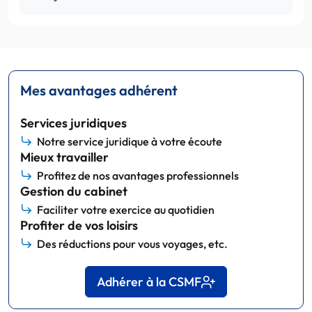
Mes avantages adhérent
Services juridiques
Notre service juridique à votre écoute
Mieux travailler
Profitez de nos avantages professionnels
Gestion du cabinet
Faciliter votre exercice au quotidien
Profiter de vos loisirs
Des réductions pour vous voyages, etc.
Adhérer à la CSMF