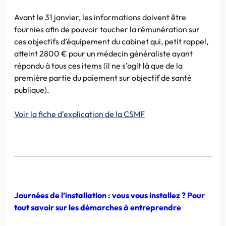
Avant le 31 janvier, les informations doivent être
fournies afin de pouvoir toucher la rémunération sur
ces objectifs d’équipement du cabinet qui, petit rappel,
atteint 2800 € pour un médecin généraliste ayant
répondu à tous ces items (il ne s’agit là que de la
première partie du paiement sur objectif de santé
publique).
Voir la fiche d’explication de la CSMF
Journées de l’installation : vous vous installez ? Pour
tout savoir sur les démarches à entreprendre