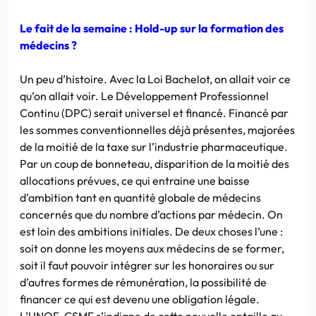
Le fait de la semaine : Hold-up sur la formation des
médecins ?
Un peu d’histoire. Avec la Loi Bachelot, on allait voir ce
qu’on allait voir. Le Développement Professionnel
Continu (DPC) serait universel et financé. Financé par
les sommes conventionnelles déjà présentes, majorées
de la moitié de la taxe sur l’industrie pharmaceutique.
Par un coup de bonneteau, disparition de la moitié des
allocations prévues, ce qui entraine une baisse
d’ambition tant en quantité globale de médecins
concernés que du nombre d’actions par médecin. On
est loin des ambitions initiales. De deux choses l’une :
soit on donne les moyens aux médecins de se former,
soit il faut pouvoir intégrer sur les honoraires ou sur
d’autres formes de rémunération, la possibilité de
financer ce qui est devenu une obligation légale.
L’UNOF-CSMF s’indigne de cette nouvelle entaille au