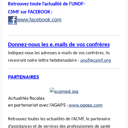
Retrouvez toute l’actualité de l’UNOF-
CSMF sur FACEBOOK :
www.facebook.com
Donnez-nous les e.mails de vos confrères
Indiquez-nous les adresses e-mails de vos confrères, ils
unof@csmf.org
recevront notre lettre hebdomadaire :
PARTENAIRES
Actualités fiscales
en partenariat avec l’AGAPS :
www.agaps.com
Retrouvez toutes les actualités de l’ACMF, le partenaire
d’assistances et de services des professionnels de santé