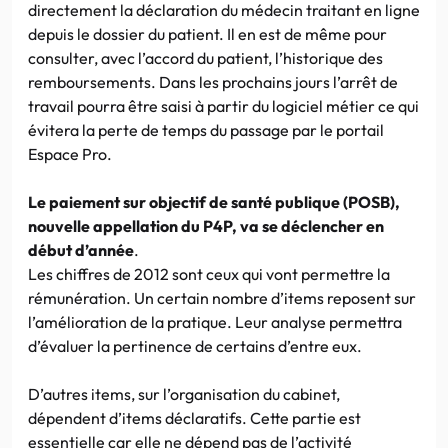
directement la déclaration du médecin traitant en ligne
depuis le dossier du patient. Il en est de même pour
consulter, avec l’accord du patient, l’historique des
remboursements. Dans les prochains jours l’arrêt de
travail pourra être saisi à partir du logiciel métier ce qui
évitera la perte de temps du passage par le portail
Espace Pro.
Le paiement sur objectif de santé publique (POSB),
nouvelle appellation du P4P, va se déclencher en
début d’année
.
Les chiffres de 2012 sont ceux qui vont permettre la
rémunération. Un certain nombre d’items reposent sur
l’amélioration de la pratique. Leur analyse permettra
d’évaluer la pertinence de certains d’entre eux.
D’autres items, sur l’organisation du cabinet,
dépendent d’items déclaratifs. Cette partie est
essentielle car elle ne dépend pas de l’activité