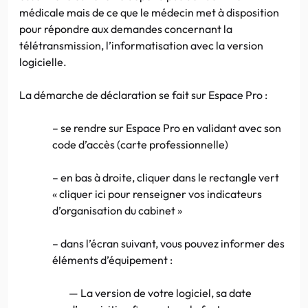
médicale mais de ce que le médecin met à disposition
pour répondre aux demandes concernant la
télétransmission, l’informatisation avec la version
logicielle.
La démarche de déclaration se fait sur Espace Pro :
– se rendre sur Espace Pro en validant avec son
code d’accès (carte professionnelle)
– en bas à droite, cliquer dans le rectangle vert
« cliquer ici pour renseigner vos indicateurs
d’organisation du cabinet »
– dans l’écran suivant, vous pouvez informer des
éléments d’équipement :
— La version de votre logiciel, sa date