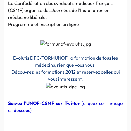
La Confédération des syndicats médicaux français
(CSMF) organise des Journées de l’Installation en
médecine libérale.
Programme et inscription en ligne
Evolutis DPC/FORMUNOF, la formation de tous les
médecins, rien que vous vous !
Découvrez les formations 2012 et réservez celles qui
vous intéressent.
Suivez l’UNOF-CSMF sur Twitter
(cliquez sur l’image
ci-dessous)