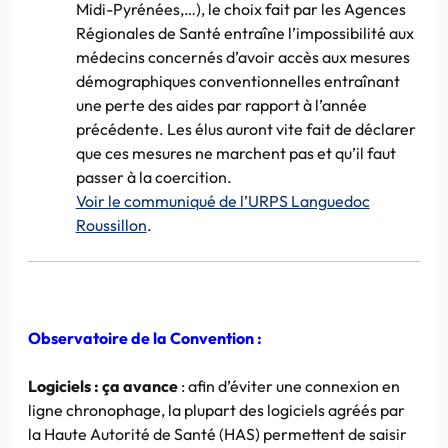
Midi-Pyrénées,…), le choix fait par les Agences
Régionales de Santé entraîne l’impossibilité aux
médecins concernés d’avoir accès aux mesures
démographiques conventionnelles entraînant
une perte des aides par rapport à l’année
précédente. Les élus auront vite fait de déclarer
que ces mesures ne marchent pas et qu’il faut
passer à la coercition.
Voir le communiqué de l’URPS Languedoc
Roussillon
.
Observatoire de la Convention :
Logiciels : ça avance
: afin d’éviter une connexion en
ligne chronophage, la plupart des logiciels agréés par
la Haute Autorité de Santé (HAS) permettent de saisir