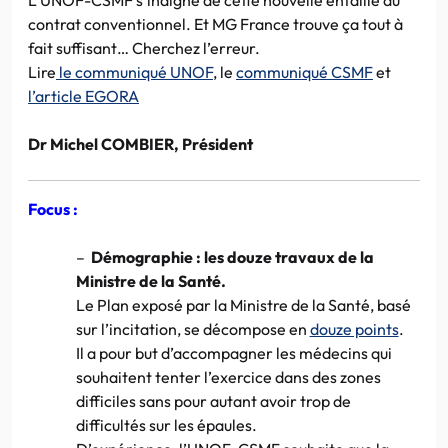
contrat conventionnel. Et MG France trouve ça tout à
fait suffisant… Cherchez l’erreur.
Lire
le communiqué UNOF
, le
communiqué CSMF
et
l’article EGORA
Dr Michel COMBIER, Président
Focus :
–
Démographie : les douze travaux de la
Ministre de la Santé.
Le Plan exposé par la Ministre de la Santé, basé
sur l’incitation, se décompose en
douze points
.
Il a pour but d’accompagner les médecins qui
souhaitent tenter l’exercice dans des zones
difficiles sans pour autant avoir trop de
difficultés sur les épaules.