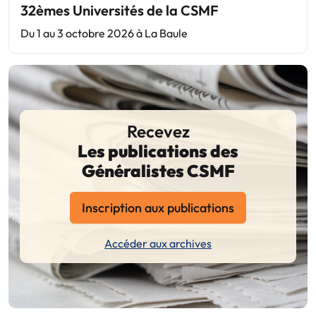
32èmes Universités de la CSMF
Du 1 au 3 octobre 2026 à La Baule
Recevez
Les publications des
Généralistes CSMF
Inscription aux publications
Accéder aux archives