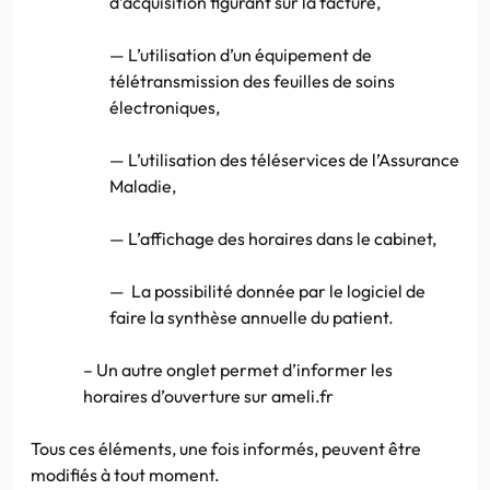
d’acquisition figurant sur la facture,
— L’utilisation d’un équipement de
télétransmission des feuilles de soins
électroniques,
— L’utilisation des téléservices de l’Assurance
Maladie,
— L’affichage des horaires dans le cabinet,
— La possibilité donnée par le logiciel de
faire la synthèse annuelle du patient.
– Un autre onglet permet d’informer les
horaires d’ouverture sur ameli.fr
Tous ces éléments, une fois informés, peuvent être
modifiés à tout moment.