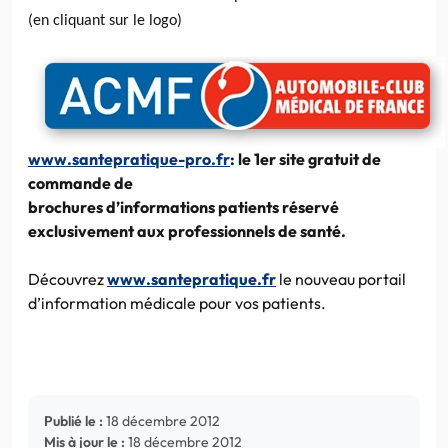
(en cliquant sur le logo)
www.santepratique-pro.fr
: le 1er site gratuit de
commande de
brochures d’informations patients
réservé
exclusivement aux professionnels de santé.
Découvrez
www.santepratique.fr
le nouveau portail
d’information médicale pour vos patients.
Publié le :
18 décembre 2012
Mis à jour le :
18 décembre 2012