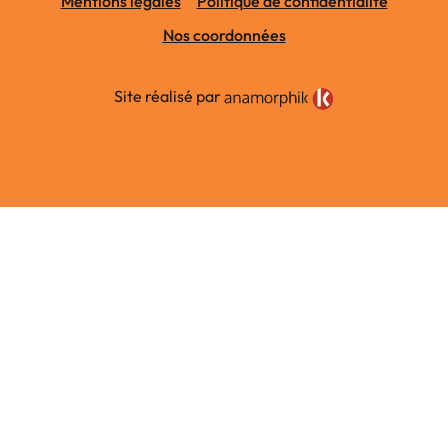
Mentions légales
Politique de confidentialité
Nos coordonnées
Site réalisé par