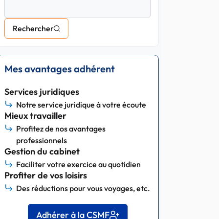
Rechercher
Mes avantages adhérent
Services juridiques
Notre service juridique à votre écoute
Mieux travailler
Profitez de nos avantages
professionnels
Gestion du cabinet
Faciliter votre exercice au quotidien
Profiter de vos loisirs
Des réductions pour vous voyages, etc.
Adhérer à la CSMF