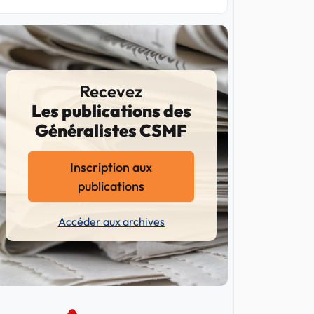
Recevez
Les publications des
Généralistes CSMF
Inscription aux
publications
Accéder aux archives