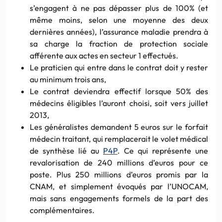
s’engagent à ne pas dépasser plus de 100% (et
même moins, selon une moyenne des deux
dernières années), l’assurance maladie prendra à
sa charge la fraction de protection sociale
afférente aux actes en secteur 1 effectués.
Le praticien qui entre dans le contrat doit y rester
au minimum trois ans,
Le contrat deviendra effectif lorsque 50% des
médecins éligibles l’auront choisi, soit vers juillet
2013,
Les généralistes demandent 5 euros sur le forfait
médecin traitant, qui remplacerait le volet médical
de synthèse lié au
P4P
. Ce qui représente une
revalorisation de 240 millions d’euros pour ce
poste. Plus 250 millions d’euros promis par la
CNAM, et simplement évoqués par l’UNOCAM,
mais sans engagements formels de la part des
complémentaires.