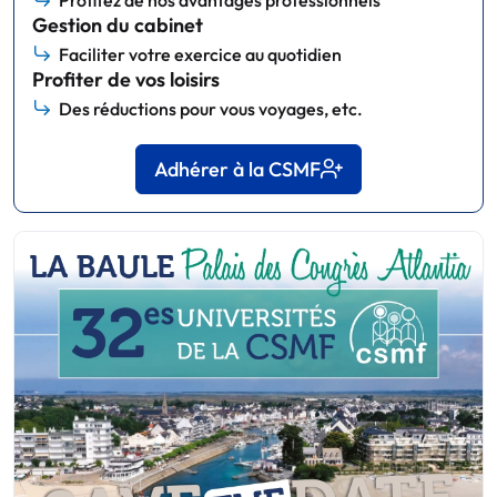
Gestion du cabinet
Faciliter votre exercice au quotidien
Profiter de vos loisirs
Des réductions pour vous voyages, etc.
Adhérer à la CSMF