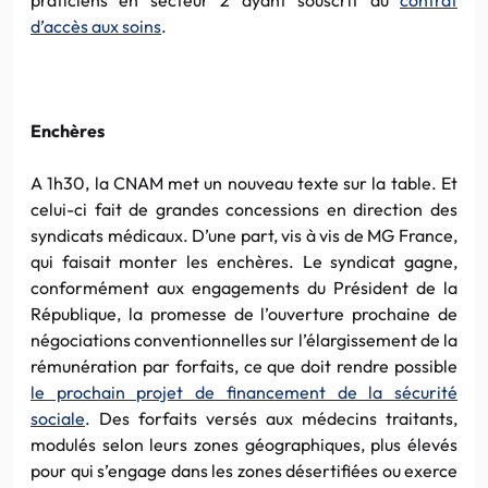
d’accès aux soins
.
Enchères
A 1h30, la CNAM met un nouveau texte sur la table. Et
celui-ci fait de grandes concessions en direction des
syndicats médicaux. D’une part, vis à vis de MG France,
qui faisait monter les enchères. Le syndicat gagne,
conformément aux engagements du Président de la
République, la promesse de l’ouverture prochaine de
négociations conventionnelles sur l’élargissement de la
rémunération par forfaits, ce que doit rendre possible
le prochain projet de financement de la sécurité
sociale
. Des forfaits versés aux médecins traitants,
modulés selon leurs zones géographiques, plus élevés
pour qui s’engage dans les zones désertifiées ou exerce