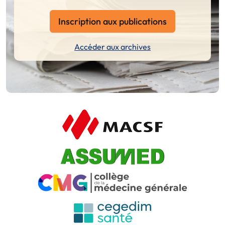
Inscription aux publications
Accéder aux archives