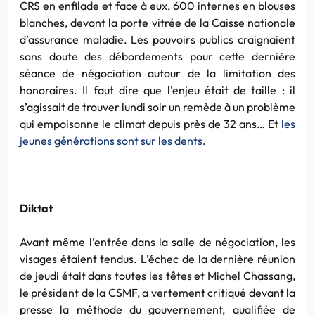
CRS en enfilade et face à eux, 600 internes en blouses
blanches, devant la porte vitrée de la Caisse nationale
d’assurance maladie. Les pouvoirs publics craignaient
sans doute des débordements pour cette dernière
séance de négociation autour de la limitation des
honoraires. Il faut dire que l’enjeu était de taille : il
s’agissait de trouver lundi soir un remède à un problème
qui empoisonne le climat depuis près de 32 ans… Et
les
jeunes générations sont sur les dents
.
Diktat
Avant même l’entrée dans la salle de négociation, les
visages étaient tendus. L’échec de la dernière réunion
de jeudi était dans toutes les têtes et Michel Chassang,
le président de la CSMF, a vertement critiqué devant la
presse la méthode du gouvernement, qualifiée de