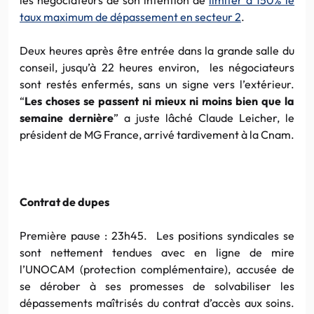
taux maximum de dépassement en secteur 2
.
Deux heures après être entrée dans la grande salle du
conseil, jusqu’à 22 heures environ, les négociateurs
sont restés enfermés, sans un signe vers l’extérieur.
“
Les choses se passent ni mieux ni moins bien que la
semaine dernière
” a juste lâché Claude Leicher, le
président de MG France, arrivé tardivement à la Cnam.
Contrat de dupes
Première pause : 23h45. Les positions syndicales se
sont nettement tendues avec en ligne de mire
l’UNOCAM (protection complémentaire), accusée de
se dérober à ses promesses de solvabiliser les
dépassements maîtrisés du contrat d’accès aux soins.