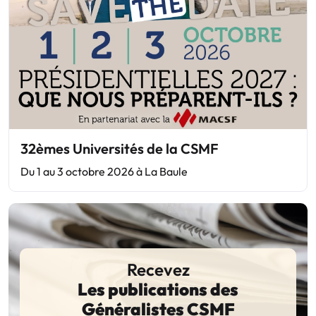
32èmes Universités de la CSMF
Du 1 au 3 octobre 2026 à La Baule
Recevez
Les publications des
Généralistes CSMF