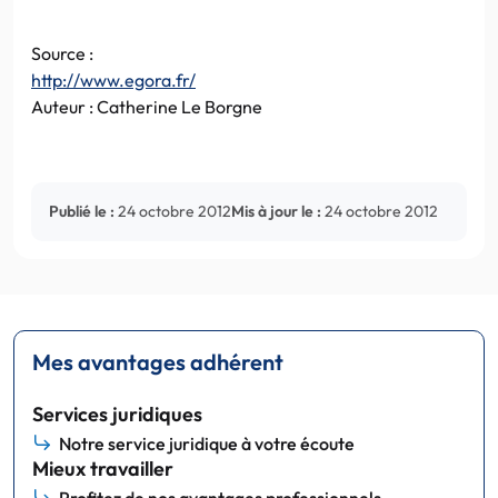
Source :
http://www.egora.fr/
Auteur : Catherine Le Borgne
Publié le :
24 octobre 2012
Mis à jour le :
24 octobre 2012
Mes avantages adhérent
Services juridiques
Notre service juridique à votre écoute
Mieux travailler
Profitez de nos avantages professionnels