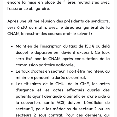
encore la mise en place de filières mutualistes avec
l‘assurance obligatoire.
Après une ultime réunion des présidents de syndicats,
vers 6h30 du matin, avec le directeur général de la
CNAM, le résultat des courses était le suivant :
Maintien de l’inscription du taux de 150% au delà
duquel le dépassement devient excessif. Ce taux
sera fixé par la CNAM après consultation de la
commission paritaire nationale,
Le taux d’actes en secteur 1 doit être maintenu au
minimum pendant la durée du contrat,
Les titulaires de la CMU, de la CME, les actes
d’urgence et les actes effectués auprès des
patients ayant demandé à bénéficier d’une aide à
la couverture santé ACS) doivent bénéficier du
secteur 1, pour les médecins du secteur 2 ou les
secteurs 2 sous contrat. Pour ces derniers, qui