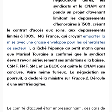
syndicats et la CNAM ont
pondu un projet d’avenant
limitant les dépassements
d’honoraires à 150%, créant
le contrat d’accès aux soins, aux dépassements
limités à 100%. MG France, qui croyait
emporter la
mise avec une grosse enveloppe pour les généralistes
de secteur 1
, a lâché l’éponge au petit matin après
que Marisol Touraine a confirmé que le syndicat
devait revoir sérieusement ses ambitions à la baisse.
CSMF, FMF, SML et Le BLOC ont quitté la CNAM sans
conclure. Voire même furieux. La négociation se
poursuit, a déclaré la ministre sur
France 2
. Déroulé
d’une nuit très agitée.
Le comité d’accueil était impressionnant : des cars de