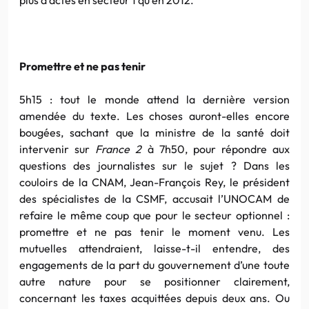
Promettre et ne pas tenir
5h15 : tout le monde attend la dernière version
amendée du texte. Les choses auront-elles encore
bougées, sachant que la ministre de la santé doit
intervenir sur
France 2
à 7h50, pour répondre aux
questions des journalistes sur le sujet ? Dans les
couloirs de la CNAM, Jean-François Rey, le président
des spécialistes de la CSMF, accusait l’UNOCAM de
refaire le même coup que pour le secteur optionnel :
promettre et ne pas tenir le moment venu. Les
mutuelles attendraient, laisse-t-il entendre, des
engagements de la part du gouvernement d’une toute
autre nature pour se positionner clairement,
concernant les taxes acquittées depuis deux ans. Ou