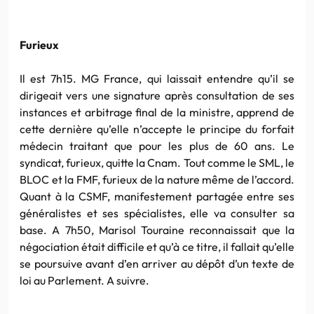
Furieux
Il est 7h15. MG France, qui laissait entendre qu’il se
dirigeait vers une signature après consultation de ses
instances et arbitrage final de la ministre, apprend de
cette dernière qu’elle n’accepte le principe du forfait
médecin traitant que pour les plus de 60 ans. Le
syndicat, furieux, quitte la Cnam. Tout comme le SML, le
BLOC et la FMF, furieux de la nature même de l’accord.
Quant à la CSMF, manifestement partagée entre ses
généralistes et ses spécialistes, elle va consulter sa
base. A 7h50, Marisol Touraine reconnaissait que la
négociation était difficile et qu’à ce titre, il fallait qu’elle
se poursuive avant d’en arriver au dépôt d’un texte de
loi au Parlement. A suivre.