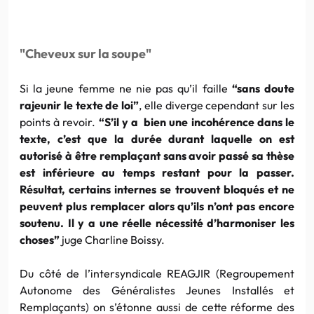
"Cheveux sur la soupe"
Si la jeune femme ne nie pas qu’il faille
“sans doute
rajeunir le texte de loi”
, elle diverge cependant sur les
points à revoir.
“S’il y a bien une incohérence dans le
texte, c’est que la durée durant laquelle on est
autorisé à être remplaçant sans avoir passé sa thèse
est inférieure au temps restant pour la passer.
Résultat, certains internes se trouvent bloqués et ne
peuvent plus remplacer alors qu’ils n’ont pas encore
soutenu. Il y a une réelle nécessité d’harmoniser les
choses”
juge Charline Boissy.
Du côté de l’intersyndicale REAGJIR (Regroupement
Autonome des Généralistes Jeunes Installés et
Remplaçants) on s’étonne aussi de cette réforme des