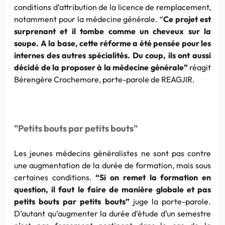
conditions d’attribution de la licence de remplacement,
notamment pour
la médecine générale. “
Ce projet est
surprenant et il tombe comme un cheveux sur la
soupe. A la base, cette réforme a été pensée pour les
internes des autres spécialités. Du coup, ils ont aussi
décidé de la proposer à la médecine générale”
réagit
Bérengère Crochemore, porte-parole de REAGJIR.
"Petits bouts par petits bouts"
Les jeunes médecins généralistes ne sont pas contre
une augmentation de la durée de formation, mais sous
certaines conditions.
“Si on remet la formation en
question, il faut le faire de manière globale et pas
petits bouts par petits bouts”
juge la porte-parole.
D’autant qu’augmenter la durée d’étude d’un semestre