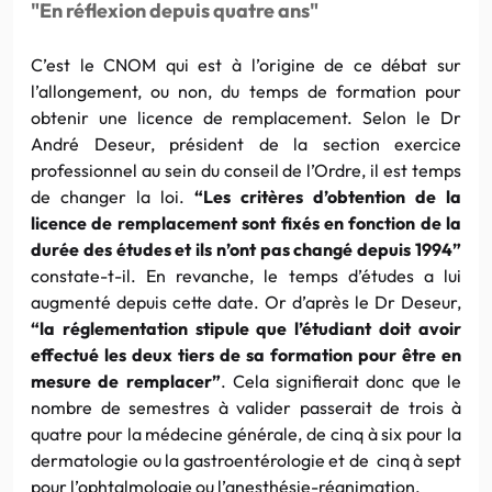
"En réflexion depuis quatre ans"
C’est le CNOM qui est à l’origine de ce débat sur
l’allongement, ou non, du temps de formation pour
obtenir une licence de remplacement. Selon le Dr
André Deseur, président de la section exercice
professionnel au sein du conseil de l’Ordre, il est temps
de changer la loi.
“Les critères d’obtention de la
licence de remplacement sont fixés en fonction de la
durée des études et ils n’ont pas changé depuis 1994”
constate-t-il. En revanche, le temps d’études a lui
augmenté depuis cette date. Or d’après le Dr Deseur,
“la réglementation stipule que l’étudiant doit avoir
effectué les deux tiers de sa formation pour être en
mesure de remplacer”
. Cela signifierait donc que le
nombre de semestres à valider passerait de trois à
quatre pour la médecine générale, de cinq à six pour la
dermatologie ou la gastroentérologie et de cinq à sept
pour l’ophtalmologie ou l’anesthésie-réanimation.