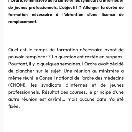
l’Ordre, le ministère de la santé et les syndicats d’internes et
de jeunes professionnels. L’objectif ? Allonger la durée de
formation nécessaire à l’obtention d’une licence de
remplacement.
Quel est le temps de formation nécessaire avant de
pouvoir remplacer ? La question est restée en suspens.
Pourtant, il y a quelques semaines, l’Ordre avait décidé
de plancher sur le sujet. Une réunion au ministère a
même réuni le Conseil national de l’ordre des médecins
(CNOM), les syndicats d’internes et de jeunes
professionnels. Résultat des courses, le principe d’une
autre réunion est arrêté… mais aucune date n’a été
fixée.