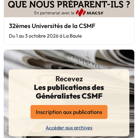
32èmes Universités de la CSMF
Du 1 au 3 octobre 2026 à La Baule
Recevez
Les publications des
Généralistes CSMF
Inscription aux publications
Accéder aux archives