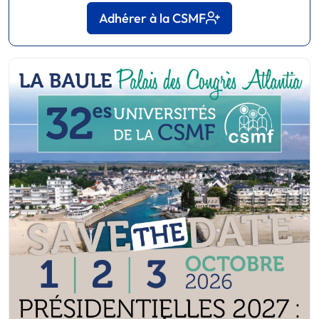
Adhérer à la CSMF