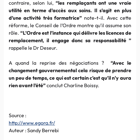
contraire, selon lui,
“les remplaçants ont une vraie
utilité en terme d’accès aux soins. Il s’agit en plus
d’une activité très formatrice”
note-t-il. Avec cette
réforme, le Conseil de l’Ordre montre qu’il assume son
rôle.
“L’Ordre est l’instance qui délivre les licences de
remplacement, il engage donc sa responsabilité ”
rappelle le Dr Deseur.
A quand la reprise des négociations ?
“Avec le
changement gouvernemental cela risque de prendre
un peu de temps, ce qui est certain c’est qu’il n’y aura
rien avant l’été”
conclut Charline Boissy.
Source :
http://www.egora.fr/
Auteur : Sandy Berrebi