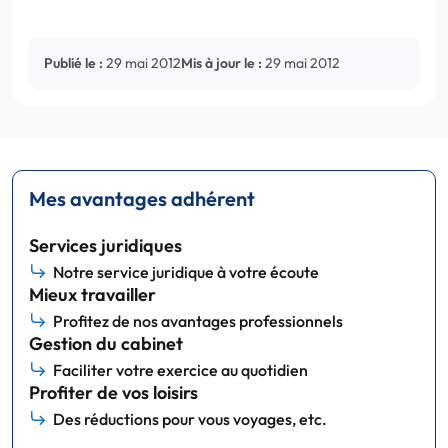
Publié le :
29 mai 2012
Mis à jour le :
29 mai 2012
Mes avantages adhérent
Services juridiques
Notre service juridique à votre écoute
Mieux travailler
Profitez de nos avantages professionnels
Gestion du cabinet
Faciliter votre exercice au quotidien
Profiter de vos loisirs
Des réductions pour vous voyages, etc.