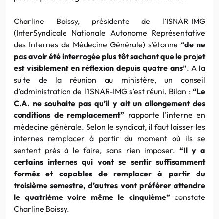
Charline Boissy, présidente de l’ISNAR-IMG
(InterSyndicale Nationale Autonome Représentative
des Internes de Médecine Générale) s’étonne
“de ne
pas avoir été interrogée plus tôt sachant que le projet
est visiblement en réflexion depuis quatre ans”
. A la
suite de la réunion au ministère, un conseil
d’administration de l’ISNAR-IMG s’est réuni. Bilan :
“Le
C.A. ne souhaite pas qu’il y ait un allongement des
conditions de remplacement”
rapporte l’interne en
médecine générale. Selon le syndicat, il faut laisser les
internes remplacer à partir du moment où ils se
sentent près à le faire, sans rien imposer.
“Il y a
certains internes qui vont se sentir suffisamment
formés et capables de remplacer à partir du
troisième semestre, d’autres vont préférer attendre
le quatrième voire même le cinquième”
constate
Charline Boissy.