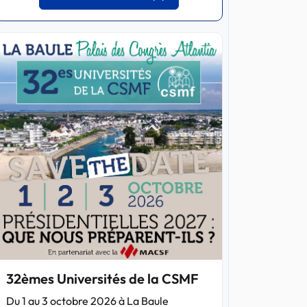
32èmes Universités de la CSMF
Du 1 au 3 octobre 2026 à La Baule