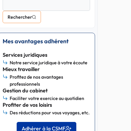
Rechercher
Mes avantages adhérent
Services juridiques
Notre service juridique à votre écoute
Mieux travailler
Profitez de nos avantages
professionnels
Gestion du cabinet
Faciliter votre exercice au quotidien
Profiter de vos loisirs
Des réductions pour vous voyages, etc.
Adhérer à la CSMF