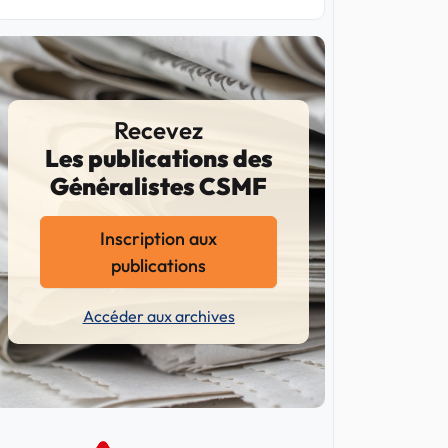
Recevez
Les publications des
Généralistes CSMF
Inscription aux
publications
Accéder aux archives