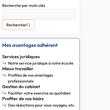
Recherche par mots clés
Rechercher
Mes avantages adhérent
Services juridiques
Notre service juridique à votre écoute
Mieux travailler
Profitez de nos avantages
professionnels
Gestion du cabinet
Faciliter votre exercice au quotidien
Profiter de vos loisirs
Des réductions pour vous voyages, etc.