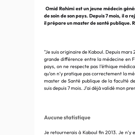
Omid Rahimi est un jeune médecin génér
de soin de son pays. Depuis 7 mois, il a r
il prépare un master de santé publique. 
"Je suis originaire de Kaboul. Depuis mars 20
grande différence entre la médecine en F
pays, on ne respecte pas l’éthique médica
qu’on n’y pratique pas correctement la méde
master de Santé publique de la faculté de 
suis depuis 7 mois. J’ai déjà validé mon pr
Aucune statistique
Je retournerais à Kaboul fin 2013. Je n’y