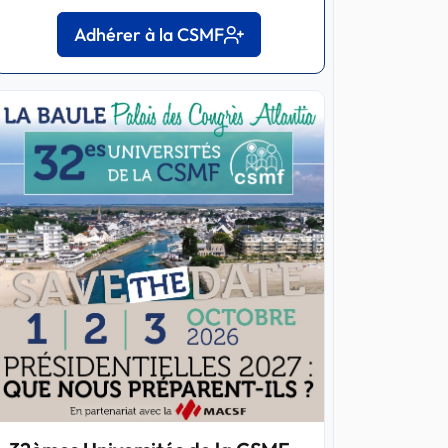
Adhérer à la CSMF