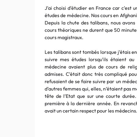
J’ai choisi d’étudier en France car c’est 
études de médecine. Nos cours en Afghanis
Depuis la chute des talibans, nous avons
cours théoriques ne durent que 50 minutes
cours magistraux.
Les talibans sont tombés lorsque j’étais e
suivre mes études lorsqu’ils étaient au
médecine avaient plus de cours de rel
admises. C’était donc très compliqué pou
refusaient de se faire suivre par un médec
d’autres femmes qui, elles, n’étaient pas 
tête de l’Etat que sur une courte durée.
première à la dernière année. En revanch
avait un certain respect pour les médecins