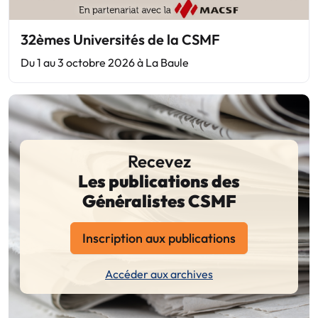
32èmes Universités de la CSMF
Du 1 au 3 octobre 2026 à La Baule
Recevez
Les publications des
Généralistes CSMF
Inscription aux publications
Accéder aux archives