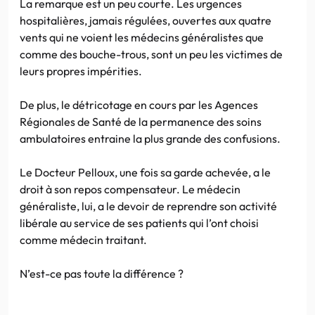
La remarque est un peu courte. Les urgences
hospitalières, jamais régulées, ouvertes aux quatre
vents qui ne voient les médecins généralistes que
comme des bouche-trous, sont un peu les victimes de
leurs propres impérities.
De plus, le détricotage en cours par les Agences
Régionales de Santé de la permanence des soins
ambulatoires entraine la plus grande des confusions.
Le Docteur Pelloux, une fois sa garde achevée, a le
droit à son repos compensateur. Le médecin
généraliste, lui, a le devoir de reprendre son activité
libérale au service de ses patients qui l’ont choisi
comme médecin traitant.
N’est-ce pas toute la différence ?