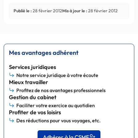
Publié le :
28 février 2012
Mis à jour le :
28 février 2012
Mes avantages adhérent
Services juridiques
Notre service juridique à votre écoute
Mieux travailler
Profitez de nos avantages professionnels
Gestion du cabinet
Faciliter votre exercice au quotidien
Profiter de vos loisirs
Des réductions pour vous voyages, etc.
Adhérer à la CSMF