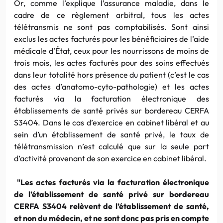
Or, comme l’explique l’assurance maladie, dans le
cadre de ce règlement arbitral, tous les actes
télétransmis ne sont pas comptabilisés. Sont ainsi
exclus les actes facturés pour les bénéficiaires de l’aide
médicale d’État, ceux pour les nourrissons de moins de
trois mois, les actes facturés pour des soins effectués
dans leur totalité hors présence du patient (c’est le cas
des actes d’anatomo-cyto-pathologie) et les actes
facturés via la facturation électronique des
établissements de santé privés sur bordereau CERFA
S3404. Dans le cas d’exercice en cabinet libéral et au
sein d’un établissement de santé privé, le taux de
télétransmission n’est calculé que sur la seule part
d’activité provenant de son exercice en cabinet libéral.
"Les actes facturés via la facturation électronique
de l’établissement de santé privé sur bordereau
CERFA S3404 relèvent de l’établissement de santé,
et non du médecin, et ne sont donc pas pris en compte