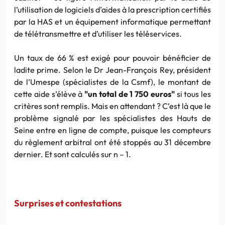
l’utilisation de logiciels d’aides à la prescription certifiés
par la HAS et un équipement informatique permettant
de télétransmettre et d’utiliser les téléservices.
Un taux de 66 % est exigé pour pouvoir bénéficier de
ladite prime. Selon le Dr Jean-François Rey, président
de l’Umespe (spécialistes de la Csmf), le montant de
cette aide s’élève à
"un total de 1 750 euros"
si tous les
critères sont remplis. Mais en attendant ? C’est là que le
problème signalé par les spécialistes des Hauts de
Seine entre en ligne de compte, puisque les compteurs
du règlement arbitral ont été stoppés au 31 décembre
dernier. Et sont calculés sur n – 1.
Surprises et contestations