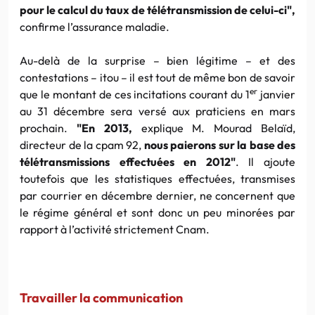
pour le calcul du taux de télétransmission de celui-ci",
confirme l’assurance maladie.
Au-delà de la surprise – bien légitime – et des
contestations – itou – il est tout de même bon de savoir
er
que le montant de ces incitations courant du 1
janvier
au 31 décembre sera versé aux praticiens en mars
prochain.
"En 2013,
explique M. Mourad Belaïd,
directeur de la cpam 92,
nous paierons sur la base des
télétransmissions effectuées en 2012"
. Il ajoute
toutefois que les statistiques effectuées, transmises
par courrier en décembre dernier, ne concernent que
le régime général et sont donc un peu minorées par
rapport à l’activité strictement Cnam.
Travailler la communication