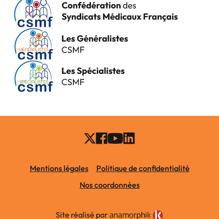
Mentions légales
Politique de confidentialité
Nos coordonnées
Site réalisé par