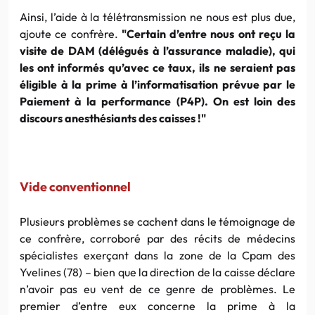
Ainsi, l’aide à la télétransmission ne nous est plus due,
ajoute ce confrère.
"Certain d’entre nous ont reçu la
visite de DAM (délégués à l’assurance maladie), qui
les ont informés qu’avec ce taux, ils ne seraient pas
éligible à la prime à l’informatisation prévue par le
Paiement à la performance (P4P). On est loin des
discours anesthésiants des caisses !"
Vide conventionnel
Plusieurs problèmes se cachent dans le témoignage de
ce confrère, corroboré par des récits de médecins
spécialistes exerçant dans la zone de la Cpam des
Yvelines (78) – bien que la direction de la caisse déclare
n’avoir pas eu vent de ce genre de problèmes. Le
premier d’entre eux concerne la prime à la