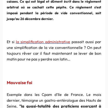
caisses. Ce qui est légal et dûment écrit dans le règlement
arbitral où se cachait cette pépite. Ce règlement s’est
imposé pendant la période de vide conventionnel, soit
jusqu’au 26 décembre dernier.
Et si
la simplification administrative
passait aussi par
une simplification de la vie conventionnelle ? On peut
toujours rêver car il faut maintenant se lever de bon
matin pour ne pas y perdre son latin…
Mauvaise foi
Exemple dans les Cpam d’Ile de France. Le mois
dernier, témoigne un gastro-entérologue des Hauts de
Seine,
"la quasi-totalité des praticiens exerçant à