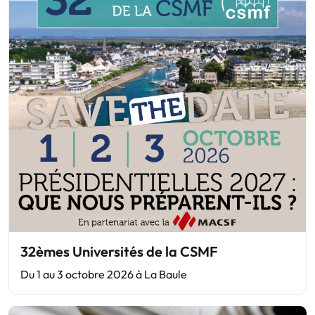
32èmes Universités de la CSMF
Du 1 au 3 octobre 2026 à La Baule