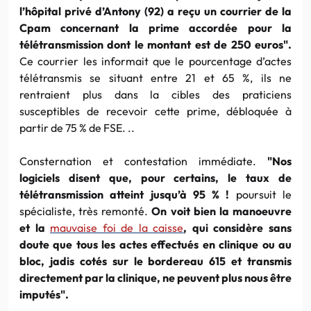
l’hôpital privé d’Antony (92) a reçu un courrier de la
Cpam concernant la prime accordée pour la
télétransmission dont le montant est de 250 euros".
Ce courrier les informait que le pourcentage d’actes
télétransmis se situant entre 21 et 65 %, ils ne
rentraient plus dans la cibles des praticiens
susceptibles de recevoir cette prime, débloquée à
partir de 75 % de FSE. ..
Consternation et contestation immédiate.
"Nos
logiciels disent que, pour certains, le taux de
télétransmission atteint jusqu’à 95 % !
poursuit le
spécialiste, très remonté.
On voit bien la manoeuvre
et la
mauvaise foi de la caisse
, qui considère sans
doute que tous les actes effectués en clinique ou au
bloc, jadis cotés sur le bordereau 615 et transmis
directement par la clinique, ne peuvent plus nous être
imputés".