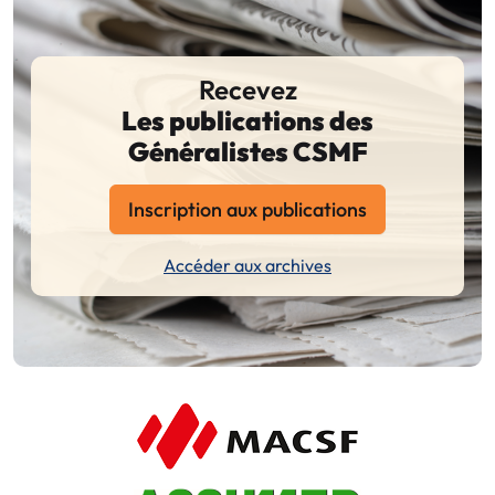
Recevez
Les publications des
Généralistes CSMF
Inscription aux publications
Accéder aux archives