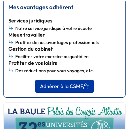
Mes avantages adhérent
Services juridiques
Notre service juridique à votre écoute
Mieux travailler
Profitez de nos avantages professionnels
Gestion du cabinet
Faciliter votre exercice au quotidien
Profiter de vos loisirs
Des réductions pour vous voyages, etc.
Adhérer à la CSMF