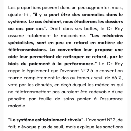
Les proportions peuvent donc un peu augmenter, mais,
ajoute-t-il,
"il y a peut être des anomalies dans le
système. Le cas échéant, nous étudierons les dossiers
au cas par cas".
Droit dans ses bottes, le Dr Rey
assume totalement le mécanisme.
"Les médecins
spécialistes, sont en peu en retard en matière de
télétransmissions. La convention leur propose une
aide leur permettant de rattraper ce retard, par le
biais du paiement à la performance."
Le Dr Rey
rappelle également que l’avenant N° 2 à la convention
tourne complètement le dos au fameux seuil de 66 %,
voté par les députés, en deçà duquel les médecins qui
ne télétransmettent pas auraient été redevable d’une
pénalité par feuille de soins papier à l’assurance
maladie.
"Le système est totalement révolu".
L’avenant N° 2, de
fait, n’évoque plus de seuil, mais explique les sanctions