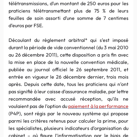
télétransmissions, d’un montant de 250 euros pour les
praticiens télétransmettant plus de 75 % de leurs
feuilles de soin assorti d’une somme de 7 centimes
d’euros par FSE.
Découlant du règlement arbitral* qui s’est imposé
durant la période de vide conventionnel (du 3 mai 2010
au 26 décembre 2011), cette disposition a pris fin avec
la mise en place de la nouvelle convention médicale,
publiée au journal officiel le 26 septembre 2011, et
entrée en vigueur le 26 décembre dernier, trois mois
après. Depuis cette date, tous les praticiens qui n’ont
pas signifié à leur caisse d’assurance maladie, par lettre
recommandée avec accusé réception, qu’ils ne
voulaient pas de l’option du
paiement à la performance
(P4P), sont régis par le nouveau système qui propose
parmi les critères retenus pour calculer la prime, pour
les spécialistes, plusieurs indicateurs d’organisation du
cabinet – où figure l’informatisation par le biais de