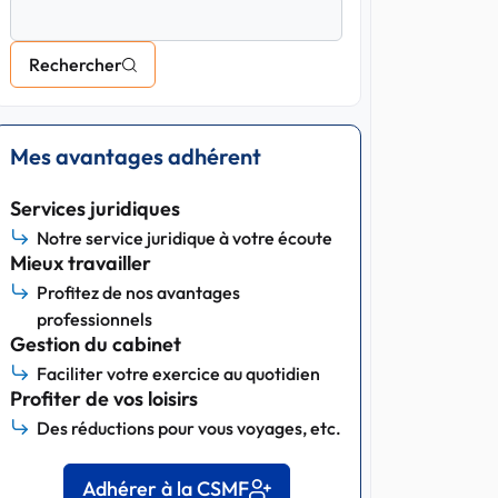
Rechercher
Mes avantages adhérent
Services juridiques
Notre service juridique à votre écoute
Mieux travailler
Profitez de nos avantages
professionnels
Gestion du cabinet
Faciliter votre exercice au quotidien
Profiter de vos loisirs
Des réductions pour vous voyages, etc.
Adhérer à la CSMF