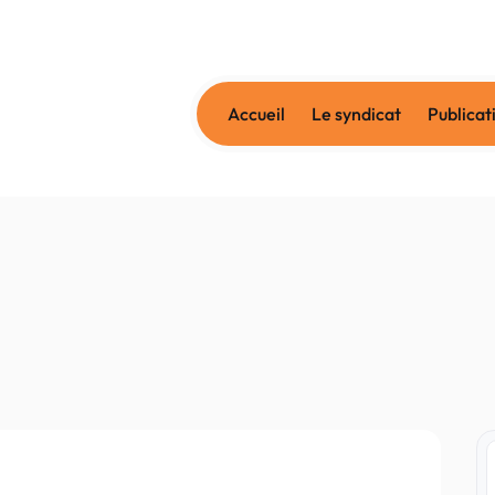
Accueil
Le syndicat
Publicat