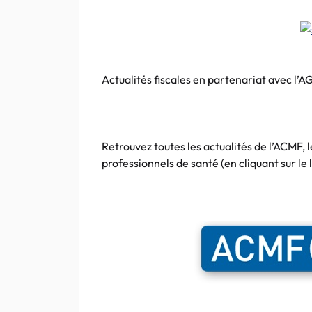
Actualités fiscales en
partenariat
avec
l’A
Retrouvez toutes les actualités de
l’ACMF
, 
professionnels de santé (en
cliquant
sur le