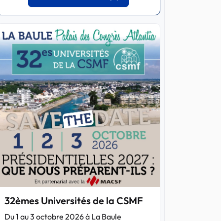
32èmes Universités de la CSMF
Du 1 au 3 octobre 2026 à La Baule