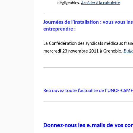
négligeables.
Accéder à la calculette
Journées de l’installation : vous vous in
entreprendre :
La Confédération des syndicats médicaux franç
Bulle
mercredi 23 novembre 2011 à Grenoble.
Retrouvez toute l’actualité de
l’UNOF-CSMF
Donnez-nous les
e.mails
de vos con