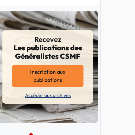
Recevez
Les publications des
Généralistes CSMF
Inscription aux
publications
Accéder aux archives