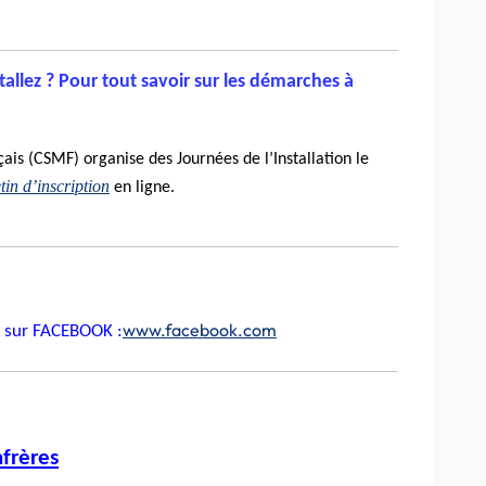
stallez ? Pour tout savoir sur les démarches à
ais (CSMF) organise des Journées de l’Installation
le
tin d’inscription
en ligne.
www.facebook.com
sur
FACEBOOK
:
frères