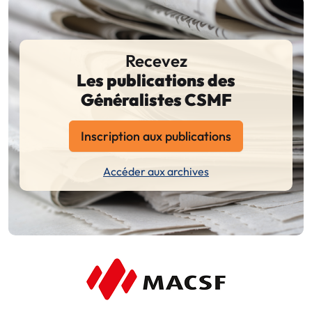
Recevez
Les publications des
Généralistes CSMF
Inscription aux publications
Accéder aux archives