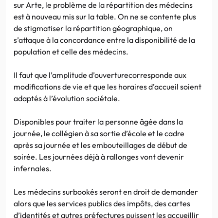
sur Arte, le problème de la répartition des médecins
est à nouveau mis sur la table. On ne se contente plus
de stigmatiser la répartition géographique, on
s’attaque à la concordance entre la disponibilité de la
population et celle des médecins.
Il faut que l’amplitude d’ouverturecorresponde aux
modifications de vie et que les horaires d’accueil soient
adaptés à l’évolution sociétale.
Disponibles pour traiter la personne âgée dans la
journée, le collégien à sa sortie d’école et le cadre
après sa journée et les embouteillages de début de
soirée. Les journées déjà à rallonges vont devenir
infernales.
Les médecins surbookés seront en droit de demander
alors que les services publics des impôts, des cartes
d’identités et autres préfectures puissent les accueillir