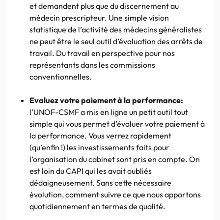
et demandent plus que du discernement au
médecin prescripteur. Une simple vision
statistique de l’activité des médecins généralistes
ne peut être le seul outil d’évaluation des arrêts de
travail. Du travail en perspective pour nos
représentants dans les commissions
conventionnelles.
Evaluez votre paiement à la performance:
l’UNOF-CSMF a mis en ligne un petit outil tout
simple qui vous permet d’évaluer votre paiement à
la performance. Vous verrez rapidement
(qu’enfin !) les investissements faits pour
l’organisation du cabinet sont pris en compte. On
est loin du CAPI qui les avait oubliés
dédaigneusement. Sans cette nécessaire
évolution, comment suivre ce que nous apportons
quotidiennement en termes de qualité.