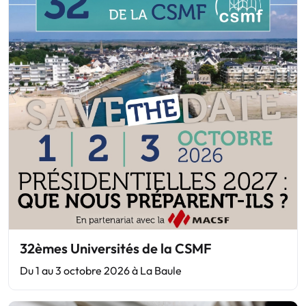
32èmes Universités de la CSMF
Du 1 au 3 octobre 2026 à La Baule