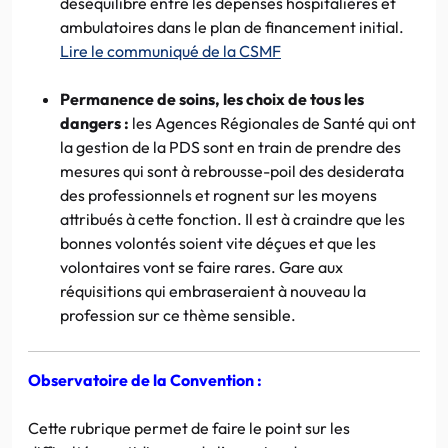
déséquilibre entre les dépenses hospitalières et
ambulatoires dans le plan de financement initial.
Lire le communiqué de la CSMF
Permanence de soins, les choix de tous les
dangers :
les Agences Régionales de Santé qui ont
la gestion de la PDS sont en train de prendre des
mesures qui sont à rebrousse-poil des desiderata
des professionnels et rognent sur les moyens
attribués à cette fonction. Il est à craindre que les
bonnes volontés soient vite déçues et que les
volontaires vont se faire rares. Gare aux
réquisitions qui embraseraient à nouveau la
profession sur ce thème sensible.
Observatoire de la Convention :
Cette rubrique permet de faire le point sur les