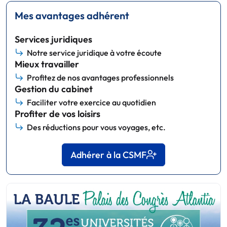
Mes avantages adhérent
Services juridiques
Notre service juridique à votre écoute
Mieux travailler
Profitez de nos avantages professionnels
Gestion du cabinet
Faciliter votre exercice au quotidien
Profiter de vos loisirs
Des réductions pour vous voyages, etc.
Adhérer à la CSMF