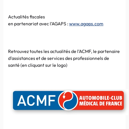
Actualités fiscales
en
partenariat
avec
l’AGAPS
:
www.agaps.com
Retrouvez toutes les actualités de
l’ACMF
, le partenaire
d’assistances et de services des professionnels de
santé (en
cliquant
sur le
logo
)