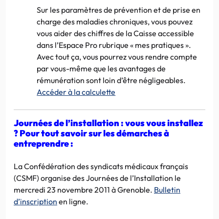
Sur les paramètres de prévention et de prise en
charge des maladies chroniques, vous pouvez
vous aider des chiffres de la Caisse accessible
dans l’Espace Pro rubrique « mes pratiques ».
Avec tout ça, vous pourrez vous rendre compte
par vous-même que les avantages de
rémunération sont loin d’être négligeables.
Accéder à la calculette
Journées de l’installation : vous vous installez
? Pour tout savoir sur les démarches à
entreprendre :
La Confédération des syndicats médicaux français
(CSMF) organise des Journées de l’Installation le
mercredi 23 novembre 2011 à Grenoble.
Bulletin
d’inscription
en ligne.