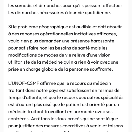
les samedis et dimanches pour qu’ils puissent effectuer
les démarches nécessaires à leur vie quotidienne.
Si le problème géographique est audible et doit aboutir
à des réponses opérationnelles incitatives efficaces,
vouloir en plus demander une présence harassante
pour satisfaire non les besoins de santé mais les
modifications de modes de vie relève d’une vision
utilitariste de la médecine qui n’a rien à voir avec une
prise en charge globale de la personne souffrante.
L’UNOF-CSMF affirme que le recours au médecin
traitant dans notre pays est satisfaisant en termes de
temps d’attente, et que le recours aux autres spécialités
est d’autant plus aisé que le patient est orienté par un
médecin traitant travaillant en harmonie avec ses
confrères. Arrêtons les faux procès qui ne sont là que
pour justifier des mesures coercitives à venir, et faisons