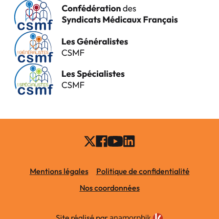
Mentions légales
Politique de confidentialité
Nos coordonnées
Site réalisé par