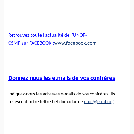
Retrouvez toute l’actualité de
l’UNOF-
www.facebook.com
CSMF
sur
FACEBOOK
:
Donnez-nous les
e.mails
de vos confrères
Indiquez-nous les adresses
e-mails
de vos confrères, ils
unof@csmf.org
recevront notre lettre hebdomadaire :