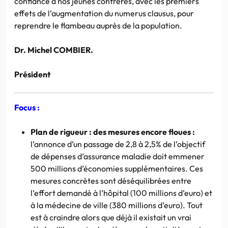
confiance à nos jeunes confrères, avec les premiers
effets de l’augmentation du numerus clausus, pour
reprendre le flambeau auprès de la population.
Dr. Michel COMBIER.
Président
Focus :
Plan de rigueur : des mesures encore floues :
l’annonce d’un passage de 2,8 à 2,5% de l’objectif
de dépenses d’assurance maladie doit emmener
500 millions d’économies supplémentaires. Ces
mesures concrètes sont déséquilibrées entre
l’effort demandé à l’hôpital (100 millions d’euro) et
à la médecine de ville (380 millions d’euro). Tout
est à craindre alors que déjà il existait un vrai