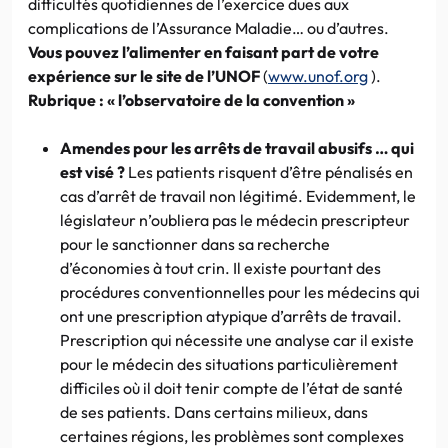
difficultés quotidiennes de l’exercice dues aux
complications de l’Assurance Maladie… ou d’autres.
Vous pouvez l’alimenter en faisant part de votre
expérience sur le site de l’UNOF
(
www.unof.org
).
Rubrique : « l’observatoire de la convention »
Amendes pour les arrêts de travail abusifs … qui
est visé ?
Les patients risquent d’être pénalisés en
cas d’arrêt de travail non légitimé. Evidemment, le
législateur n’oubliera pas le médecin prescripteur
pour le sanctionner dans sa recherche
d’économies à tout crin. Il existe pourtant des
procédures conventionnelles pour les médecins qui
ont une prescription atypique d’arrêts de travail.
Prescription qui nécessite une analyse car il existe
pour le médecin des situations particulièrement
difficiles où il doit tenir compte de l’état de santé
de ses patients. Dans certains milieux, dans
certaines régions, les problèmes sont complexes