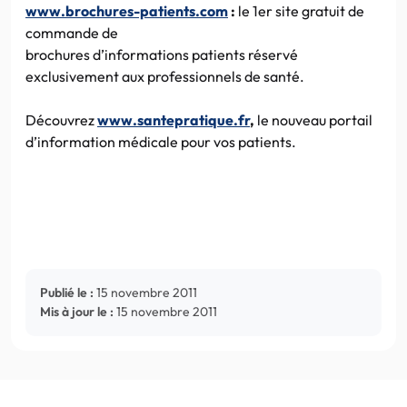
www.brochures-patients.com
:
le
1er
site gratuit de
commande de
brochures d’informations patients réservé
exclusivement aux professionnels de santé.
Découvrez
www.santepratique.fr
,
le nouveau portail
d’information médicale pour vos patients.
Publié le :
15 novembre 2011
Mis à jour le :
15 novembre 2011