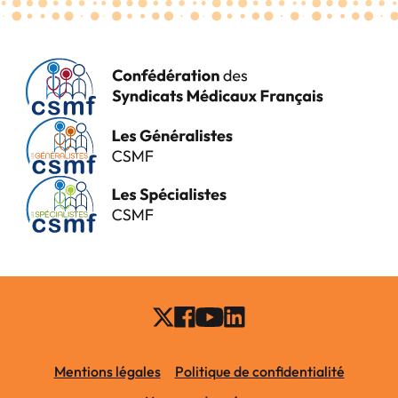
Mentions légales
Politique de confidentialité