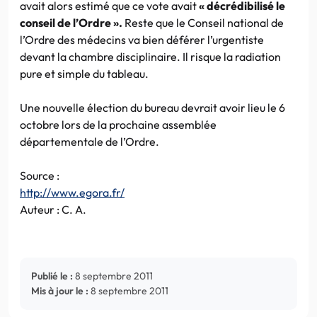
avait alors estimé que ce vote avait
« décrédibilisé le
conseil de l’Ordre ».
Reste que le Conseil national de
l’Ordre des médecins va bien déférer l’urgentiste
devant la chambre disciplinaire. Il risque la radiation
pure et simple du tableau.
Une nouvelle élection du bureau devrait avoir lieu le 6
octobre lors de la prochaine assemblée
départementale de l’Ordre.
Source :
http://www.egora.fr/
Auteur : C. A.
Publié le :
8 septembre 2011
Mis à jour le :
8 septembre 2011