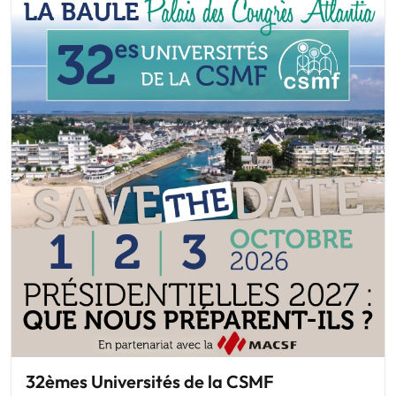
32èmes Universités de la CSMF