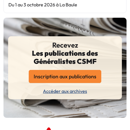
Du 1 au 3 octobre 2026 à La Baule
Recevez
Les publications des
Généralistes CSMF
Inscription aux publications
Accéder aux archives