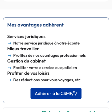
Mes avantages adhérent
Services juridiques
Notre service juridique à votre écoute
Mieux travailler
Profitez de nos avantages professionnels
Gestion du cabinet
Faciliter votre exercice au quotidien
Profiter de vos loisirs
Des réductions pour vous voyages, etc.
Adhérer à la CSMF