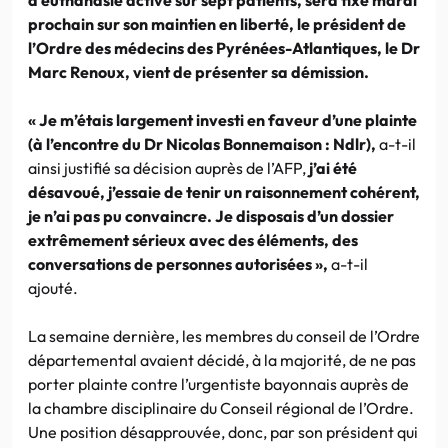
prochain sur son maintien en liberté, le président de
l’Ordre des médecins des Pyrénées-Atlantiques, le Dr
Marc Renoux, vient de présenter sa démission.
« Je m’étais largement investi en faveur d’une plainte
(à l’encontre du Dr Nicolas Bonnemaison : Ndlr),
a-t-il
ainsi justifié sa décision auprès de l’AFP,
j’ai été
désavoué, j’essaie de tenir un raisonnement cohérent,
je n’ai pas pu convaincre. Je disposais d’un dossier
extrêmement sérieux avec des éléments, des
conversations de personnes autorisées »,
a-t-il
ajouté.
La semaine dernière, les membres du conseil de l’Ordre
départemental avaient décidé, à la majorité, de ne pas
porter plainte contre l’urgentiste bayonnais auprès de
la chambre disciplinaire du Conseil régional de l’Ordre.
Une position désapprouvée, donc, par son président qui