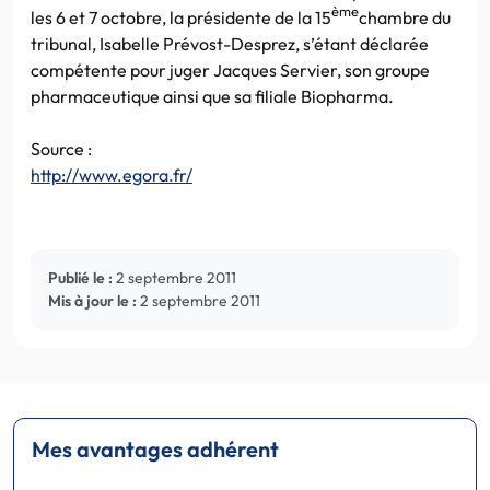
ème
les 6 et 7 octobre, la présidente de la 15
chambre du
tribunal, Isabelle Prévost-Desprez, s’étant déclarée
compétente pour juger Jacques Servier, son groupe
pharmaceutique ainsi que sa filiale Biopharma.
Source :
http://www.egora.fr/
Publié le :
2 septembre 2011
Mis à jour le :
2 septembre 2011
Mes avantages adhérent