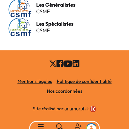
Mentions légales
Politique de confidentialité
Nos coordonnées
Site réalisé par