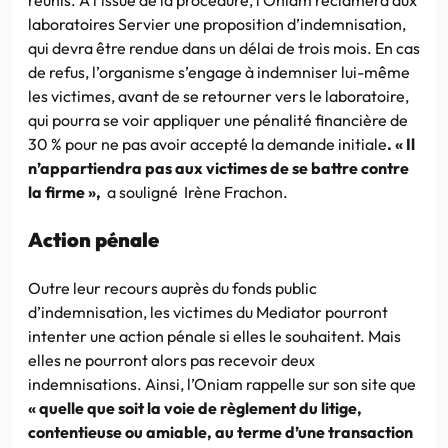
laboratoires Servier une proposition d’indemnisation,
qui devra être rendue dans un délai de trois mois. En cas
de refus, l’organisme s’engage à indemniser lui-même
les victimes, avant de se retourner vers le laboratoire,
qui pourra se voir appliquer une pénalité financière de
30 % pour ne pas avoir accepté la demande initiale
. « Il
n’appartiendra pas aux victimes de se battre contre
la firme »,
a souligné Irène Frachon.
Action pénale
Outre leur recours auprès du fonds public
d’indemnisation, les victimes du Mediator pourront
intenter une action pénale si elles le souhaitent. Mais
elles ne pourront alors pas recevoir deux
indemnisations. Ainsi, l’Oniam rappelle sur son site que
« quelle que soit la voie de règlement du litige,
contentieuse ou amiable, au terme d’une transaction