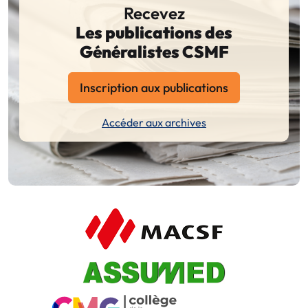
Recevez
Les publications des
Généralistes CSMF
Inscription aux publications
Accéder aux archives