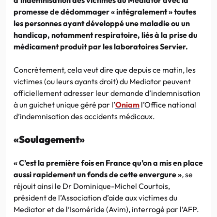
promesse de dédommager « intégralement » toutes
les personnes ayant développé une maladie ou un
handicap, notamment respiratoire, liés à la prise du
médicament produit par les laboratoires Servier.
Concrètement, cela veut dire que depuis ce matin, les
victimes (ou leurs ayants droit) du Mediator peuvent
officiellement adresser leur demande d’indemnisation
à un guichet unique géré par l’
Oniam
l’Office national
d’indemnisation des accidents médicaux.
«S
oulagemen
t
»
« C’est la première fois en France qu’on a mis en place
aussi rapidement un fonds de cette envergure »
,
se
réjouit ainsi le Dr Dominique-Michel Courtois,
président de l’Association d’aide aux victimes du
Mediator et de l’Isoméride (Avim), interrogé par l’AFP.