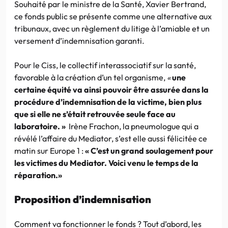
Souhaité par le ministre de la Santé, Xavier Bertrand,
ce fonds public se présente comme une alternative aux
tribunaux, avec un règlement du litige à l’amiable et un
versement d’indemnisation garanti.
Pour le Ciss, le collectif interassociatif sur la santé,
favorable à la création d’un tel organisme,
«
une
certaine équité va ainsi pouvoir être assurée dans la
procédure d’indemnisation de la victime, bien plus
que si elle ne s’était retrouvée seule face au
laboratoire. »
Irène Frachon, la pneumologue qui a
révélé l’affaire du Mediator, s’est elle aussi félicitée ce
matin sur Europe 1 :
« C’est un grand soulagement pour
les victimes du Mediator. Voici venu le temps de la
réparation.»
Proposition d’indemnisation
Comment va fonctionner le fonds ? Tout d’abord, les