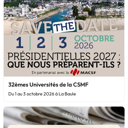
32èmes Universités de la CSMF
Du 1 au 3 octobre 2026 à La Baule