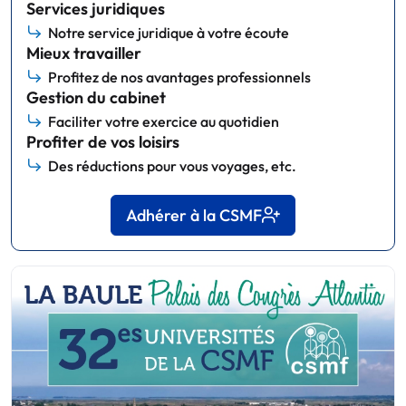
Services juridiques
Notre service juridique à votre écoute
Mieux travailler
Profitez de nos avantages professionnels
Gestion du cabinet
Faciliter votre exercice au quotidien
Profiter de vos loisirs
Des réductions pour vous voyages, etc.
Adhérer à la CSMF