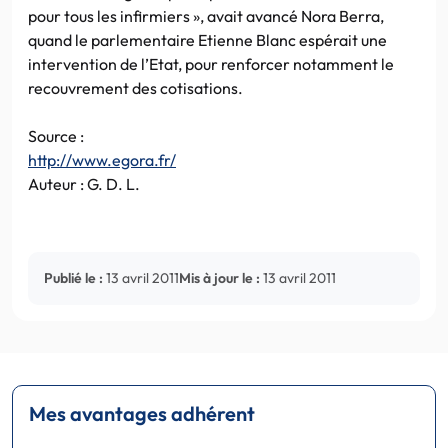
pour tous les infirmiers », avait avancé Nora Berra,
quand le parlementaire Etienne Blanc espérait une
intervention de l’Etat, pour renforcer notamment le
recouvrement des cotisations.
Source :
http://www.egora.fr/
Auteur : G. D. L.
Publié le :
13 avril 2011
Mis à jour le :
13 avril 2011
Mes avantages adhérent