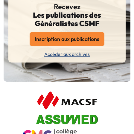
Recevez
Les publications des
Généralistes CSMF
Inscription aux publications
Accéder aux archives