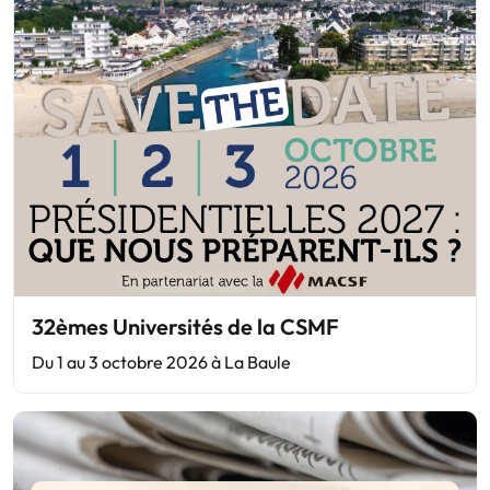
32èmes Universités de la CSMF
Du 1 au 3 octobre 2026 à La Baule