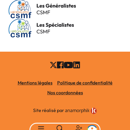
Mentions légales
Politique de confidentialité
Nos coordonnées
Site réalisé par