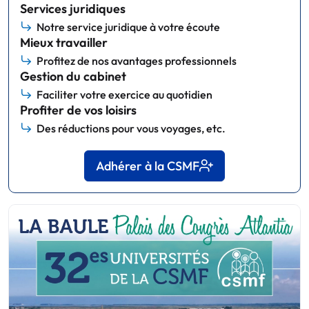
Services juridiques
Notre service juridique à votre écoute
Mieux travailler
Profitez de nos avantages professionnels
Gestion du cabinet
Faciliter votre exercice au quotidien
Profiter de vos loisirs
Des réductions pour vous voyages, etc.
Adhérer à la CSMF