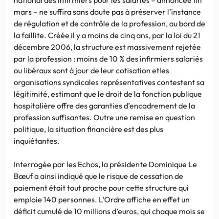
mars – ne suffira sans doute pas à préserver l’instance
de régulation et de contrôle de la profession, au bord de
la faillite. Créée il y a moins de cinq ans, par la loi du 21
décembre 2006, la structure est massivement rejetée
par la profession : moins de 10 % des infirmiers salariés
ou libéraux sont à jour de leur cotisation etles
organisations syndicales représentatives contestent sa
légitimité, estimant que le droit de la fonction publique
hospitalière offre des garanties d’encadrement de la
profession suffisantes. Outre une remise en question
politique, la situation financière est des plus
inquiétantes.
Interrogée par les Echos, la présidente Dominique Le
Bœuf a ainsi indiqué que le risque de cessation de
paiement était tout proche pour cette structure qui
emploie 140 personnes. L’Ordre affiche en effet un
déficit cumulé de 10 millions d’euros, qui chaque mois se