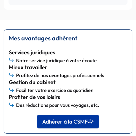
Mes avantages adhérent
Services juridiques
Notre service juridique à votre écoute
Mieux travailler
Profitez de nos avantages professionnels
Gestion du cabinet
Faciliter votre exercice au quotidien
Profiter de vos loisirs
Des réductions pour vous voyages, etc.
Adhérer à la CSMF