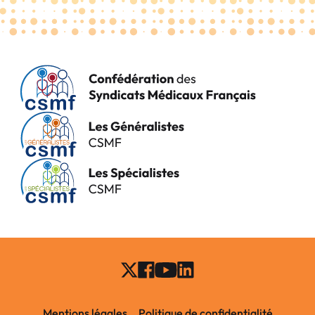
Mentions légales
Politique de confidentialité