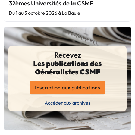
32èmes Universités de la CSMF
Du 1 au 3 octobre 2026 à La Baule
Recevez
Les publications des
Généralistes CSMF
Inscription aux publications
Accéder aux archives