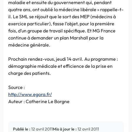
maladie et ensuite du gouvernement qui, pendant
quatre ans, ont oublié la médecine libérale » rappelle-t-
il. Le SML se réjouit que le sort des MEP (médecins à
exercice particulier), fasse l’objet, pour la première
fois, d’un groupe de travail spécifique. Et MG France
continue à demander un plan Marshall pour la
médecine générale.
Prochain rendez-vous, jeudi 14 avril. Au programme :
démographie médicale et efficience de la prise en
charge des patients.
Source :
http://www.egora.fr/
Auteur : Catherine Le Borgne
Publié le :
12 avril 2011
Mis à jour le :
12 avril 2011