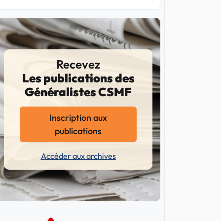
Recevez
Les publications des
Généralistes CSMF
Inscription aux
publications
Accéder aux archives