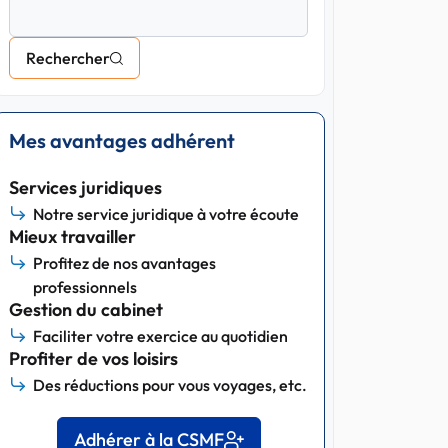
Rechercher
Mes avantages adhérent
Services juridiques
Notre service juridique à votre écoute
Mieux travailler
Profitez de nos avantages
professionnels
Gestion du cabinet
Faciliter votre exercice au quotidien
Profiter de vos loisirs
Des réductions pour vous voyages, etc.
Adhérer à la CSMF