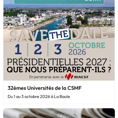
32èmes Universités de la CSMF
Du 1 au 3 octobre 2026 à La Baule