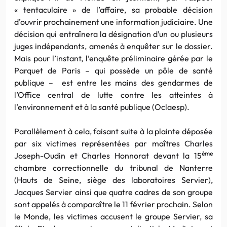
« tentaculaire » de l’affaire, sa probable décision
d’ouvrir prochainement une information judiciaire. Une
décision qui entraînera la désignation d’un ou plusieurs
juges indépendants, amenés à enquêter sur le dossier.
Mais pour l’instant, l’enquête préliminaire gérée par le
Parquet de Paris – qui possède un pôle de santé
publique – est entre les mains des gendarmes de
l’Office central de lutte contre les atteintes à
l’environnement et à la santé publique (Oclaesp).
Parallèlement à cela, faisant suite à la plainte déposée
par six victimes représentées par maîtres Charles
ème
Joseph-Oudin et Charles Honnorat devant la 15
chambre correctionnelle du tribunal de Nanterre
(Hauts de Seine, siège des laboratoires Servier),
Jacques Servier ainsi que quatre cadres de son groupe
sont appelés à comparaître le 11 février prochain. Selon
le Monde, les victimes accusent le groupe Servier, sa