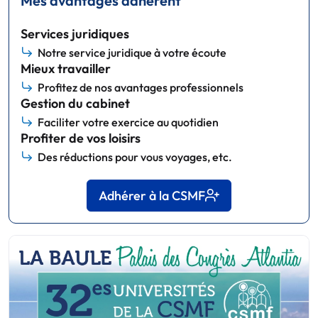
Mes avantages adhérent
Services juridiques
Notre service juridique à votre écoute
Mieux travailler
Profitez de nos avantages professionnels
Gestion du cabinet
Faciliter votre exercice au quotidien
Profiter de vos loisirs
Des réductions pour vous voyages, etc.
Adhérer à la CSMF