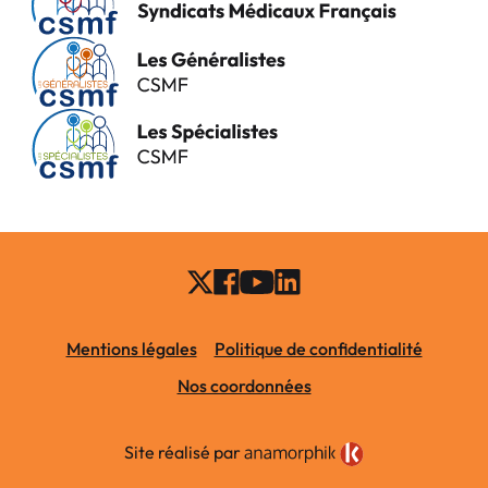
Mentions légales
Politique de confidentialité
Nos coordonnées
Site réalisé par