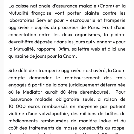
La caisse nationale d’assurance maladie (Cnam) et la
Mutualité française vont porter plainte contre les
laboratoires Servier pour « escroquerie et tromperie
aggravée » auprès du procureur de Paris. Fruit d’une
concertation entre les deux organismes, la plainte
devrait être déposée « dans les jours qui viennent » pour
la Mutualité, rapporte l’Afim, sa lettre web et d’ici une
quinzaine de jours pour la Cnam.
Si le délit de « tromperie aggravée » est avéré, la Cnam
compte demander le remboursement des frais
engagés à partir de la date juridiquement déterminée
où le Mediator aurait dû être déremboursé. Pour
l’assurance maladie obligatoire seule, à raison de
10 000 euros remboursés en moyenne par patient
victime d’une valvulopathie, des millions de boîtes de
médicaments remboursées de manière indue et du
coût des traitements de masse consécutifs au rappel