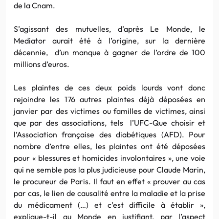
de la Cnam.
S’agissant des mutuelles, d’après Le Monde, le
Mediator aurait été à l’origine, sur la dernière
décennie, d’un manque à gagner de l’ordre de 100
millions d’euros.
Les plaintes de ces deux poids lourds vont donc
rejoindre les 176 autres plaintes déjà déposées en
janvier par des victimes ou familles de victimes, ainsi
que par des associations, tels l’UFC-Que choisir et
l’Association française des diabétiques (AFD). Pour
nombre d’entre elles, les plaintes ont été déposées
pour « blessures et homicides involontaires », une voie
qui ne semble pas la plus judicieuse pour Claude Marin,
le procureur de Paris. Il faut en effet « prouver au cas
par cas, le lien de causalité entre la maladie et la prise
du médicament (…) et c’est difficile à établir »,
explique-t-il au Monde en justifiant, par l’aspect