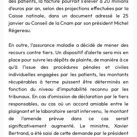
des patients, la facture pourrait s’élever à 20 millions
d’euros par an, selon des projections effectuées par la
Caisse natinale, dans un document adressé le 25
janvier au Conseil de la Cnam par son président Michel
Régereau.
En outre, l’assurance maladie a décidé de mener des
recours contre tiers. Un dispositif d’alerte sera mis en
place pour suivre les dépôts de plainte, de manière à ce
qu’à l’issue des procédures pénales et civiles
individuelles engagées par les patients, les montants
récupérables à terme puissent être déterminés en
fonction du niveau d’imputabilité reconnu par les
tribunaux. En cas d’omission de déclaration par le tiers
responsables, au cas où un accord amiable entre le
plaignant et le laboratoire serait intervenu, le montant
de l’amende prévue dans ce cas serait
significativement augmenté. Le ministre, Xavier
Bertrand, a été saisi de cette demande par le président