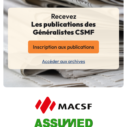
Recevez
Les publications des
Généralistes CSMF
Inscription aux publications
Accéder aux archives