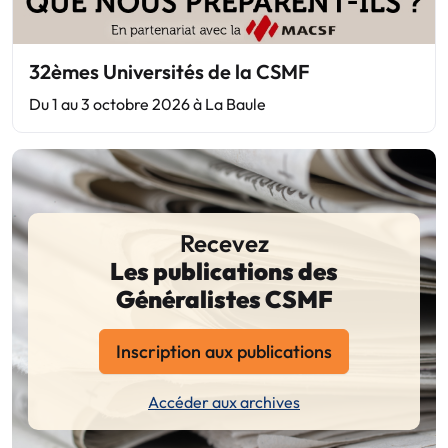
32èmes Universités de la CSMF
Du 1 au 3 octobre 2026 à La Baule
Recevez
Les publications des
Généralistes CSMF
Inscription aux publications
Accéder aux archives