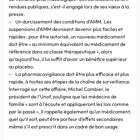
rendues publiques, s’est-il engagé lors de ses vœux à la
presse.
– Un durcissement des conditions d’AMM. Les
suspensions d’AMM devraient devenir plus faciles et
rapides ; pour être autorisé, un nouveau médicament
doit être « au minimum équivalent au médicament de
référence dans sa classe thérapeutique », alors
qu’aujourd’hui, il lui suffit d’avoir un bénéfice supérieur
au placebo.
– La pharmacovigilance doit être plus efficace et plus
rapide, à toutes ses étapes de la chaîne de surveillance.
Interrogé sur cette affaire, Michel Combier, le
président de l’Unof, souligne que les médecins de
famille « sont à l’écoute et appliqueront les lois comme
par le passé ». Il rappelle également qu’un médicament,
quel qu’il soit, peut être porteur d’effets secondaires
même s’il est prescrit dans un cadre de bon usage.