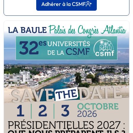
Adhérer à la CSMF