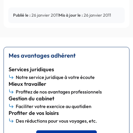
Publié le :
26 janvier 2011
Mis à jour le :
26 janvier 2011
Mes avantages adhérent
Services juridiques
Notre service juridique à votre écoute
Mieux travailler
Profitez de nos avantages professionnels
Gestion du cabinet
Faciliter votre exercice au quotidien
Profiter de vos loisirs
Des réductions pour vous voyages, etc.