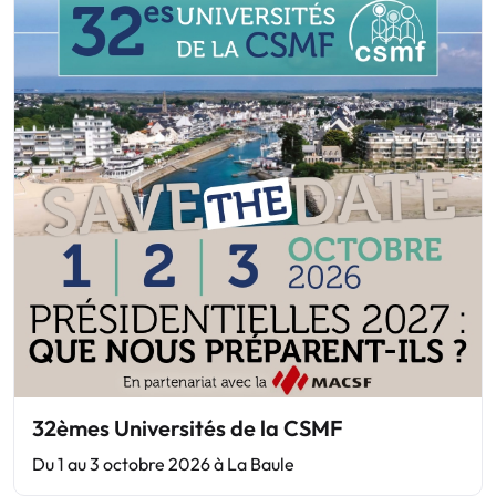
32èmes Universités de la CSMF
Du 1 au 3 octobre 2026 à La Baule