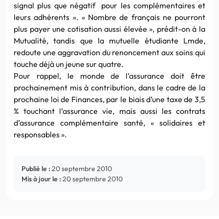
signal plus que négatif pour les complémentaires et
leurs adhérents ». « Nombre de français ne pourront
plus payer une cotisation aussi élevée », prédit-on à la
Mutualité, tandis que la mutuelle étudiante Lmde,
redoute une aggravation du renoncement aux soins qui
touche déjà un jeune sur quatre.
Pour rappel, le monde de l’assurance doit être
prochainement mis à contribution, dans le cadre de la
prochaine loi de Finances, par le biais d’une taxe de 3,5
% touchant l’assurance vie, mais aussi les contrats
d’assurance complémentaire santé, « solidaires et
responsables ».
Publié le :
20 septembre 2010
Mis à jour le :
20 septembre 2010