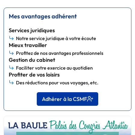
Mes avantages adhérent
Services juridiques
Notre service juridique à votre écoute
Mieux travailler
Profitez de nos avantages professionnels
Gestion du cabinet
Faciliter votre exercice au quotidien
Profiter de vos loisirs
Des réductions pour vous voyages, etc.
Adhérer à la CSMF