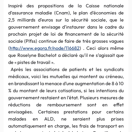
Inspiré des propositions de la Caisse nationale
d’assurance maladie (Cnam), le plan d’économies de
2,5 milliards d’euros sur la sécurité sociale, que le
gouvernement envisage d’instaurer dans le cadre du
prochain projet de loi de financement de la sécurité
sociale (Plfss) continue de faire de très grosses vagues
(
http://www.egora.fr/node/116682
) . Ceci alors même
que Roselyne Bachelot a déclaré qu’il ne s’agissait que
de « pistes de travail ».
Après les associations de patients et les syndicats
médicaux, voici les mutuelles qui montent au créneau,
en brandissant la menace d’une augmentation de 8 à 10
% du montant de leurs cotisations, si les intentions du
gouvernement restaient en l’état. Plusieurs mesures de
réductions de remboursement sont en effet
envisagées. Certaines prestations pour certains
malades en ALD, ne seraient plus prises
automatiquement en charge, les frais de transport en