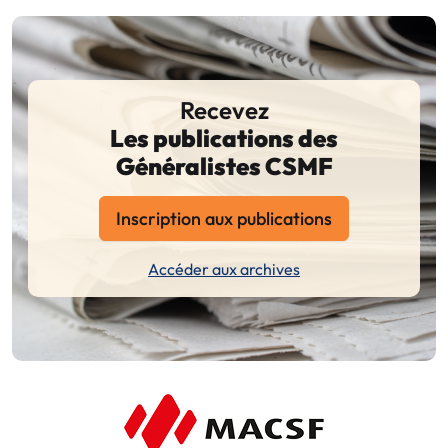
Recevez
Les publications des
Généralistes CSMF
Inscription aux publications
Accéder aux archives