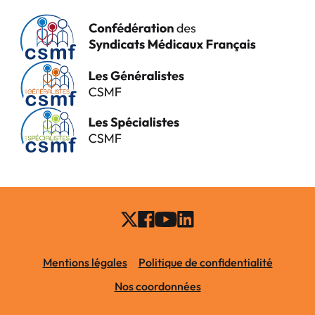
Mentions légales
Politique de confidentialité
Nos coordonnées