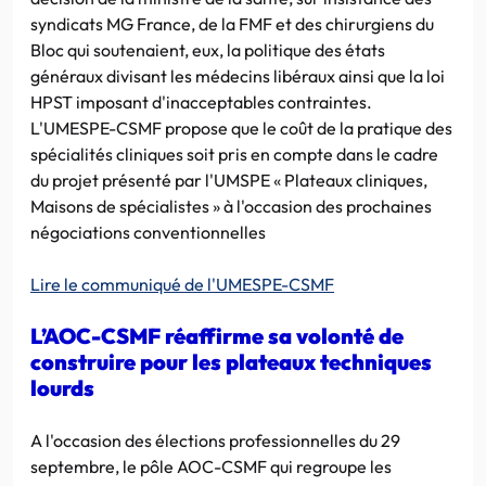
syndicats MG France, de la FMF et des chirurgiens du
Bloc qui soutenaient, eux, la politique des états
généraux divisant les médecins libéraux ainsi que la loi
HPST imposant d'inacceptables contraintes.
L'UMESPE-CSMF propose que le coût de la pratique des
spécialités cliniques soit pris en compte dans le cadre
du projet présenté par l'UMSPE « Plateaux cliniques,
Maisons de spécialistes » à l'occasion des prochaines
négociations conventionnelles
Lire le communiqué de l'UMESPE-CSMF
L’AOC-CSMF réaffirme sa volonté de
construire pour les plateaux techniques
lourds
A l'occasion des élections professionnelles du 29
septembre, le pôle AOC-CSMF qui regroupe les