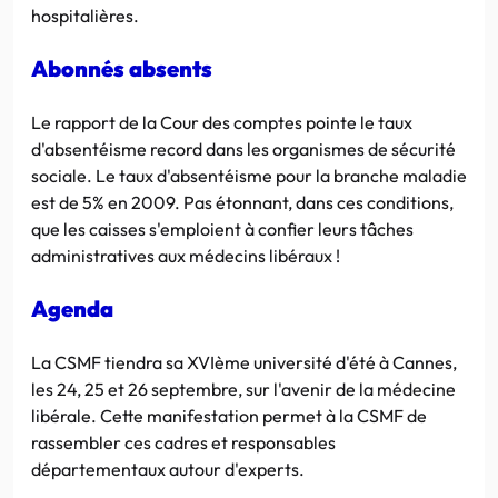
hospitalières.
Abonnés absents
Le rapport de la Cour des comptes pointe le taux
d'absentéisme record dans les organismes de sécurité
sociale. Le taux d'absentéisme pour la branche maladie
est de 5% en 2009. Pas étonnant, dans ces conditions,
que les caisses s'emploient à confier leurs tâches
administratives aux médecins libéraux !
Agenda
La CSMF tiendra sa XVIème université d'été à Cannes,
les 24, 25 et 26 septembre, sur l'avenir de la médecine
libérale. Cette manifestation permet à la CSMF de
rassembler ces cadres et responsables
départementaux autour d'experts.