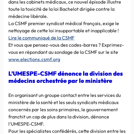
dans les cabinets médicaux, ce nouvel épisode illustre
toute la toxicité de la loi Bachelot dirigée contre la
médecine libérale.
La CSMF premier syndicat médical français, exige le
nettoyage de cette loi insupportable et inapplicable !
Lire le communiqué de la CSMF
Et vous que pensez-vous des codes-barres ? Exprimez-
vous en répondant au sondage de la CSMF sur le site
www.elections.csmf.org
L’UMESPE-CSMF dénonce la division des
médecins orchestrée par le ministère
En organisant un groupe contact entre les services du
ministère de la santé et les seuls syndicats médicaux
concernés par les soins primaires, le gouvernement
franchit un cap de plus dans la division, dénonce
l'UMESPE-CSMF.
Pour les spécialistes confédérés, cette division entre les