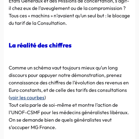
Etats Généraux et des Missions de concertation, s’agit-
il chez eux de l’aveuglement ou de la compromission ?
Tous ces « machins » n’avaient qu’un seul but : le blocage
du tarif de la Consultation.
La réalité des chiffres
Comme un schéma vaut toujours mieux qu’un long
discours pour appuyer notre démonstration, prenez
connaissance des chiffres de l’évolution des revenus en
Euro constants, et de celle des tarifs des consultations
(
voir les courbes
)
Tout cela parle de soi-même et montre l’action de
l’UNOF-CSMF pour les médecins généralistes libéraux.
On se demande bien de quels généralistes veut
s’occuper MG France.