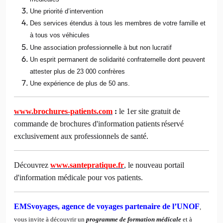
Une priorité d’intervention
Des services étendus à tous les membres de votre famille et
à tous vos véhicules
Une association professionnelle à but non lucratif
Un esprit permanent de solidarité confraternelle dont peuvent
attester plus de 23 000 confrères
Une expérience de plus de 50 ans.
www.brochures-patients.com
:
le 1er site gratuit de
commande de brochures d'information
patients
réservé
exclusivement aux professionnels de santé.
Découvrez
www.santepratique.fr
, le nouveau portail
d'information médicale pour vos patients.
EMSvoyages, agence de voyages partenaire de l’UNOF
,
vous invite à découvrir un
programme de formation médicale
et à