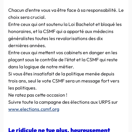
Chacun d’entre vous va être face à sa responsabilité. Le
choix sera crucial.
Entre ceux qui ont soutenu la Loi Bachelot et bloqué les
honoraires, et la CSMF qui a apporté aux médecins
généralistes toutes les revalorisations des dix
dernières années.
Entre ceux qui mettent vos cabinets en danger en les
plaçant sous le contrôle de l’état et la CSMF qui reste
dans la logique de notre métier.
Si vous êtes insatisfait de la politique menée depuis
trois ans, seul le vote CSMF sera un message fort vers
les politiques.
Ne ratez pas cette occasion !
Suivre toute la campagne des élections aux URPS sur
www.elections.csmf.org
Le ridicule ne tue plus, heureusement