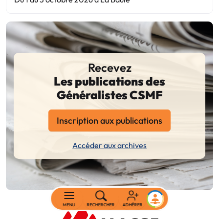
Recevez
Les publications des
Généralistes CSMF
Inscription aux publications
Accéder aux archives
MENU
RECHERCHER
ADHÉRER