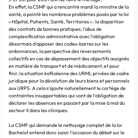
En effet, la CSMF qui a rencontré mardi la ministre de la
santé, a pointé les nombreux problèmes posés par la loi
« Hôpital, Patients, Santé, Territoires » : la disparition
des contrats de bonnes pratiques, l'abus de
complexification administrative avec l'obligation
désormais d'apposer des codes-barres sur les
ordonnances, la perspective des reversements
collectifs en cas de dépassement des objectifs assignés
en matière de transport et de médicament, et pour
finir, la situation kafkaïenne des URML privées de cadre
juridique pour la dévolution de leurs biens et personnels
aux URPS. A cela s'ajoute naturellement le cortège de
contraintes insupportables qui vont de l'obligation de
déclarer les absences en passant par la mise à mal du
secteur II dans les cliniques.
La CSMF qui demande le nettoyage complet de la loi
Bachelot entend donc saisir l'occasion du débat sur le