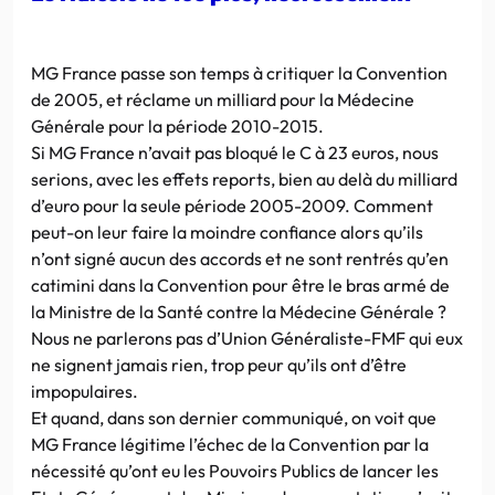
MG France passe son temps à critiquer la Convention
de 2005, et réclame un milliard pour la Médecine
Générale pour la période 2010-2015.
Si MG France n’avait pas bloqué le C à 23 euros, nous
serions, avec les effets reports, bien au delà du milliard
d’euro pour la seule période 2005-2009. Comment
peut-on leur faire la moindre confiance alors qu’ils
n’ont signé aucun des accords et ne sont rentrés qu’en
catimini dans la Convention pour être le bras armé de
la Ministre de la Santé contre la Médecine Générale ?
Nous ne parlerons pas d’Union Généraliste-FMF qui eux
ne signent jamais rien, trop peur qu’ils ont d’être
impopulaires.
Et quand, dans son dernier communiqué, on voit que
MG France légitime l’échec de la Convention par la
nécessité qu’ont eu les Pouvoirs Publics de lancer les