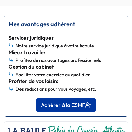
Mes avantages adhérent
Services juridiques
Notre service juridique à votre écoute
Mieux travailler
Profitez de nos avantages professionnels
Gestion du cabinet
Faciliter votre exercice au quotidien
Profiter de vos loisirs
Des réductions pour vous voyages, etc.
Adhérer à la CSMF