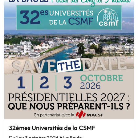
32èmes Universités de la CSMF
Du 1 au 3 octobre 2026 à La Baule