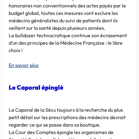
honoraires non conventionnels des actes payés par le
budget global, toutes ces mesures vont exclure les
médecins généralistes du suivi de patients dont ils
veillent sur la santé depuis plusieurs années.
Le bulldozer technocratique continue son écrasement
d’un des principes de la Médecine Française : le libre
choix !
En savoir plus
Le Caporal épinglé
Le Caporal de la Sécu toujours à la recherche du plus
petit détail sur les prescriptions des médecins devrait
regarder ce qui se passe dans sa boutique.
La Cour des Comptes épingle les organismes de