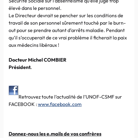
Sécurité Sociale sur l’absentéisme qu’elle juge trop
élevé dans le personnel.
Le Directeur devrait se pencher sur les conditions de
travail de son personnel sûrement touché par le burn-
out pour se prendre autant d’arrêts maladie. Pendant
qu’il s’occuperait de ce vrai problème il ficherait la paix
aux médecins libéraux !
Docteur Michel COMBIER
Président.
Retrouvez toute l’actualité de l’UNOF-CSMF sur
FACEBOOK :
www.facebook.com
Donnez-nous les e.mails de vos confrères