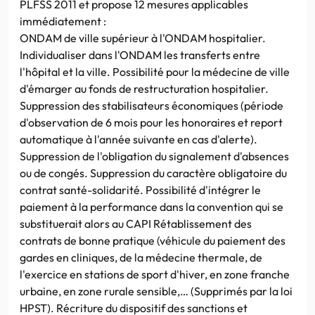
PLFSS 2011 et propose 12 mesures applicables
immédiatement :
ONDAM de ville supérieur à l'ONDAM hospitalier.
Individualiser dans l'ONDAM les transferts entre
l'hôpital et la ville. Possibilité pour la médecine de ville
d'émarger au fonds de restructuration hospitalier.
Suppression des stabilisateurs économiques (période
d'observation de 6 mois pour les honoraires et report
automatique à l'année suivante en cas d'alerte).
Suppression de l'obligation du signalement d'absences
ou de congés. Suppression du caractère obligatoire du
contrat santé-solidarité. Possibilité d'intégrer le
paiement à la performance dans la convention qui se
substituerait alors au CAPI Rétablissement des
contrats de bonne pratique (véhicule du paiement des
gardes en cliniques, de la médecine thermale, de
l'exercice en stations de sport d'hiver, en zone franche
urbaine, en zone rurale sensible,… (Supprimés par la loi
HPST). Récriture du dispositif des sanctions et