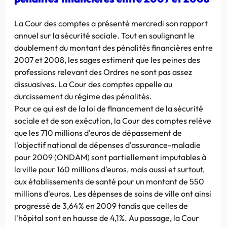
La Cour des comptes a présenté mercredi son rapport
annuel sur la sécurité sociale. Tout en soulignant le
doublement du montant des pénalités financières entre
2007 et 2008, les sages estiment que les peines des
professions relevant des Ordres ne sont pas assez
dissuasives. La Cour des comptes appelle au
durcissement du régime des pénalités.
Pour ce qui est de la loi de financement de la sécurité
sociale et de son exécution, la Cour des comptes relève
que les 710 millions d'euros de dépassement de
l'objectif national de dépenses d'assurance-maladie
pour 2009 (ONDAM) sont partiellement imputables à
la ville pour 160 millions d'euros, mais aussi et surtout,
aux établissements de santé pour un montant de 550
millions d'euros. Les dépenses de soins de ville ont ainsi
progressé de 3,64% en 2009 tandis que celles de
l'hôpital sont en hausse de 4,1%. Au passage, la Cour