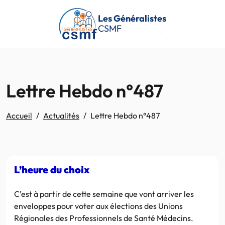
Passer au contenu principal
Les Généralistes
CSMF
Lettre Hebdo n°487
Accueil
Actualités
Lettre Hebdo n°487
L’heure du choix
C’est à partir de cette semaine que vont arriver les
enveloppes pour voter aux élections des Unions
Régionales des Professionnels de Santé Médecins.