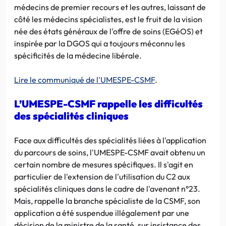
médecins de premier recours et les autres, laissant de
côté les médecins spécialistes, est le fruit de la vision
née des états généraux de l'offre de soins (EGéOS) et
inspirée par la DGOS qui a toujours méconnu les
spécificités de la médecine libérale.
Lire le communiqué de l'UMESPE-CSMF
.
L’UMESPE-CSMF rappelle les difficultés
des spécialités cliniques
Face aux difficultés des spécialités liées à l'application
du parcours de soins, l'UMESPE-CSMF avait obtenu un
certain nombre de mesures spécifiques. Il s'agit en
particulier de l'extension de l'utilisation du C2 aux
spécialités cliniques dans le cadre de l'avenant n°23.
Mais, rappelle la branche spécialiste de la CSMF, son
application a été suspendue illégalement par une
décision de la ministre de la santé, sur insistance des