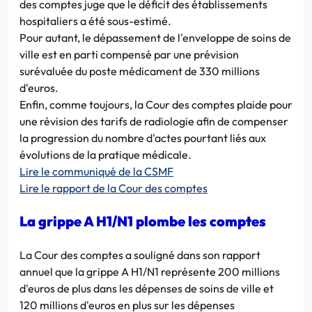
des comptes juge que le déficit des établissements
hospitaliers a été sous-estimé.
Pour autant, le dépassement de l'enveloppe de soins de
ville est en parti compensé par une prévision
surévaluée du poste médicament de 330 millions
d'euros.
Enfin, comme toujours, la Cour des comptes plaide pour
une révision des tarifs de radiologie afin de compenser
la progression du nombre d'actes pourtant liés aux
évolutions de la pratique médicale.
Lire le communiqué de la CSMF
Lire le rapport de la Cour des comptes
La grippe A H1/N1 plombe les comptes
La Cour des comptes a souligné dans son rapport
annuel que la grippe A H1/N1 représente 200 millions
d'euros de plus dans les dépenses de soins de ville et
120 millions d'euros en plus sur les dépenses