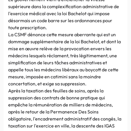
supérieure dans la complexification administrative de
l'exercice médical avec la loi Bachelot qui impose
désormais un code barre sur les ordonnances pour
toute prescription.
La CSMF dénonce cette mesure aberrante qui est un
dommage supplémentaire de la loi Bachelot, et dont la
mise en œuvre relève de la provocation envers les
médecins lesquels réclament, très légitimement, une
simplification de leurs tâches administratives et
appelle tous les médecins libéraux au boycott de cette
mesure, imposée en catimini sans la moindre
concertation, et exige sa suppression.
Après la taxation des feuilles de soins, après la
suppression des contrats de bonne pratique qui
empêche la rémunération de milliers de médecins,
après le retour de la Permanence Des Soins
obligatoire, l'encadrement administratif des congés, la
taxation sur l'exercice en ville, la descente des IGAS