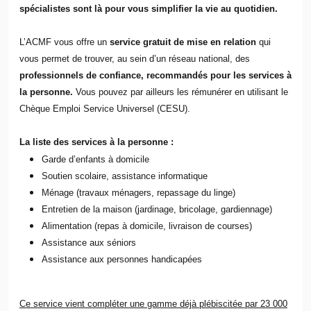
spécialistes sont là pour vous simplifier la vie au quotidien.
L’ACMF vous offre un
service gratuit de mise en relation
qui
vous permet de trouver, au sein d’un réseau national, des
professionnels de confiance, recommandés pour les services à
la personne.
Vous pouvez par ailleurs les rémunérer en utilisant le
Chèque Emploi Service Universel (CESU).
La liste des services à la personne :
Garde d’enfants à domicile
Soutien scolaire, assistance informatique
Ménage (travaux ménagers, repassage du linge)
Entretien de la maison (jardinage, bricolage, gardiennage)
Alimentation (repas à domicile, livraison de courses)
Assistance aux séniors
Assistance aux personnes handicapées
Ce service vient compléter une gamme déjà plébiscitée par 23 000