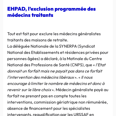
EHPAD, l’exclusion programmée des
médecins traitants
Tout est fait pour exclure les médecins généralistes
traitants des maisons de retraite.
La déléguée Nationale de la SYNERPA (Syndicat
National des Etablissements et résidences privées pour
personnes âgées) a déclaré, à la Matinale du Centre
National des Professions de Santé (CNPS), que «
l’Etat
donnait un forfait mais ne payait pas dans ce forfait
l’intervention des médecins libéraux
». «
Il nous
encourage à limiter le nombre de médecins et donc à
revenir sur le libre choix
». Médecin généraliste payé au
forfait ne prenant pas en compte toutes les
interventions, commission gériatrique non rémunérée,
absence de financement pour les spécialistes
intervenants, requalification par les URSSAF en