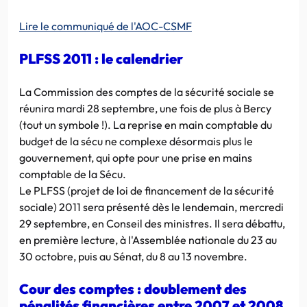
Lire le communiqué de l'AOC-CSMF
PLFSS 2011 : le calendrier
La Commission des comptes de la sécurité sociale se
réunira mardi 28 septembre, une fois de plus à Bercy
(tout un symbole !). La reprise en main comptable du
budget de la sécu ne complexe désormais plus le
gouvernement, qui opte pour une prise en mains
comptable de la Sécu.
Le PLFSS (projet de loi de financement de la sécurité
sociale) 2011 sera présenté dès le lendemain, mercredi
29 septembre, en Conseil des ministres. Il sera débattu,
en première lecture, à l'Assemblée nationale du 23 au
30 octobre, puis au Sénat, du 8 au 13 novembre.
Cour des comptes : doublement des
pénalités financières entre 2007 et 2008