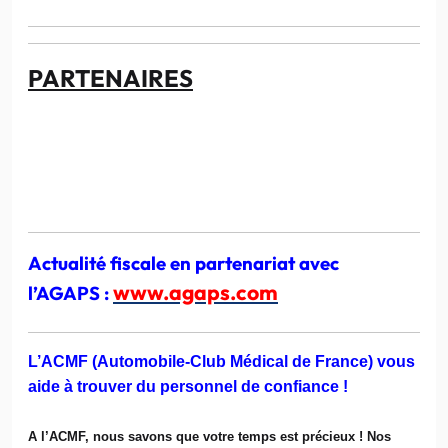
PARTENAIRES
Actualité fiscale en partenariat avec
www.agaps.com
l’AGAPS :
L’ACMF (Automobile-Club Médical de France) vous
aide à trouver du personnel de confiance !
A l’ACMF, nous savons que votre temps est précieux ! Nos