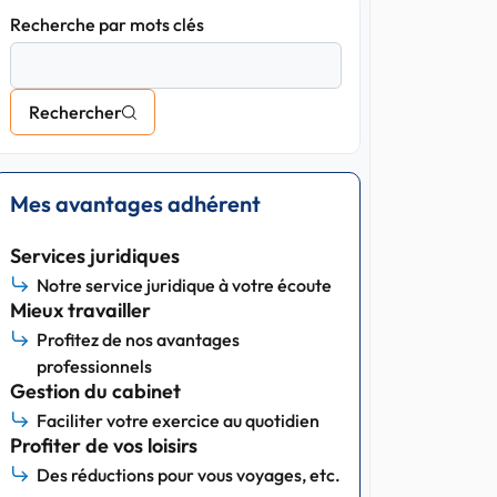
Recherche par mots clés
Rechercher
Mes avantages adhérent
Services juridiques
Notre service juridique à votre écoute
Mieux travailler
Profitez de nos avantages
professionnels
Gestion du cabinet
Faciliter votre exercice au quotidien
Profiter de vos loisirs
Des réductions pour vous voyages, etc.