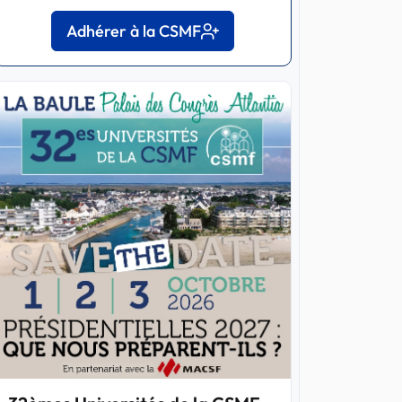
Adhérer à la CSMF