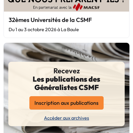
32èmes Universités de la CSMF
Du 1 au 3 octobre 2026 à La Baule
Recevez
Les publications des
Généralistes CSMF
Inscription aux publications
Accéder aux archives