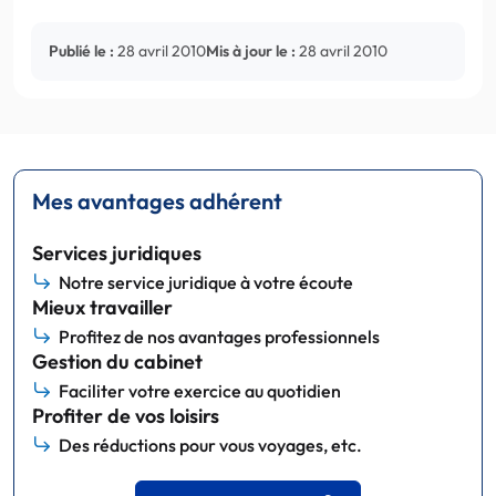
Publié le :
28 avril 2010
Mis à jour le :
28 avril 2010
Mes avantages adhérent
Services juridiques
Notre service juridique à votre écoute
Mieux travailler
Profitez de nos avantages professionnels
Gestion du cabinet
Faciliter votre exercice au quotidien
Profiter de vos loisirs
Des réductions pour vous voyages, etc.