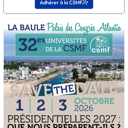
Adhérer à la CSMF