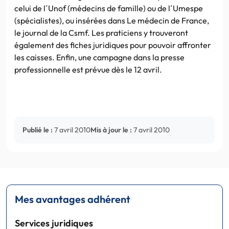
celui de l´Unof (médecins de famille) ou de l´Umespe
(spécialistes), ou insérées dans Le médecin de France,
le journal de la Csmf. Les praticiens y trouveront
également des fiches juridiques pour pouvoir affronter
les caisses. Enfin, une campagne dans la presse
professionnelle est prévue dès le 12 avril.
Publié le :
7 avril 2010
Mis à jour le :
7 avril 2010
Mes avantages adhérent
Services juridiques