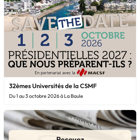
32èmes Universités de la CSMF
Du 1 au 3 octobre 2026 à La Baule
Recevez