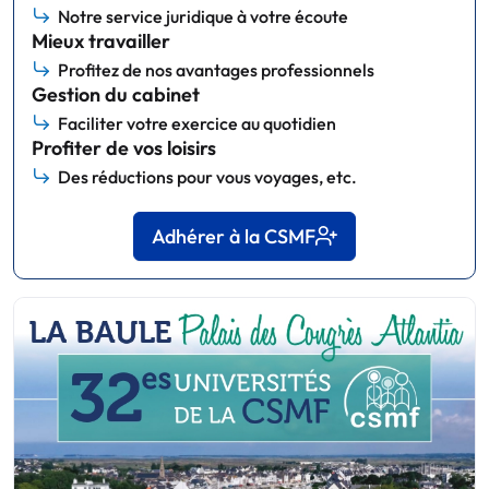
Notre service juridique à votre écoute
Mieux travailler
Profitez de nos avantages professionnels
Gestion du cabinet
Faciliter votre exercice au quotidien
Profiter de vos loisirs
Des réductions pour vous voyages, etc.
Adhérer à la CSMF