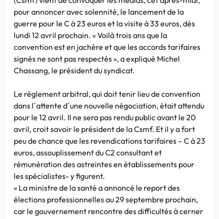
pour annoncer avec solennité, le lancement de la
guerre pour le C à 23 euros et la visite à 33 euros, dès
lundi 12 avril prochain. « Voilà trois ans que la
convention est en jachère et que les accords tarifaires
signés ne sont pas respectés », a expliqué Michel
Chassang, le président du syndicat.
Le règlement arbitral, qui doit tenir lieu de convention
dans l´attente d´une nouvelle négociation, était attendu
pour le 12 avril. Il ne sera pas rendu public avant le 20
avril, croit savoir le président de la Csmf. Et il y a fort
peu de chance que les revendications tarifaires – C à 23
euros, assouplissement du C2 consultant et
rémunération des astreintes en établissements pour
les spécialistes- y figurent.
« La ministre de la santé a annoncé le report des
élections professionnelles au 29 septembre prochain,
car le gouvernement rencontre des difficultés à cerner