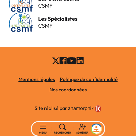
Mentions légales
Politique de confidentialité
Nos coordonnées
Site réalisé par
MENU
RECHERCHER
ADHÉRER