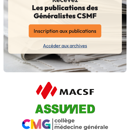
Les publications des
Généralistes CSMF
Inscription aux publications
Accéder aux archives