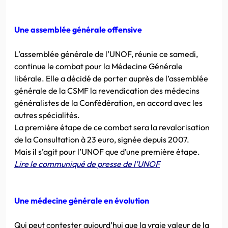
Une assemblée générale offensive
L’assemblée générale de l’UNOF, réunie ce samedi,
continue le combat pour la Médecine Générale
libérale. Elle a décidé de porter auprès de l’assemblée
générale de la CSMF la revendication des médecins
généralistes de la Confédération, en accord avec les
autres spécialités.
La première étape de ce combat sera la revalorisation
de la Consultation à 23 euro, signée depuis 2007.
Mais il s’agit pour l’UNOF que d’une première étape.
Lire le c
ommuniqué de presse de l’UNOF
Une médecine générale en évolution
Qui peut contester aujourd’hui que la vraie valeur de la