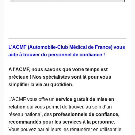
L’ACMF (Automobile-Club Médical de France) vous
aide à trouver du personnel de confiance !
A l’ACMF, nous savons que votre temps est
précieux ! Nos spécialistes sont là pour vous
simplifier la vie au quotidien.
L’ACMF vous offre un
service gratuit de mise en
relation
qui vous permet de trouver, au sein d’un
réseau national, des
professionnels de confiance,
recommandés pour les services à la personne.
Vous pouvez par ailleurs les rémunérer en utilisant le