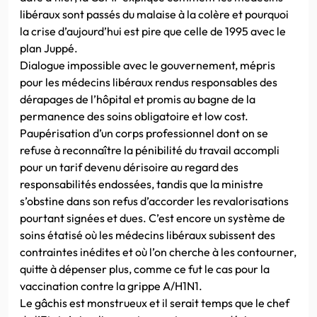
libéraux sont passés du malaise à la colère et pourquoi
la crise d’aujourd’hui est pire que celle de 1995 avec le
plan Juppé.
Dialogue impossible avec le gouvernement, mépris
pour les médecins libéraux rendus responsables des
dérapages de l’hôpital et promis au bagne de la
permanence des soins obligatoire et low cost.
Paupérisation d’un corps professionnel dont on se
refuse à reconnaître la pénibilité du travail accompli
pour un tarif devenu dérisoire au regard des
responsabilités endossées, tandis que la ministre
s’obstine dans son refus d’accorder les revalorisations
pourtant signées et dues. C’est encore un système de
soins étatisé où les médecins libéraux subissent des
contraintes inédites et où l’on cherche à les contourner,
quitte à dépenser plus, comme ce fut le cas pour la
vaccination contre la grippe A/H1N1.
Le gâchis est monstrueux et il serait temps que le chef