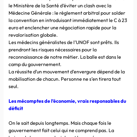
le Ministère de la Santé d’éviter un clash avec la
Médecine Générale : le règlement arbitral pour solder
la convention en introduisant immédiatement le C à 23
euro et enclencher une négociation rapide pour la
revalorisation globale.
Les médecins généralistes de l’UNOF sont prêts. Ils
prendront les risques nécessaires pour la
reconnaissance de notre métier. La balle est dans le
camp du gouvernement.
La réussite d’un mouvement d’envergure dépend de la
mobilisation de chacun. Personne ne s’en tirera tout
seul.
Les mécomptes de l’économie, vrais responsables du
déficit
On le sait depuis longtemps. Mais chaque fois le
gouvernement fait celui qui ne comprend pas. La