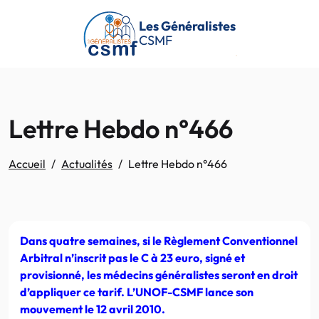
Passer au contenu principal
Les Généralistes
CSMF
Lettre Hebdo n°466
Accueil
Actualités
Lettre Hebdo n°466
Dans quatre semaines, si le Règlement Conventionnel
Arbitral n’inscrit pas le C à 23 euro, signé et
provisionné, les médecins généralistes seront en droit
d’appliquer ce tarif. L’UNOF-CSMF lance son
mouvement le 12 avril 2010.