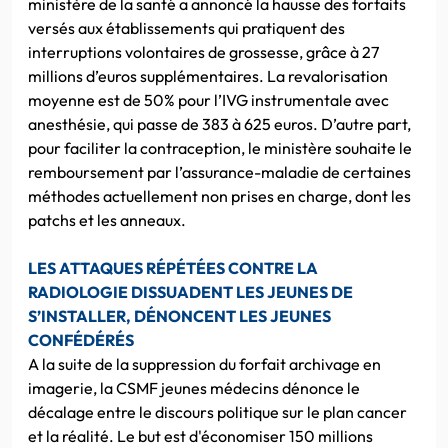
ministère de la santé a annoncé la hausse des forfaits
versés aux établissements qui pratiquent des
interruptions volontaires de grossesse, grâce à 27
millions d’euros supplémentaires. La revalorisation
moyenne est de 50% pour l’IVG instrumentale avec
anesthésie, qui passe de 383 à 625 euros. D’autre part,
pour faciliter la contraception, le ministère souhaite le
remboursement par l’assurance-maladie de certaines
méthodes actuellement non prises en charge, dont les
patchs et les anneaux.
LES ATTAQUES RÉPÉTÉES CONTRE LA
RADIOLOGIE DISSUADENT LES JEUNES DE
S’INSTALLER, DÉNONCENT LES JEUNES
CONFÉDÉRÉS
A la suite de la suppression du forfait archivage en
imagerie, la CSMF jeunes médecins dénonce le
décalage entre le discours politique sur le plan cancer
et la réalité. Le but est d'économiser 150 millions