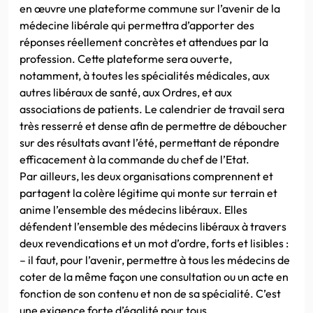
en œuvre une plateforme commune sur l’avenir de la
médecine libérale qui permettra d’apporter des
réponses réellement concrètes et attendues par la
profession. Cette plateforme sera ouverte,
notamment, à toutes les spécialités médicales, aux
autres libéraux de santé, aux Ordres, et aux
associations de patients. Le calendrier de travail sera
très resserré et dense afin de permettre de déboucher
sur des résultats avant l’été, permettant de répondre
efficacement à la commande du chef de l’Etat.
Par ailleurs, les deux organisations comprennent et
partagent la colère légitime qui monte sur terrain et
anime l’ensemble des médecins libéraux. Elles
défendent l’ensemble des médecins libéraux à travers
deux revendications et un mot d’ordre, forts et lisibles :
– il faut, pour l’avenir, permettre à tous les médecins de
coter de la même façon une consultation ou un acte en
fonctio
n de son contenu et non de sa spécialité. C’est
une exigence forte d’égalité pour tous.