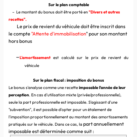
Sur le plan comptable
–
Le montant du bonus doit être porté en
"Divers et autres
recettes".
Le prix de revient du véhicule doit être inscrit dans
le compte
"Attente d'immobilisation
" pour son montant
hors bonus
–
L'amortissement
est calculé sur le prix de revient du
véhicule
Sur le plan fiscal : imposition du bonus
Le bonus s'analyse comme une recette
imposable l'année de leur
perception
. En cas d'utilisation mixte (privée/professionnelle),
seule la part professionnelle est imposable. S'agissant d'une
"subvention", il est possible d'opter pour un étalement de
l'imposition proportionnellement au montant des amortissements
part annuellement
pratiqués sur le véhicule. Dans ce cas, la
imposable est déterminée comme suit :