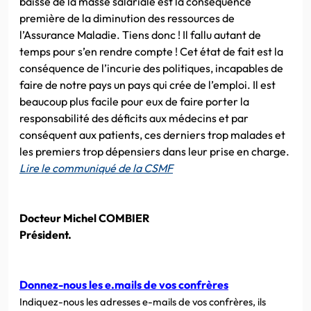
baisse de la masse salariale est la conséquence
première de la diminution des ressources de
l’Assurance Maladie. Tiens donc ! Il fallu autant de
temps pour s’en rendre compte ! Cet état de fait est la
conséquence de l’incurie des politiques, incapables de
faire de notre pays un pays qui crée de l’emploi. Il est
beaucoup plus facile pour eux de faire porter la
responsabilité des déficits aux médecins et par
conséquent aux patients, ces derniers trop malades et
les premiers trop dépensiers dans leur prise en charge.
Lire le communiqué de la CSMF
Docteur Michel COMBIER
Président.
Donnez-nous les e.mails de vos confrères
Indiquez-nous les adresses e-mails de vos confrères, ils