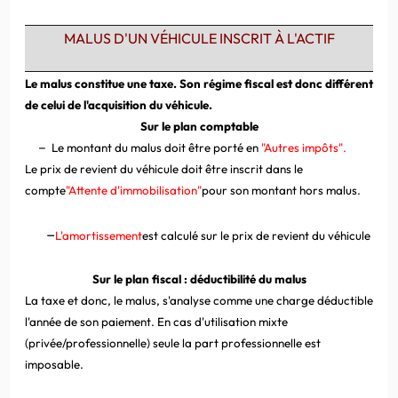
MALUS D'UN VÉHICULE INSCRIT À L'ACTIF
Le malus constitue une taxe. Son régime fiscal est donc différent
de celui de l'acquisition du véhicule.
Sur le plan comptable
–
Le montant du malus doit être porté en
"Autres impôts".
Le prix de revient du véhicule doit être inscrit dans le
compte
"Attente d'immobilisation"
pour son montant hors malus.
–
L'amortissement
est
calculé sur le prix de revient du véhicule
Sur le plan fiscal : déductibilité du malus
La taxe et donc, le malus, s'analyse comme une charge déductible
l'année de son paiement. En cas d'utilisation mixte
(privée/professionnelle) seule la part professionnelle est
imposable.