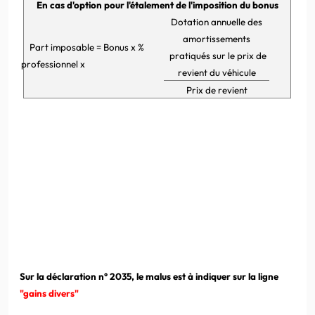
En cas d'option pour l'étalement de l'imposition du bonus
Dotation annuelle des
amortissements
Part imposable = Bonus x %
pratiqués sur le prix de
professionnel x
revient du véhicule
Prix de revient
Sur la déclaration n° 2035, le malus est à indiquer sur la ligne
"gains divers"