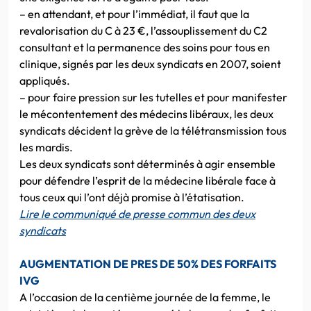
– en attendant, et pour l’immédiat, il faut que la
revalorisation du C à 23 €, l’assouplissement du C2
consultant et la permanence des soins pour tous en
clinique, sign
és par les deux syndicats en 2007, soient
appliqués.
– pour faire pression sur les tutelles et pour manifester
le mécontentement des médecins libéraux, les deux
syndicats décident la grève de la télétransmission tous
les mardis.
Les deux syndicats sont déterminés à agir ensemble
pour défendre l’esprit de la médecine libérale face à
tous ceux qui l’ont déjà promise à l’étatisation.
Lire le communiqué de presse commun des deux
syndicats
AUGMENTATION DE PRES DE 50% DES FORFAITS
IVG
A l’occasion de la centième journée de la femme, le