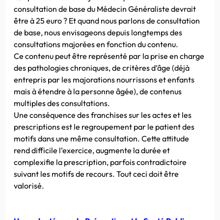
consultation de base du Médecin Généraliste devrait
être à 25 euro ? Et quand nous parlons de consultation
de base, nous envisageons depuis longtemps des
consultations majorées en fonction du contenu.
Ce contenu peut être représenté par la prise en charge
des pathologies chroniques, de critères d’âge (déjà
entrepris par les majorations nourrissons et enfants
mais à étendre à la personne âgée), de contenus
multiples des consultations.
Une conséquence des franchises sur les actes et les
prescriptions est le regroupement par le patient des
motifs dans une même consultation. Cette attitude
rend difficile l’exercice, augmente la durée et
complexifie la prescription, parfois contradictoire
suivant les motifs de recours. Tout ceci doit être
valorisé.