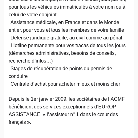
pour tous les véhicules immatriculés à votre nom ou à
celui de votre conjoint.
Assistance médicale, en France et dans le Monde
entier, pour vous et tous les membres de votre famille
Défense juridique gratuite, au civil comme au pénal
Hotline permanente pour vos tracas de tous les jours
(démarches administratives, besoins de conseils,
recherche d’infos…)
Stages de récupération de points du permis de
conduire
Centrale d’achat pour acheter mieux et moins cher
Depuis le 1er janvier 2009, les sociétaires de l’ACMF
bénéficient des services exceptionnels d’EUROP
ASSISTANCE, « l’assisteur n° 1 dans le cœur des
français ».