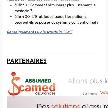
à 11h30 : Comment rémunérer plus justement le
médecin ?
à 16 h 00 -L’Etat, les caisses et les patients
peuvent-ils se passer du système conventionnel ?
Renseignements sur le site de la CSMF
PARTENAIRES