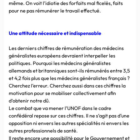
même. On voit l’idiotie des forfaits mal ficelés, faits
pour ne pas rémunérer le travail effectué.
Une attitude nécessaire et indispensable
Les derniers chiffres de rémunération des médecins
généralistes européens devraient interpeller les
politiques. Pourquoi les médecins généralistes
allemands et britanniques sont-ils rémunérés entre 3,5
et 4,2 fois plus que les médecins généralistes français ?
Cherchez l’erreur. Cherchez aussi dans ces chiffres la
motivation pour se mobiliser collectivement afin
d’obtenir notre dû.
Le combat que va mener l’UNOF dans le cadre
confédéral repose sur ces chiffres. Il ne s’agit pas d’une
opposition ni envers les autres spécialités ni envers les
autres professionnels de santé.
Il reste encore une possibilité pour le Gouvernement et