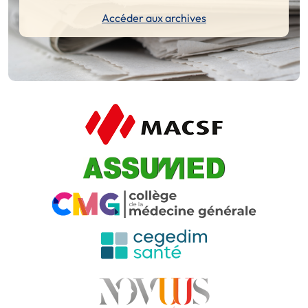
Accéder aux archives