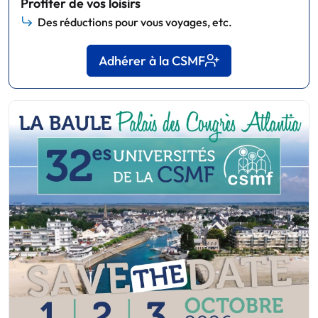
Profiter de vos loisirs
Des réductions pour vous voyages, etc.
Adhérer à la CSMF