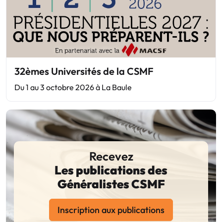
32èmes Universités de la CSMF
Du 1 au 3 octobre 2026 à La Baule
Recevez
Les publications des
Généralistes CSMF
Inscription aux publications