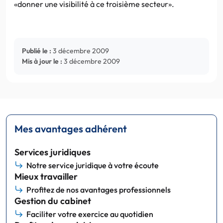
«donner une visibilité à ce troisième secteur».
Publié le :
3 décembre 2009
Mis à jour le :
3 décembre 2009
Mes avantages adhérent
Services juridiques
Notre service juridique à votre écoute
Mieux travailler
Profitez de nos avantages professionnels
Gestion du cabinet
Faciliter votre exercice au quotidien