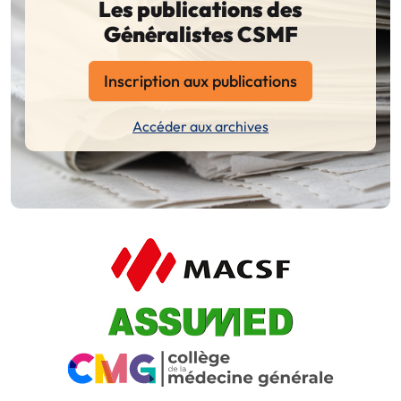
Les publications des
Généralistes CSMF
Inscription aux publications
Accéder aux archives