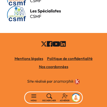
Mentions légales
Politique de confidentialité
Nos coordonnées
Site réalisé par
MENU
RECHERCHER
ADHÉRER