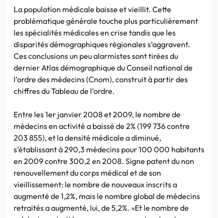
La population médicale baisse et vieillit. Cette
problématique générale touche plus particulièrement
les spécialités médicales en crise tandis que les
disparités démographiques régionales s’aggravent.
Ces conclusions un peu alarmistes sont tirées du
dernier Atlas démographique du Conseil national de
l’ordre des médecins (Cnom), construit à partir des
chiffres du Tableau de l’ordre.
Entre les 1er janvier 2008 et 2009, le nombre de
médecins en activité a baissé de 2% (199 736 contre
203 855), et la densité médicale a diminué,
s’établissant à 290,3 médecins pour 100 000 habitants
en 2009 contre 300,2 en 2008. Signe patent du non
renouvellement du corps médical et de son
vieillissement: le nombre de nouveaux inscrits a
augmenté de 1,2%, mais le nombre global de médecins
retraités a augmenté, lui, de 5,2%. «Et le nombre de