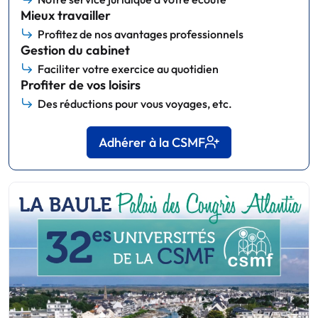
Mieux travailler
Profitez de nos avantages professionnels
Gestion du cabinet
Faciliter votre exercice au quotidien
Profiter de vos loisirs
Des réductions pour vous voyages, etc.
Adhérer à la CSMF