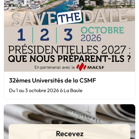
32èmes Universités de la CSMF
Du 1 au 3 octobre 2026 à La Baule
Recevez