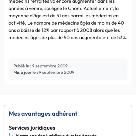
médecins retraités va encore augmenter dans les
années à venir», souligne le Cnom. Actuellement, la
moyenne d’âge est de 51 ans parmi les médecins en
activité. Le nombre de médecins âgés de moins de 40
ans a baissé de 12% par rapport à 2008 alors que les
médecins âgés de plus de 50 ans augmentaient de 53%.
Publié le :
9 septembre 2009
Mis à jour le :
9 septembre 2009
Mes avantages adhérent
Services juridiques
Notre service juridique à votre écoute