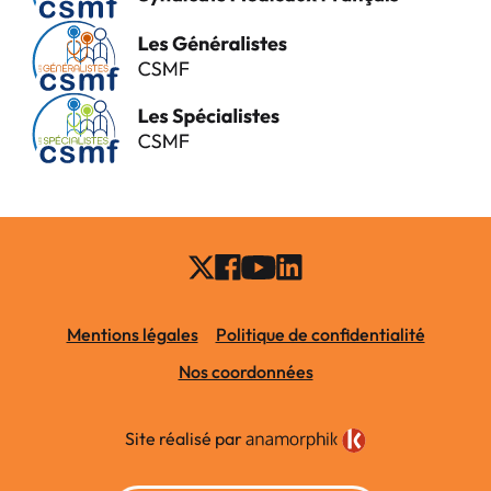
Mentions légales
Politique de confidentialité
Nos coordonnées
Site réalisé par