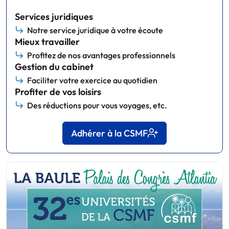
Services juridiques
Notre service juridique à votre écoute
Mieux travailler
Profitez de nos avantages professionnels
Gestion du cabinet
Faciliter votre exercice au quotidien
Profiter de vos loisirs
Des réductions pour vous voyages, etc.
Adhérer à la CSMF