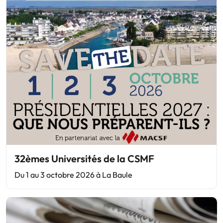
32èmes Universités de la CSMF
Du 1 au 3 octobre 2026 à La Baule