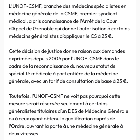
L’UNOF-CSMF, branche des médecins spécialistes en
médecine générale de la CSMF, premier syndicat
médical, a pris connaissance de l’Arrêt de la Cour
d’Appel de Grenoble qui donne l’autorisation à certains
médecins généralistes d’appliquer le CS à 23 €.
Cette décision de justice donne raison aux demandes
exprimées depuis 2006 par l’UNOF-CSMF dans le
cadre de la reconnaissance du nouveau statut de
spécialité médicale à part entière de la médecine
générale, avec un tarif de consultation de base à 23 €.
Toutefois, l’UNOF-CSMF ne voit pas pourquoi cette
mesure serait réservée seulement à certains
généralistes titulaires d’un DES de Médecine Générale
ou à ceux ayant obtenu la qualification auprès de
l’Ordre, ouvrant la porte à une médecine générale à
deux vitesses.