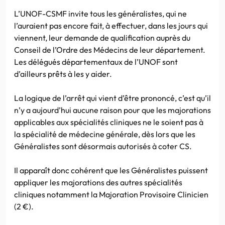
L’UNOF-CSMF invite tous les généralistes, qui ne
l’auraient pas encore fait, à effectuer, dans les jours qui
viennent, leur demande de qualification auprès du
Conseil de l’Ordre des Médecins de leur département.
Les délégués départementaux de l’UNOF sont
d’ailleurs prêts à les y aider.
La logique de l’arrêt qui vient d’être prononcé, c’est qu’il
n’y a aujourd’hui aucune raison pour que les majorations
applicables aux spécialités cliniques ne le soient pas à
la spécialité de médecine générale, dès lors que les
Généralistes sont désormais autorisés à coter CS.
Il apparaît donc cohérent que les Généralistes puissent
appliquer les majorations des autres spécialités
cliniques notamment la Majoration Provisoire Clinicien
(2 €).