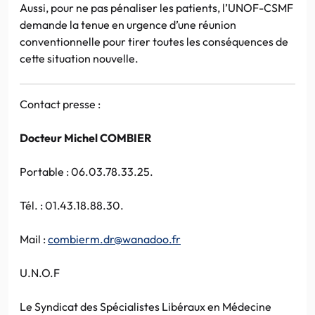
Aussi, pour ne pas pénaliser les patients, l’UNOF-CSMF
demande la tenue en urgence d’une réunion
conventionnelle pour tirer toutes les conséquences de
cette situation nouvelle.
Contact presse :
Docteur Michel COMBIER
Portable : 06.03.78.33.25.
Tél. : 01.43.18.88.30.
Mail :
combierm.dr@wanadoo.fr
U.N.O.F
Le Syndicat des Spécialistes Libéraux en Médecine