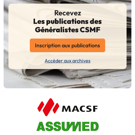
Recevez
Les publications des
Généralistes CSMF
Inscription aux publications
Accéder aux archives