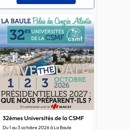
32èmes Universités de la CSMF
Du 1 au 3 octobre 2026 à La Baule