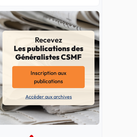
Recevez
Les publications des
Généralistes CSMF
Inscription aux
publications
Accéder aux archives