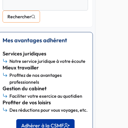
Rechercher
Mes avantages adhérent
Services juridiques
Notre service juridique à votre écoute
Mieux travailler
Profitez de nos avantages
professionnels
Gestion du cabinet
Faciliter votre exercice au quotidien
Profiter de vos loisirs
Des réductions pour vous voyages, etc.
Adhérer à la CSMF