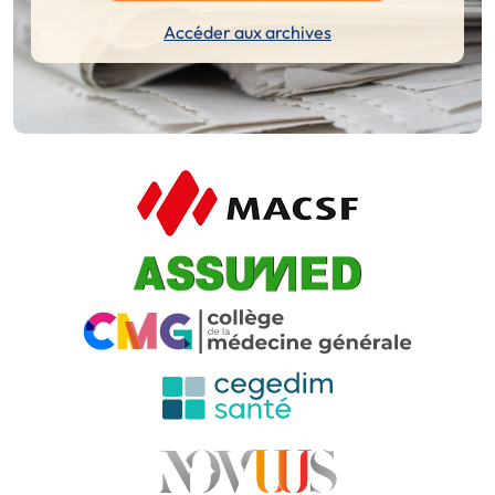
Accéder aux archives