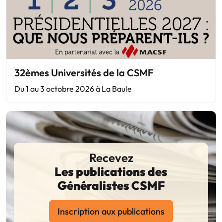
32èmes Universités de la CSMF
Du 1 au 3 octobre 2026 à La Baule
Recevez
Les publications des
Généralistes CSMF
Inscription aux publications