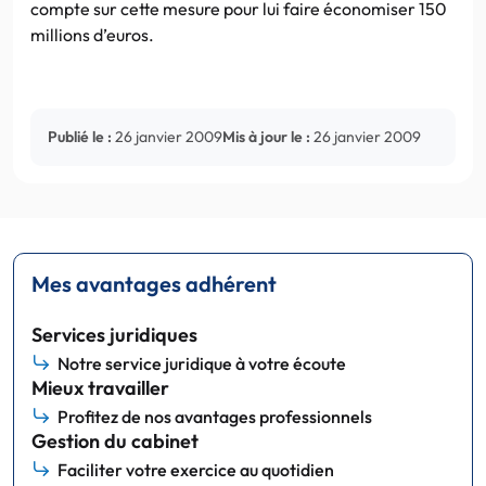
compte sur cette mesure pour lui faire économiser 150
millions d’euros.
Publié le :
26 janvier 2009
Mis à jour le :
26 janvier 2009
Mes avantages adhérent
Services juridiques
Notre service juridique à votre écoute
Mieux travailler
Profitez de nos avantages professionnels
Gestion du cabinet
Faciliter votre exercice au quotidien