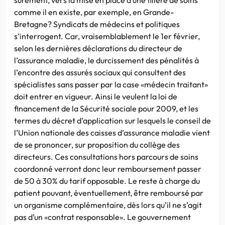
comme il en existe, par exemple, en Grande-
Bretagne? Syndicats de médecins et politiques
s’interrogent. Car, vraisemblablement le 1er février,
selon les dernières déclarations du directeur de
l’assurance maladie, le durcissement des pénalités à
l’encontre des assurés sociaux qui consultent des
spécialistes sans passer par la case «médecin traitant»
doit entrer en vigueur. Ainsi le veulent la loi de
financement de la Sécurité sociale pour 2009, et les
termes du décret d’application sur lesquels le conseil de
l’Union nationale des caisses d’assurance maladie vient
de se prononcer, sur proposition du collège des
directeurs. Ces consultations hors parcours de soins
coordonné verront donc leur remboursement passer
de 50 à 30% du tarif opposable. Le reste à charge du
patient pouvant, éventuellement, être remboursé par
un organisme complémentaire, dès lors qu’il ne s’agit
pas d’un «contrat responsable». Le gouvernement