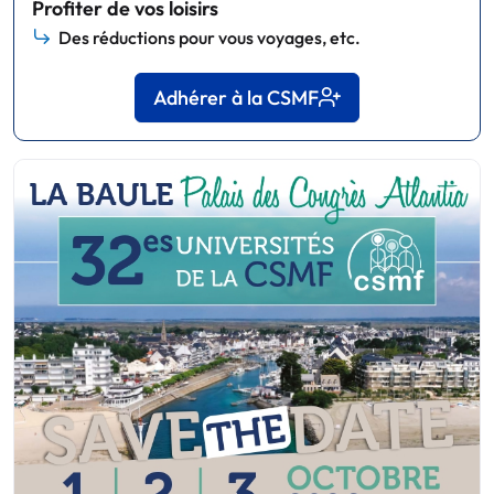
Profiter de vos loisirs
Des réductions pour vous voyages, etc.
Adhérer à la CSMF