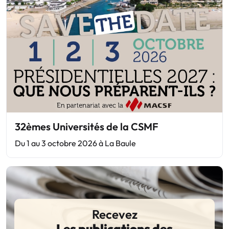
32èmes Universités de la CSMF
Du 1 au 3 octobre 2026 à La Baule
Recevez
Les publications des