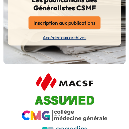
Généralistes CSMF
Inscription aux publications
Accéder aux archives