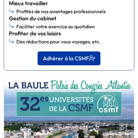
Mieux travailler
Profitez de nos avantages professionnels
Gestion du cabinet
Faciliter votre exercice au quotidien
Profiter de vos loisirs
Des réductions pour vous voyages, etc.
Adhérer à la CSMF