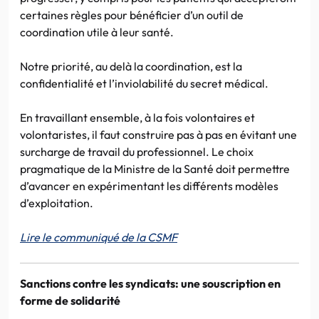
certaines règles pour bénéficier d’un outil de
coordination utile à leur santé.
Notre priorité, au delà la coordination, est la
confidentialité et l’inviolabilité du secret médical.
En travaillant ensemble, à la fois volontaires et
volontaristes, il faut construire pas à pas en évitant une
surcharge de travail du professionnel. Le choix
pragmatique de la Ministre de la Santé doit permettre
d’avancer en expérimentant les différents modèles
d’exploitation.
Lire le communiqué de la CSMF
Sanctions contre les syndicats: une souscription en
forme de solidarité