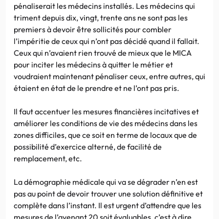
pénaliserait les médecins installés. Les médecins qui
triment depuis dix, vingt, trente ans ne sont pas les
premiers à devoir être sollicités pour combler
l’impéritie de ceux qui n’ont pas décidé quand il fallait.
Ceux qui n’avaient rien trouvé de mieux que le MICA
pour inciter les médecins à quitter le métier et
voudraient maintenant pénaliser ceux, entre autres, qui
étaient en état de le prendre et ne l’ont pas pris.
Il faut accentuer les mesures financières incitatives et
améliorer les conditions de vie des médecins dans les
zones difficiles, que ce soit en terme de locaux que de
possibilité d’exercice alterné, de facilité de
remplacement, etc.
La démographie médicale qui va se dégrader n’en est
pas au point de devoir trouver une solution définitive et
complète dans l’instant. Il est urgent d’attendre que les
mesures de l’avenant 20 soit évaluables, c’est à dire