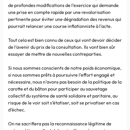
de profondes modifications de l’exercice qui demande
une prise en compte rapide par une revalorisation
pertinente pour éviter une dégradation des revenus qui
pourrait relancer une course inflationniste à l’acte.
Tout cela est bien connu de ceux qui vont devoir décider
de l’avenir du prix de la consultation. Ils vont bien sûr
essayer de mettre de nouvelles contreparties.
Si nous sommes conscients de notre poids économique,
si nous sommes prêts à poursuivre l’effort engagé et
nécessaire, nous n’avons pas besoin de la politique de la
carotte et du bâton pour participer au sauvetage
collectif du système de santé solidaire et paritaire, au
risque de le voir soit s’étatiser, soit se privatiser en cas
d’échec.
On ne sacrifiera pas la reconnaissance légitime de