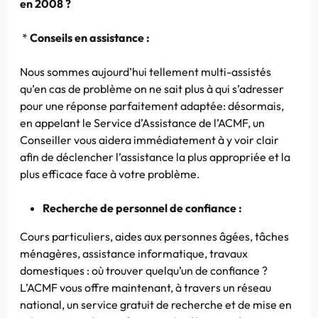
en 2008 ?
*
Conseils en assistance :
Nous sommes aujourd’hui tellement multi-assistés
qu’en cas de problème on ne sait plus à qui s’adresser
pour une réponse parfaitement adaptée: désormais,
en appelant le Service d’Assistance de l’ACMF, un
Conseiller vous aidera immédiatement à y voir clair
afin de déclencher l’assistance la plus appropriée et la
plus efficace face à votre problème.
Recherche de personnel de confiance :
Cours particuliers, aides aux personnes âgées, tâches
ménagères, assistance informatique, travaux
domestiques : où trouver quelqu’un de confiance ?
L’ACMF vous offre maintenant, à travers un réseau
national, un service gratuit de recherche et de mise en