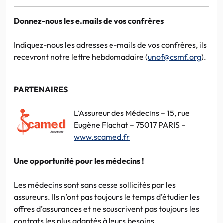
Donnez-nous les e.mails de vos confrères
Indiquez-nous les adresses e-mails de vos confrères, ils
recevront notre lettre hebdomadaire (
unof@csmf.org
).
PARTENAIRES
L’Assureur des Médecins – 15, rue
Eugène Flachat – 75017 PARIS –
www.scamed.fr
Une opportunité pour les médecins !
Les médecins sont sans cesse sollicités par les
assureurs. Ils n’ont pas toujours le temps d’étudier les
offres d’assurances et ne souscrivent pas toujours les
contrats les plus adaptés à leurs besoins.