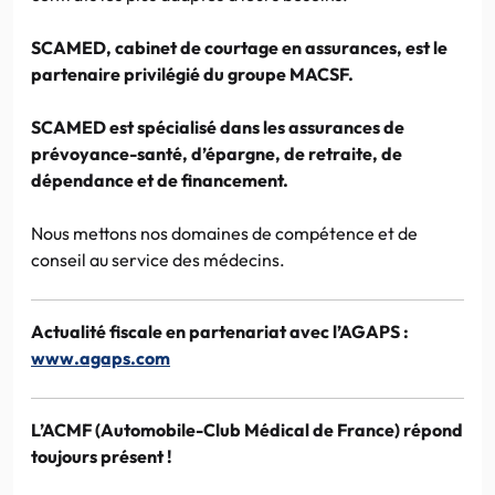
SCAMED, cabinet de courtage en assurances, est le
partenaire privilégié du groupe MACSF.
SCAMED est spécialisé dans les assurances de
prévoyance-santé, d’épargne, de retraite, de
dépendance et de financement.
Nous mettons nos domaines de compétence et de
conseil au service des médecins.
Actualité fiscale en partenariat avec l’AGAPS :
www.agaps.com
L’ACMF (Automobile-Club Médical de France) répond
toujours présent !