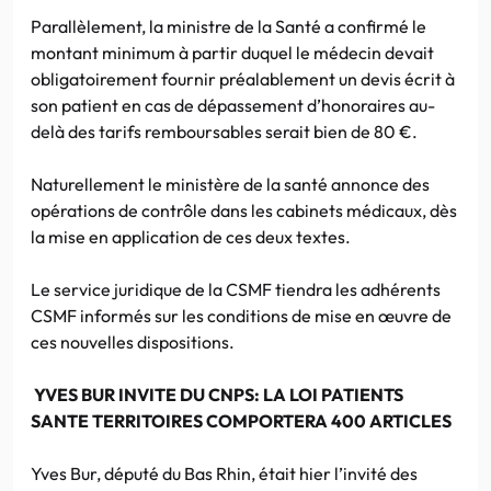
Parallèlement, la ministre de la Santé a confirmé le
montant minimum à partir duquel le médecin devait
obligatoirement fournir préalablement un devis écrit à
son patient en cas de dépassement d’honoraires au-
delà des tarifs remboursables serait bien de 80 €.
Naturellement le ministère de la santé annonce des
opérations de contrôle dans les cabinets médicaux, dès
la mise en application de ces deux textes.
Le service juridique de la CSMF tiendra les adhérents
CSMF informés sur les conditions de mise en œuvre de
ces nouvelles dispositions.
YVES BUR INVITE DU CNPS: LA LOI PATIENTS
SANTE TERRITOIRES COMPORTERA 400 ARTICLES
Yves Bur, député du Bas Rhin, était hier l’invité des