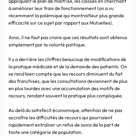
appliquant le plan de maîtrise, les caisses en cherchant
à améliorer leur frais de fonctionnement (on a vu
récemment la polémique qui montraitleur plus grande
efficacité sur ce sujet par rapport aux Mutuelles).
Ainsi, il ne faut pas croire que ces résultats sont obtenus
simplement par la volonté politique.
Il y a derrière les chiffres beaucoup de modifications de
la pratique médicale et de la demande des patients. On
se rend bien compte que les recours diminuent du fait
des franchises, que les consultations deviennent de plus
en plus lourdes avec une accumulation des motifs de
recours, rendant souvent la pratique plus compliquée.
Au delà du satisfecit économique, attention de ne pas
accroître les difficultés de recours qui pourraient
rapidement entraîner un refus de soins de la part de
toute une catégorie de population.