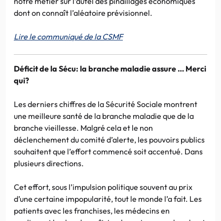
notre métier sur l’autel des pinaillages économiques
dont on connaît l’aléatoire prévisionnel.
Lire le communiqué de la CSMF
Déficit de la Sécu: la branche maladie assure … Merci
qui?
Les derniers chiffres de la Sécurité Sociale montrent
une meilleure santé de la branche maladie que de la
branche vieillesse. Malgré cela et le non
déclenchement du comité d’alerte, les pouvoirs publics
souhaitent que l’effort commencé soit accentué. Dans
plusieurs directions.
Cet effort, sous l’impulsion politique souvent au prix
d’une certaine impopularité, tout le monde l’a fait. Les
patients avec les franchises, les médecins en