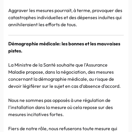
Aggraver les mesures pourrait, à terme, provoquer des
catastrophes individuelles et des dépenses induites qui
annihileraient les efforts de tous.
Démographie médicale: les bonnes et les mauvaises
pistes.
La Ministre de la Santé souhaite que l’Assurance
Maladie propose, dans la négociation, des mesures
concernant la démographie médicale, au risque de
devoir légiférer sur le sujet en cas d’absence d’accord.
Nous ne sommes pas opposés à une régulation de
l’installation dans la mesure où cela repose sur des
mesures incitatives fortes.
Fiers de notre rôle, nous refuserons toute mesure qui