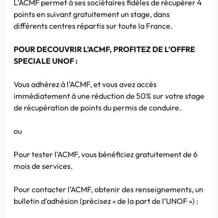
L’ACMF permet à ses sociétaires fidèles de récupérer 4
points en suivant gratuitement un stage, dans
différents centres répartis sur toute la France.
POUR DECOUVRIR L’ACMF, PROFITEZ DE L’OFFRE
SPECIALE UNOF :
Vous adhérez à l’ACMF, et vous avez accès
immédiatement à une réduction de 50% sur votre stage
de récupération de points du permis de conduire.
ou
Pour tester l’ACMF, vous bénéficiez gratuitement de 6
mois de services.
Pour contacter l’ACMF, obtenir des renseignements, un
bulletin d’adhésion (précisez « de la part de l’UNOF ») :