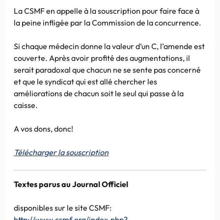
La CSMF en appelle à la souscription pour faire face à
la peine infligée par la Commission de la concurrence.
Si chaque médecin donne la valeur d’un C, l’amende est
couverte. Après avoir profité des augmentations, il
serait paradoxal que chacun ne se sente pas concerné
et que le syndicat qui est allé chercher les
améliorations de chacun soit le seul qui passe à la
caisse.
A vos dons, donc!
Télécharger la souscription
Textes parus au Journal Officiel
disponibles sur le site CSMF:
http://www.csmf.org/index.php?