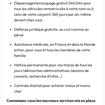
Dépannage/remorquage gratuit 24h/24h pour
tous les véhicules immatriculés à votre nom ou à
celui de votre conjoint, 365 jours par an, même
devant chez vous
Défense juridique gratuite, au civil comme au
pénal
Assistance médicale, en France et dans le Monde
entier, pour vous et tous les membres de votre
famille
Hotline permanente pour vos tracas de tous les
jours (démarches administratives, besoins de
conseils, recherche d’infos…)
Centrale d’achat pour acheter mieux et moins
cher
Connaissez-vous les nouveaux services mis en place