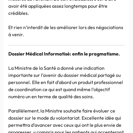
avoir été appliquées assez longtemps pour être
crédibles.
Et rien n’interdit de les améliorer lors des négociations
à venir.
Dossier Médical Informatisé: enfin le pragmatisme.
La Ministre de la Santé a donné une indication
importante sur l’avenir du dossier médical partagé ou
personnel. Elle en fait d’abord un produit professionnel
de coordination ce qui est quand même l’objectif
numéro un en terme de qualité des soins.
Parallèlement, la Ministre souhaite faire évoluer ce
dossier sur le mode du volontariat. Excellente idée qui
permettra d’avancer avec ceux qui ont le plus envie de
progresser, y compris pour les patients qui accepteront