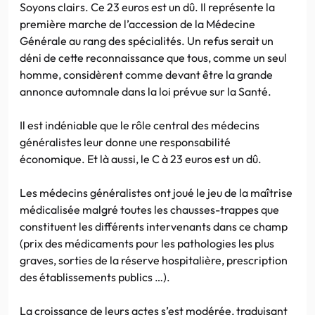
Soyons clairs. Ce 23 euros est un dû. Il représente la
première marche de l’accession de la Médecine
Générale au rang des spécialités. Un refus serait un
déni de cette reconnaissance que tous, comme un seul
homme, considèrent comme devant être la grande
annonce automnale dans la loi prévue sur la Santé.
Il est indéniable que le rôle central des médecins
généralistes leur donne une responsabilité
économique. Et là aussi, le C à 23 euros est un dû.
Les médecins généralistes ont joué le jeu de la maîtrise
médicalisée malgré toutes les chausses-trappes que
constituent les différents intervenants dans ce champ
(prix des médicaments pour les pathologies les plus
graves, sorties de la réserve hospitalière, prescription
des établissements publics …).
La croissance de leurs actes s’est modérée, traduisant