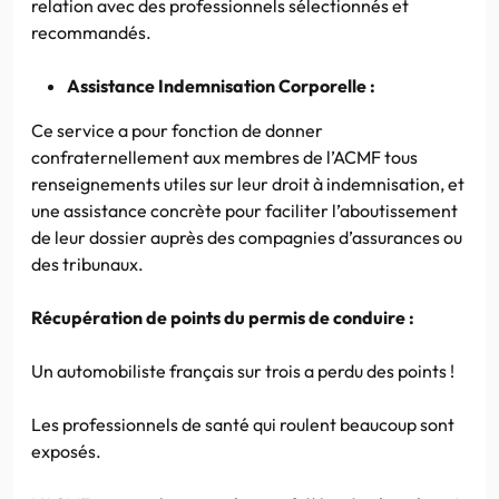
relation avec des professionnels sélectionnés et
recommandés.
Assistance Indemnisation Corporelle :
Ce service a pour fonction de donner
confraternellement aux membres de l’ACMF tous
renseignements utiles sur leur droit à indemnisation, et
une assistance concrète pour faciliter l’aboutissement
de leur dossier auprès des compagnies d’assurances ou
des tribunaux.
Récupération de points du permis de conduire :
Un automobiliste français sur trois a perdu des points !
Les professionnels de santé qui roulent beaucoup sont
exposés.