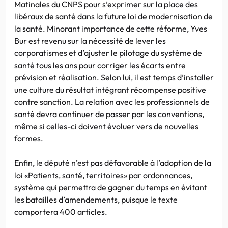
Matinales du CNPS pour s’exprimer sur la place des
libéraux de santé dans la future loi de modernisation de
la santé. Minorant importance de cette réforme, Yves
Bur est revenu sur la nécessité de lever les
corporatismes et d’ajuster le pilotage du système de
santé tous les ans pour corriger les écarts entre
prévision et réalisation. Selon lui, il est temps d’installer
une culture du résultat intégrant récompense positive
contre sanction. La relation avec les professionnels de
santé devra continuer de passer par les conventions,
même si celles-ci doivent évoluer vers de nouvelles
formes.
Enfin, le député n’est pas défavorable à l’adoption de la
loi «Patients, santé, territoires» par ordonnances,
système qui permettra de gagner du temps en évitant
les batailles d’amendements, puisque le texte
comportera 400 articles.