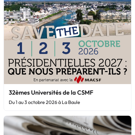
32èmes Universités de la CSMF
Du 1 au 3 octobre 2026 à La Baule