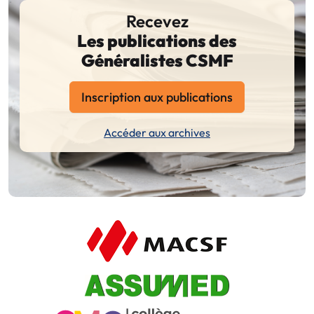
Recevez
Les publications des
Généralistes CSMF
Inscription aux publications
Accéder aux archives