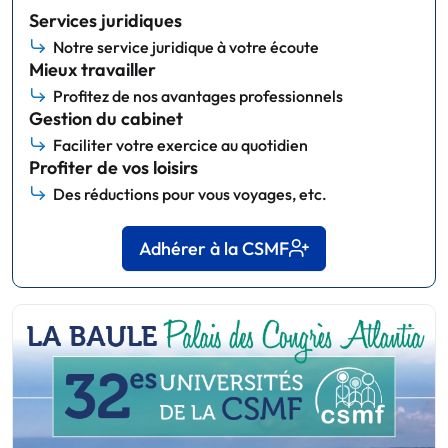
Services juridiques
Notre service juridique à votre écoute
Mieux travailler
Profitez de nos avantages professionnels
Gestion du cabinet
Faciliter votre exercice au quotidien
Profiter de vos loisirs
Des réductions pour vous voyages, etc.
Adhérer à la CSMF