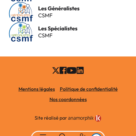
Mentions légales
Politique de confidentialité
Nos coordonnées
Site réalisé par