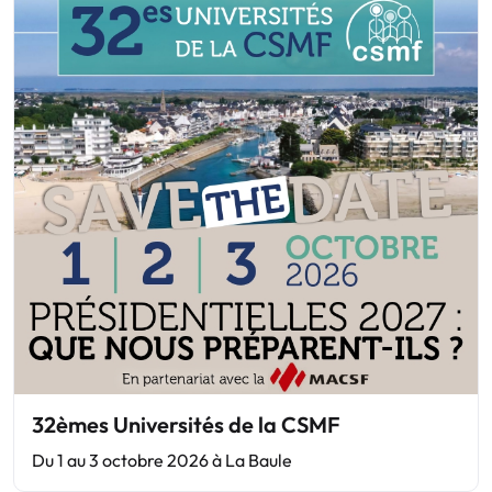
32èmes Universités de la CSMF
Du 1 au 3 octobre 2026 à La Baule