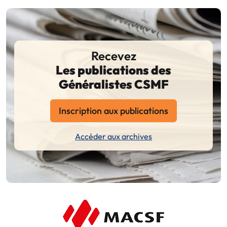
Recevez
Les publications des
Généralistes CSMF
Inscription aux publications
Accéder aux archives