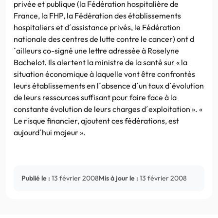
privée et publique (la Fédération hospitalière de
France, la FHP, la Fédération des établissements
hospitaliers et d´assistance privés, le Fédération
nationale des centres de lutte contre le cancer) ont d
´ailleurs co-signé une lettre adressée à Roselyne
Bachelot. Ils alertent la ministre de la santé sur « la
situation économique à laquelle vont être confrontés
leurs établissements en l´absence d´un taux d´évolution
de leurs ressources suffisant pour faire face à la
constante évolution de leurs charges d´exploitation ». «
Le risque financier, ajoutent ces fédérations, est
aujourd´hui majeur ».
Publié le :
13 février 2008
Mis à jour le :
13 février 2008