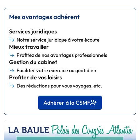
Mes avantages adhérent
Services juridiques
Notre service juridique à votre écoute
Mieux travailler
Profitez de nos avantages professionnels
Gestion du cabinet
Faciliter votre exercice au quotidien
Profiter de vos loisirs
Des réductions pour vous voyages, etc.
Adhérer à la CSMF