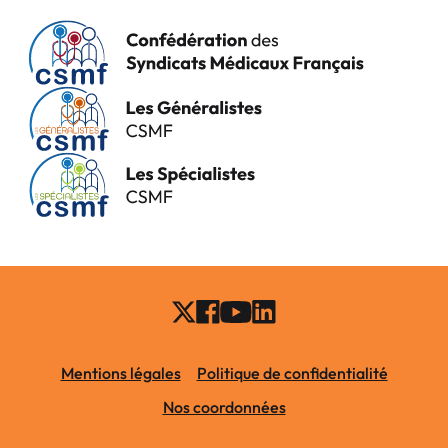
Mentions légales
Politique de confidentialité
Nos coordonnées