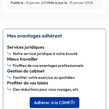
Publié le :
15 janvier 2008
Mis à jour le :
15 janvier 2008
Mes avantages adhérent
Services juridiques
Notre service juridique à votre écoute
Mieux travailler
Profitez de nos avantages professionnels
Gestion du cabinet
Faciliter votre exercice au quotidien
Profiter de vos loisirs
Des réductions pour vous voyages, etc.
Adhérer à la CSMF