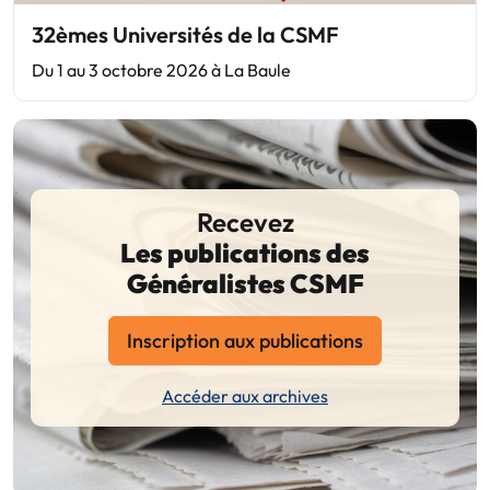
32èmes Universités de la CSMF
Du 1 au 3 octobre 2026 à La Baule
Recevez
Les publications des
Généralistes CSMF
Inscription aux publications
Accéder aux archives