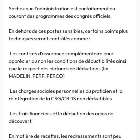
Sachez que l’administration est parfaitement au
courant des programmes des congrès officiels.
En dehors de ces postes sensibles, certains points plus
techniques seront contrôlés comme :
Les contrats d’assurance complémentaire pour
apprécier ou non les conditions de déductibilités ainsi
que le respect des plafonds de déductions (loi
MADELIN, PERP, PERCO)
Les charges sociales personnelles du praticien et la
réintégration de la CSG/CRDS non déductibles
Les frais financiers et la déduction des agios de
découvert.
En matière de recettes, les redressements sont peu