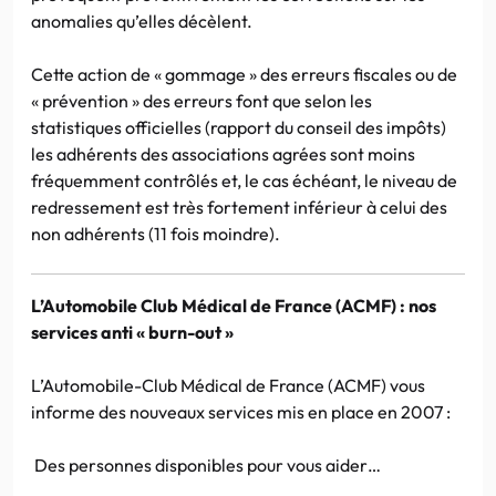
anomalies qu’elles décèlent.
Cette action de « gommage » des erreurs fiscales ou de
« prévention » des erreurs font que selon les
statistiques officielles (rapport du conseil des impôts)
les adhérents des associations agrées sont moins
fréquemment contrôlés et, le cas échéant, le niveau de
redressement est très fortement inférieur à celui des
non adhérents (11 fois moindre).
L’Automobile Club Médical de France (ACMF) : nos
services anti « burn-out »
L’Automobile-Club Médical de France (ACMF) vous
informe des nouveaux services mis en place en 2007 :
Des personnes disponibles pour vous aider…