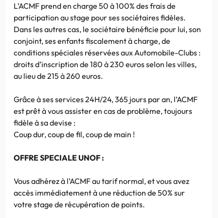
L’ACMF prend en charge 50 à 100% des frais de
participation au stage pour ses sociétaires fidèles.
Dans les autres cas, le sociétaire bénéficie pour lui, son
conjoint, ses enfants fiscalement à charge, de
conditions spéciales réservées aux Automobile-Clubs :
droits d’inscription de 180 à 230 euros selon les villes,
au lieu de 215 à 260 euros.
Grâce à ses services 24H/24, 365 jours par an, l’ACMF
est prêt à vous assister en cas de problème, toujours
fidèle à sa devise :
Coup dur, coup de fil, coup de main !
OFFRE SPECIALE UNOF :
Vous adhérez à l’ACMF au tarif normal, et vous avez
accès immédiatement à une réduction de 50% sur
votre stage de récupération de points.