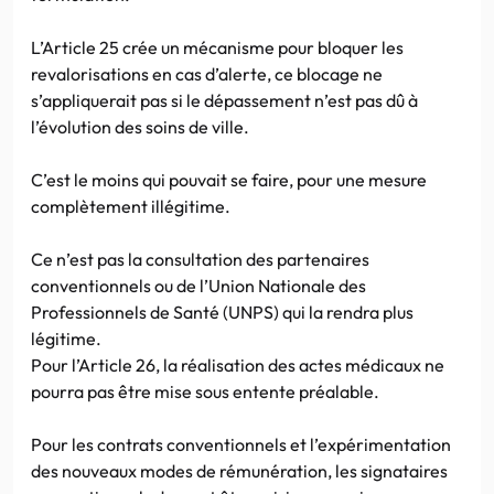
L’Article 25 crée un mécanisme pour bloquer les
revalorisations en cas d’alerte, ce blocage ne
s’appliquerait pas si le dépassement n’est pas dû à
l’évolution des soins de ville.
C’est le moins qui pouvait se faire, pour une mesure
complètement illégitime.
Ce n’est pas la consultation des partenaires
conventionnels ou de l’Union Nationale des
Professionnels de Santé (UNPS) qui la rendra plus
légitime.
Pour l’Article 26, la réalisation des actes médicaux ne
pourra pas être mise sous entente préalable.
Pour les contrats conventionnels et l’expérimentation
des nouveaux modes de rémunération, les signataires