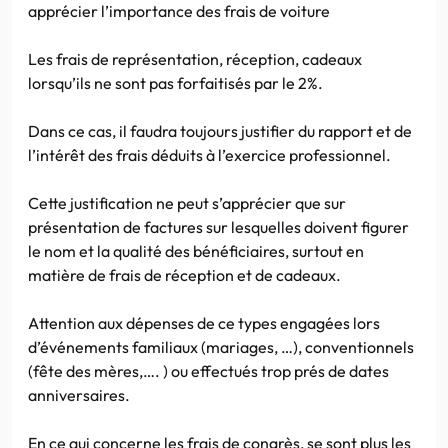
apprécier l’importance des frais de voiture
Les frais de représentation, réception, cadeaux
lorsqu’ils ne sont pas forfaitisés par le 2%.
Dans ce cas, il faudra toujours justifier du rapport et de
l’intérêt des frais déduits à l’exercice professionnel.
Cette justification ne peut s’apprécier que sur
présentation de factures sur lesquelles doivent figurer
le nom et la qualité des bénéficiaires, surtout en
matière de frais de réception et de cadeaux.
Attention aux dépenses de ce types engagées lors
d’événements familiaux (mariages, …), conventionnels
(fête des mères,…. ) ou effectués trop prés de dates
anniversaires.
En ce qui concerne les frais de congrès, se sont plus les