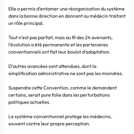
Elle a permis d’entamer une réorganisation du système
dans la bonne direction en donnant au médecin traitant
un rôle principal.
Tout n’est pas parfait, mais au fil des 24 avenants,
l’évolution a été permanente et les partenaires
conventionnels ont fait leur boulot d’adaptation.
D’autres avancées sont attendues, dont la
simplification administrative ne sont pas les moindres.
Suspendre cette Convention, comme le demandent
certains, serait pure folie dans les perturbations
politiques actuelles.
Le système conventionnel protège les médecins,
souvent contre leur propre perception.