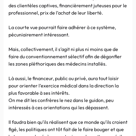
des clientèles captives, financièrement juteuses pour le
professionnel, prix de l’achat de leur liberté.
La courte vue pourrait faire adhérer à ce système,
pécuniairement intéressant.
Mais, collectivement, il s’agit ni plus ni moins que de
faire du conventionnement sélectif afin de dégonfler
les zones pléthoriques des médecins installés.
Là aussi, le financeur, public ou privé, aura tout loisir
pour orienter l’exercice médical dans la direction la
plus favorable à ses intérêts.
On me dit les confrères le nez dans le guidon, peu
intéressés à ces orientations qui les dépassent.
Il faudra bien qu’ils réalisent que ce monde qu’ils croient
figé, les politiques ont tôt fait de le faire bouger et que