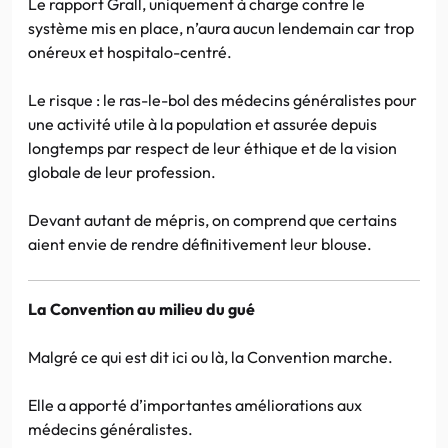
Le rapport Grall, uniquement à charge contre le
système mis en place, n’aura aucun lendemain car trop
onéreux et hospitalo-centré.
Le risque : le ras-le-bol des médecins généralistes pour
une activité utile à la population et assurée depuis
longtemps par respect de leur éthique et de la vision
globale de leur profession.
Devant autant de mépris, on comprend que certains
aient envie de rendre définitivement leur blouse.
La Convention au milieu du gué
Malgré ce qui est dit ici ou là, la Convention marche.
Elle a apporté d’importantes améliorations aux
médecins généralistes.