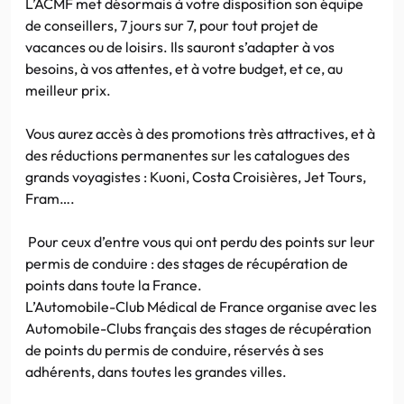
L’ACMF met désormais à votre disposition son équipe
de conseillers, 7 jours sur 7, pour tout projet de
vacances ou de loisirs. Ils sauront s’adapter à vos
besoins, à vos attentes, et à votre budget, et ce, au
meilleur prix.
Vous aurez accès à des promotions très attractives, et à
des réductions permanentes sur les catalogues des
grands voyagistes : Kuoni, Costa Croisières, Jet Tours,
Fram….
Pour ceux d’entre vous qui ont perdu des points sur leur
permis de conduire : des stages de récupération de
points dans toute la France.
L’Automobile-Club Médical de France organise avec les
Automobile-Clubs français des stages de récupération
de points du permis de conduire, réservés à ses
adhérents, dans toutes les grandes villes.