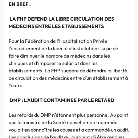
EN BREF :
LA FHP DEFEND LA LIBRE CIRCULATION DES
MEDECINS ENTRE LES ETABLISSEMENTS
Pour la Fédération de l’Hospitalisation Privée
l’encadrement de la liberté d’installation risque de
faire diminuer le nombre de médecins dans les
cliniques et d’imposer le salariat dans les
établissements. La FHP suggère de défendre la liberté
de circulation des médecins entre d’un établissement à
l’autre.
DMP : L’AUDIT CONTAMINEE PAR LE RETARD
Les retards du DMP n’étonnent plus personne. Au point
que la ministre de la Santé nouvellement nommée
voulait en connaître les causes et a commandé un audit.
Les conclusions de l’audit qui auraient dû être rendues