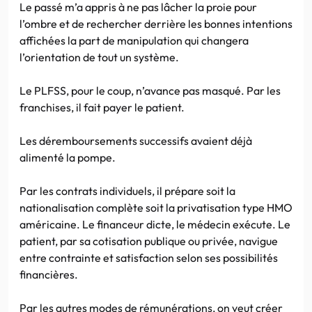
Le passé m’a appris à ne pas lâcher la proie pour
l’ombre et de rechercher derrière les bonnes intentions
affichées la part de manipulation qui changera
l’orientation de tout un système.
Le PLFSS, pour le coup, n’avance pas masqué. Par les
franchises, il fait payer le patient.
Les déremboursements successifs avaient déjà
alimenté la pompe.
Par les contrats individuels, il prépare soit la
nationalisation complète soit la privatisation type HMO
américaine. Le financeur dicte, le médecin exécute. Le
patient, par sa cotisation publique ou privée, navigue
entre contrainte et satisfaction selon ses possibilités
financières.
Par les autres modes de rémunérations, on veut créer