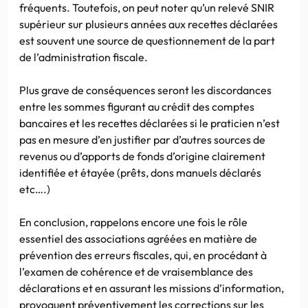
fréquents. Toutefois, on peut noter qu’un relevé SNIR
supérieur sur plusieurs années aux recettes déclarées
est souvent une source de questionnement de la part
de l’administration fiscale.
Plus grave de conséquences seront les discordances
entre les sommes figurant au crédit des comptes
bancaires et les recettes déclarées si le praticien n’est
pas en mesure d’en justifier par d’autres sources de
revenus ou d’apports de fonds d’origine clairement
identifiée et étayée (prêts, dons manuels déclarés
etc….)
En conclusion, rappelons encore une fois le rôle
essentiel des associations agréées en matière de
prévention des erreurs fiscales, qui, en procédant à
l’examen de cohérence et de vraisemblance des
déclarations et en assurant les missions d’information,
provoquent préventivement les corrections sur les