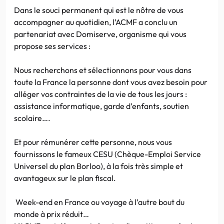
Dans le souci permanent qui est le nôtre de vous
accompagner au quotidien, l’ACMF a conclu un
partenariat avec Domiserve, organisme qui vous
propose ses services :
Nous recherchons et sélectionnons pour vous dans
toute la France la personne dont vous avez besoin pour
alléger vos contraintes de la vie de tous les jours :
assistance informatique, garde d’enfants, soutien
scolaire….
Et pour rémunérer cette personne, nous vous
fournissons le fameux CESU (Chèque-Emploi Service
Universel du plan Borloo), à la fois très simple et
avantageux sur le plan fiscal.
Week-end en France ou voyage à l’autre bout du
monde à prix réduit…