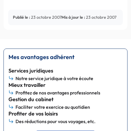
Publié le :
23 octobre 2007
Mis à jour le :
23 octobre 2007
Mes avantages adhérent
Services juridiques
Notre service juridique à votre écoute
Mieux travailler
Profitez de nos avantages professionnels
Gestion du cabinet
Faciliter votre exercice au quotidien
Profiter de vos loisirs
Des réductions pour vous voyages, etc.