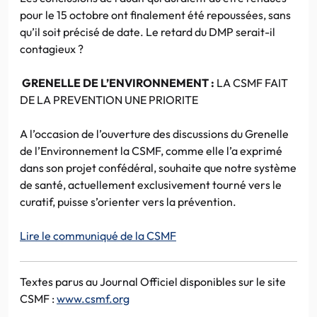
pour le 15 octobre ont finalement été repoussées, sans
qu’il soit précisé de date. Le retard du DMP serait-il
contagieux ?
GRENELLE DE L’ENVIRONNEMENT :
LA CSMF FAIT
DE LA PREVENTION UNE PRIORITE
A l’occasion de l’ouverture des discussions du Grenelle
de l’Environnement la CSMF, comme elle l’a exprimé
dans son projet confédéral, souhaite que notre système
de santé, actuellement exclusivement tourné vers le
curatif, puisse s’orienter vers la prévention.
Lire le communiqué de la CSMF
Textes parus au Journal Officiel disponibles sur le site
CSMF :
www.csmf.org