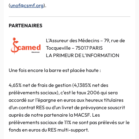
(
unof@csmf.org
).
PARTENAIRES
L’Assureur des Médecins – 79, rue de
Tocqueville – 75017 PARIS
LA PRIMEUR DE L’INFORMATION
Une fois encore la barre est placée haute :
4,65% net de frais de gestion (4,1385% net des
prélèvements sociaux), c’est le taux 2006 qui sera
accordé sur l’épargne en euros aux heureux titulaires
d’un contrat RES ou d’un livret de prévoyance souscrit
auprès de notre partenaire la MACSF. Les
prélèvements sociaux de 11% ne sont pas prélevés sur le
fonds en euros du RES multi-support.