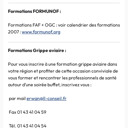
Formations FORMUNOF :
Formations FAF + OGC : voir calendrier des formations
2007 :
www.formunof.org
Formations Grippe aviaire :
Pour vous inscrire à une formation grippe aviaire dans
votre région et profiter de cette occasion conviviale de
vous former et rencontrer les professionnels de santé
autour d’une soirée buffet, inscrivez vous :
par mail
erwan@ll-conseil.fr
Fax 01 43 41 04 59
Tél. 01 43 41 04 54