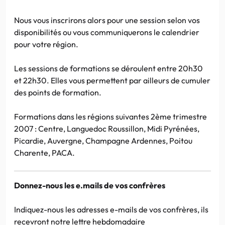
Nous vous inscrirons alors pour une session selon vos
disponibilités ou vous communiquerons le calendrier
pour votre région.
Les sessions de formations se déroulent entre 20h30
et 22h30. Elles vous permettent par ailleurs de cumuler
des points de formation.
Formations dans les régions suivantes 2ème trimestre
2007 : Centre, Languedoc Roussillon, Midi Pyrénées,
Picardie, Auvergne, Champagne Ardennes, Poitou
Charente, PACA.
Donnez-nous les e.mails de vos confrères
Indiquez-nous les adresses e-mails de vos confrères, ils
recevront notre lettre hebdomadaire