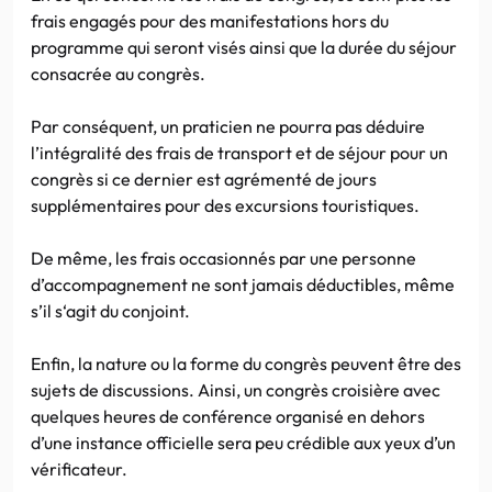
frais engagés pour des manifestations hors du
programme qui seront visés ainsi que la durée du séjour
consacrée au congrès.
Par conséquent, un praticien ne pourra pas déduire
l’intégralité des frais de transport et de séjour pour un
congrès si ce dernier est agrémenté de jours
supplémentaires pour des excursions touristiques.
De même, les frais occasionnés par une personne
d’accompagnement ne sont jamais déductibles, même
s’il s‘agit du conjoint.
Enfin, la nature ou la forme du congrès peuvent être des
sujets de discussions. Ainsi, un congrès croisière avec
quelques heures de conférence organisé en dehors
d’une instance officielle sera peu crédible aux yeux d’un
vérificateur.