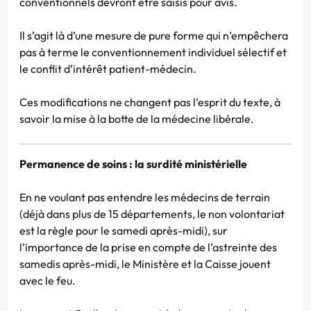
conventionnels devront être saisis pour avis.
Il s’agit là d’une mesure de pure forme qui n’empêchera
pas à terme le conventionnement individuel sélectif et
le conflit d’intérêt patient-médecin.
Ces modifications ne changent pas l’esprit du texte, à
savoir la mise à la botte de la médecine libérale.
Permanence de soins : la surdité ministérielle
En ne voulant pas entendre les médecins de terrain
(déjà dans plus de 15 départements, le non volontariat
est la règle pour le samedi après-midi), sur
l’importance de la prise en compte de l’astreinte des
samedis après-midi, le Ministère et la Caisse jouent
avec le feu.