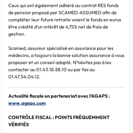
Ceux qui ont également adhéré au contrat RES fonds
de pension proposé par SCAMED-ASSUMED afin de
compléter leur future retraite voient le fonds en euros
être crédité d’un intérêt de 4,75% net de frais de
gestion.
Scamed, assureur spécialisé en assurance pour les
médecins, a toujours la bonne solution assurance à vous
proposer et un conseil adapté. N’hésitez pas à les
contacter au 01.43.18.88.10 ou par fax au
01.47.54.04.12.
Actualité fiscale en partenariat avec l’AGAPS :
www.agaps.com
CONTRÔLE FISCAL : POINTS FRÉQUEMMENT
VÉRIFIÉS