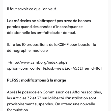
Il faut savoir ce que l’on veut.
Les médecins ne s’attrapent pas avec de bonnes
paroles quand des années d’inconséquence
décisionnelle les ont fait douter de tout.
[Lire les 10 propositions de la CSMF pour booster la
démographie médicale
>http://www.csmf.org/index.php?
option=com_content&task=view&id=453&Itemid=86]
PLFSS : modifications à la marge
Après le passage en Commission des Affaires sociales,
les Articles 32 et 33 sur la liberté d’installation sont
provisoirement suspendus. On attend une nouvelle
formulation.