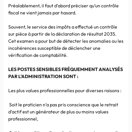
Préalablement, il faut d’abord préciser qu’un contrôle
fiscal ne vient jamais par hasard.
Souvent, le service des impôts a effectué un contrôle
sur pièce à partir de la déclaration de résultat 2035.
Cet examen a pour but de détecter les anomalies ou les
incohérences susceptible de déclencher une
vérification de comptabilité.
LES POSTES SENSIBLES FRÉQUEMMENT ANALYSÉS
PAR L’ADMINISTRATION SONT :
Les plus values professionnelles pour diverses raisons :
Soit le praticien n’a pas pris conscience que le retrait
d’actif est un générateur de plus ou moins values
professionnel,