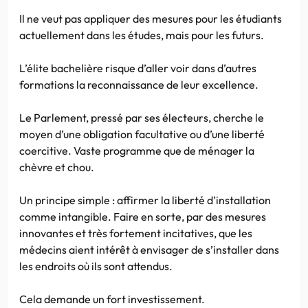
Il ne veut pas appliquer des mesures pour les étudiants
actuellement dans les études, mais pour les futurs.
L’élite bachelière risque d’aller voir dans d’autres
formations la reconnaissance de leur excellence.
Le Parlement, pressé par ses électeurs, cherche le
moyen d’une obligation facultative ou d’une liberté
coercitive. Vaste programme que de ménager la
chèvre et chou.
Un principe simple : affirmer la liberté d’installation
comme intangible. Faire en sorte, par des mesures
innovantes et très fortement incitatives, que les
médecins aient intérêt à envisager de s’installer dans
les endroits où ils sont attendus.
Cela demande un fort investissement.