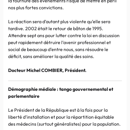
la tournure des évènements risque de mettre en péril
nos plus fortes convictions.
La réaction sera d’autant plus violente qu’elle sera
tardive. 2002 était le retour de bâton de 1995.
Attendre sept ans pour lutter contre la loi en discussion
peut rapidement détruire l’avenir professionnel et
social de beaucoup d’entre nous, sans résoudre le
déficit, sans améliorer la qualité des soins.
Docteur Michel COMBIER, Président.
Démographie médiale : tango gouvernemental et
parlementaire
Le Président de la République est à la fois pour la
liberté d’installation et pour la répartition équitable
des médecins (surtout généralistes) pour la population.