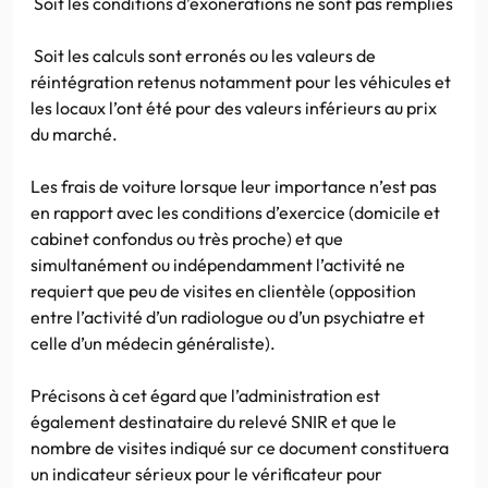
Soit les conditions d’exonérations ne sont pas remplies
Soit les calculs sont erronés ou les valeurs de
réintégration retenus notamment pour les véhicules et
les locaux l’ont été pour des valeurs inférieurs au prix
du marché.
Les frais de voiture lorsque leur importance n’est pas
en rapport avec les conditions d’exercice (domicile et
cabinet confondus ou très proche) et que
simultanément ou indépendamment l’activité ne
requiert que peu de visites en clientèle (opposition
entre l’activité d’un radiologue ou d’un psychiatre et
celle d’un médecin généraliste).
Précisons à cet égard que l’administration est
également destinataire du relevé SNIR et que le
nombre de visites indiqué sur ce document constituera
un indicateur sérieux pour le vérificateur pour