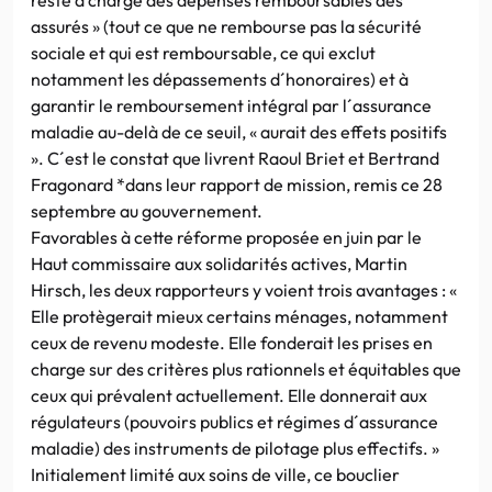
assurés » (tout ce que ne rembourse pas la sécurité
sociale et qui est remboursable, ce qui exclut
notamment les dépassements d´honoraires) et à
garantir le remboursement intégral par l´assurance
maladie au-delà de ce seuil, « aurait des effets positifs
». C´est le constat que livrent Raoul Briet et Bertrand
Fragonard *dans leur rapport de mission, remis ce 28
septembre au gouvernement.
Favorables à cette réforme proposée en juin par le
Haut commissaire aux solidarités actives, Martin
Hirsch, les deux rapporteurs y voient trois avantages : «
Elle protègerait mieux certains ménages, notamment
ceux de revenu modeste. Elle fonderait les prises en
charge sur des critères plus rationnels et équitables que
ceux qui prévalent actuellement. Elle donnerait aux
régulateurs (pouvoirs publics et régimes d´assurance
maladie) des instruments de pilotage plus effectifs. »
Initialement limité aux soins de ville, ce bouclier