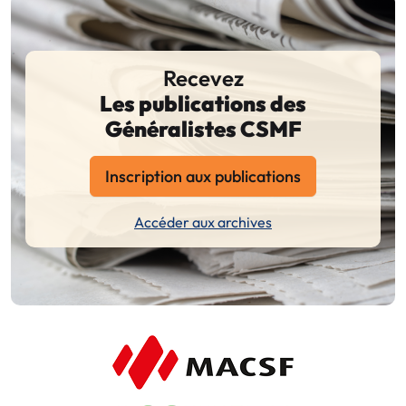
Recevez
Les publications des
Généralistes CSMF
Inscription aux publications
Accéder aux archives