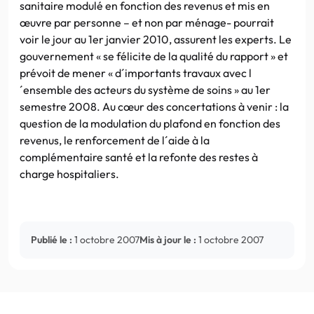
sanitaire modulé en fonction des revenus et mis en
œuvre par personne – et non par ménage- pourrait
voir le jour au 1er janvier 2010, assurent les experts. Le
gouvernement « se félicite de la qualité du rapport » et
prévoit de mener « d´importants travaux avec l
´ensemble des acteurs du système de soins » au 1er
semestre 2008. Au cœur des concertations à venir : la
question de la modulation du plafond en fonction des
revenus, le renforcement de l´aide à la
complémentaire santé et la refonte des restes à
charge hospitaliers.
Publié le :
1 octobre 2007
Mis à jour le :
1 octobre 2007