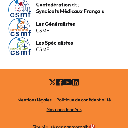
Mentions légales
Politique de confidentialité
Nos coordonnées
Site réalisé par