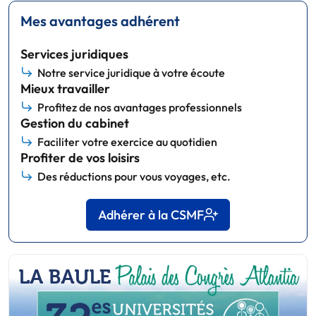
Mes avantages adhérent
Services juridiques
Notre service juridique à votre écoute
Mieux travailler
Profitez de nos avantages professionnels
Gestion du cabinet
Faciliter votre exercice au quotidien
Profiter de vos loisirs
Des réductions pour vous voyages, etc.
Adhérer à la CSMF