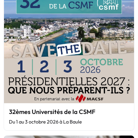
32èmes Universités de la CSMF
Du 1 au 3 octobre 2026 à La Baule