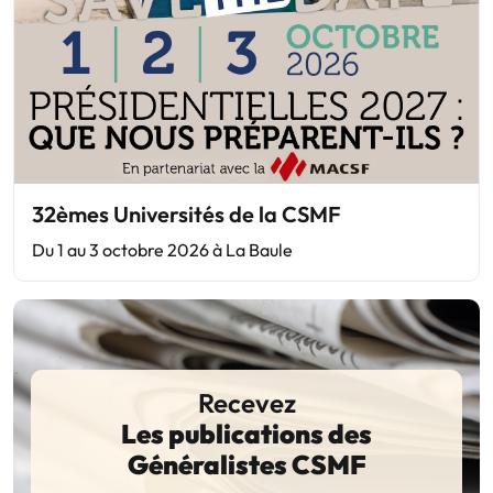
32èmes Universités de la CSMF
Du 1 au 3 octobre 2026 à La Baule
Recevez
Les publications des
Généralistes CSMF