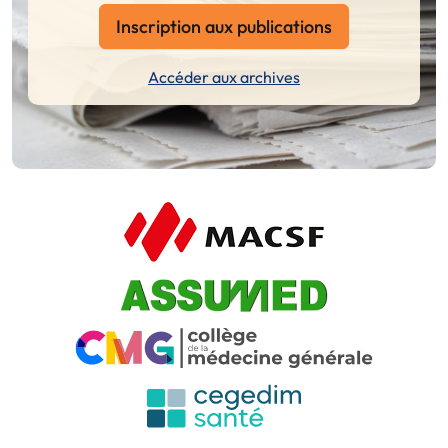
Inscription aux publications
Accéder aux archives