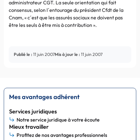
administrateur CGT. La seule orientation qui fait
consensus, selon l´entourage du président Cfdt de la
Cnam, « c´est que les assurés sociaux ne doivent pas
être les seuls à être mis à contribution ».
Publié le :
11 juin 2007
Mis à jour le :
11 juin 2007
Mes avantages adhérent
Services juridiques
Notre service juridique à votre écoute
Mieux travailler
Profitez de nos avantages professionnels