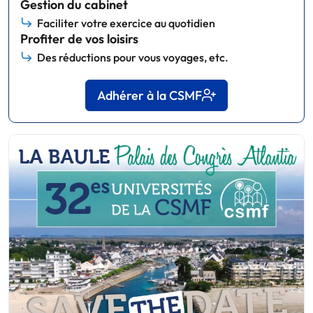
Gestion du cabinet
Faciliter votre exercice au quotidien
Profiter de vos loisirs
Des réductions pour vous voyages, etc.
Adhérer à la CSMF