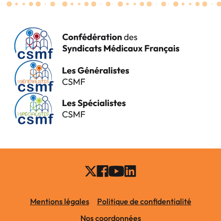
Mentions légales
Politique de confidentialité
Nos coordonnées