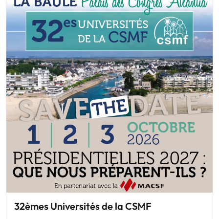
32èmes Universités de la CSMF