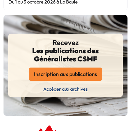
Du 1 au 3 octobre 2026 à La Baule
Recevez
Les publications des
Généralistes CSMF
Inscription aux publications
Accéder aux archives