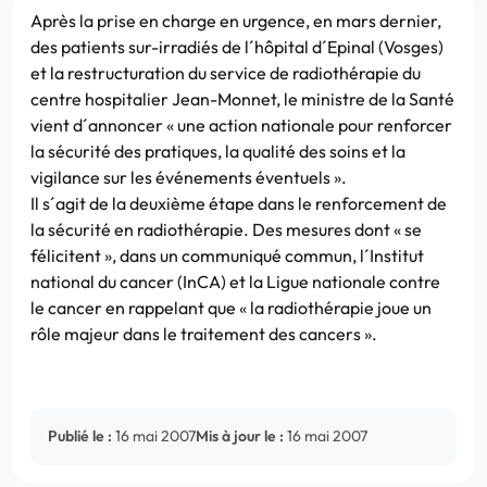
Après la prise en charge en urgence, en mars dernier,
des patients sur-irradiés de l´hôpital d´Epinal (Vosges)
et la restructuration du service de radiothérapie du
centre hospitalier Jean-Monnet, le ministre de la Santé
vient d´annoncer « une action nationale pour renforcer
la sécurité des pratiques, la qualité des soins et la
vigilance sur les événements éventuels ».
Il s´agit de la deuxième étape dans le renforcement de
la sécurité en radiothérapie. Des mesures dont « se
félicitent », dans un communiqué commun, l´Institut
national du cancer (InCA) et la Ligue nationale contre
le cancer en rappelant que « la radiothérapie joue un
rôle majeur dans le traitement des cancers ».
Publié le :
16 mai 2007
Mis à jour le :
16 mai 2007