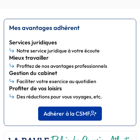
Mes avantages adhérent
Services juridiques
Notre service juridique à votre écoute
Mieux travailler
Profitez de nos avantages professionnels
Gestion du cabinet
Faciliter votre exercice au quotidien
Profiter de vos loisirs
Des réductions pour vous voyages, etc.
Adhérer à la CSMF