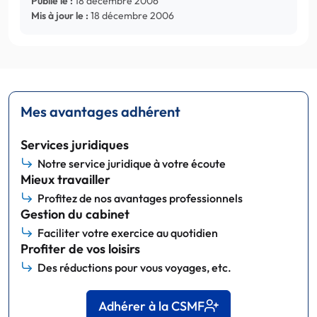
Publié le :
18 décembre 2006
Mis à jour le :
18 décembre 2006
Mes avantages adhérent
Services juridiques
Notre service juridique à votre écoute
Mieux travailler
Profitez de nos avantages professionnels
Gestion du cabinet
Faciliter votre exercice au quotidien
Profiter de vos loisirs
Des réductions pour vous voyages, etc.
Adhérer à la CSMF