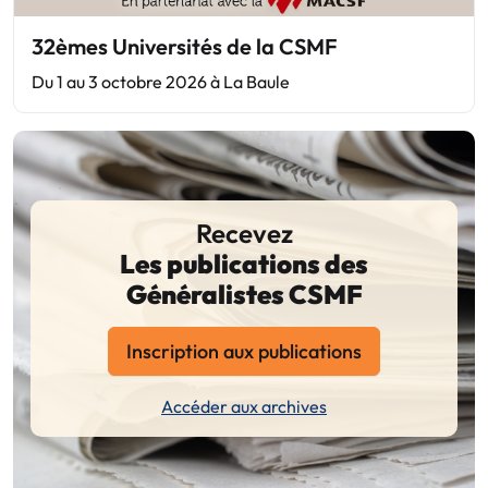
32èmes Universités de la CSMF
Du 1 au 3 octobre 2026 à La Baule
Recevez
Les publications des
Généralistes CSMF
Inscription aux publications
Accéder aux archives