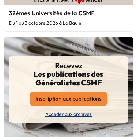
32èmes Universités de la CSMF
Du 1 au 3 octobre 2026 à La Baule
Recevez
Les publications des
Généralistes CSMF
Inscription aux publications
Accéder aux archives