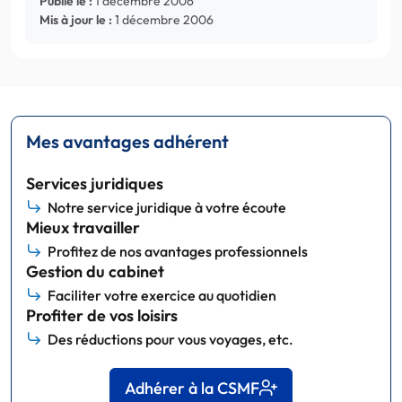
Publié le :
1 décembre 2006
Mis à jour le :
1 décembre 2006
Mes avantages adhérent
Services juridiques
Notre service juridique à votre écoute
Mieux travailler
Profitez de nos avantages professionnels
Gestion du cabinet
Faciliter votre exercice au quotidien
Profiter de vos loisirs
Des réductions pour vous voyages, etc.
Adhérer à la CSMF