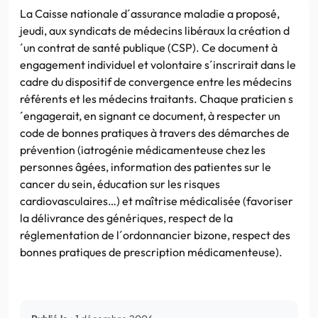
La Caisse nationale d´assurance maladie a proposé,
jeudi, aux syndicats de médecins libéraux la création d
´un contrat de santé publique (CSP). Ce document à
engagement individuel et volontaire s´inscrirait dans le
cadre du dispositif de convergence entre les médecins
référents et les médecins traitants. Chaque praticien s
´engagerait, en signant ce document, à respecter un
code de bonnes pratiques à travers des démarches de
prévention (iatrogénie médicamenteuse chez les
personnes âgées, information des patientes sur le
cancer du sein, éducation sur les risques
cardiovasculaires…) et maîtrise médicalisée (favoriser
la délivrance des génériques, respect de la
réglementation de l´ordonnancier bizone, respect des
bonnes pratiques de prescription médicamenteuse).