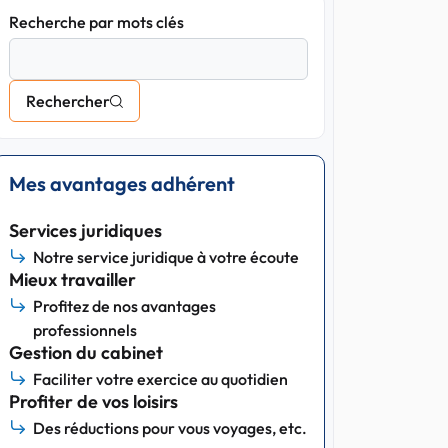
Recherche par mots clés
Rechercher
Mes avantages adhérent
Services juridiques
Notre service juridique à votre écoute
Mieux travailler
Profitez de nos avantages
professionnels
Gestion du cabinet
Faciliter votre exercice au quotidien
Profiter de vos loisirs
Des réductions pour vous voyages, etc.