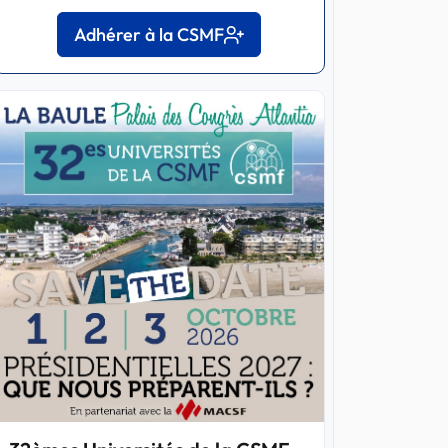
Adhérer à la CSMF