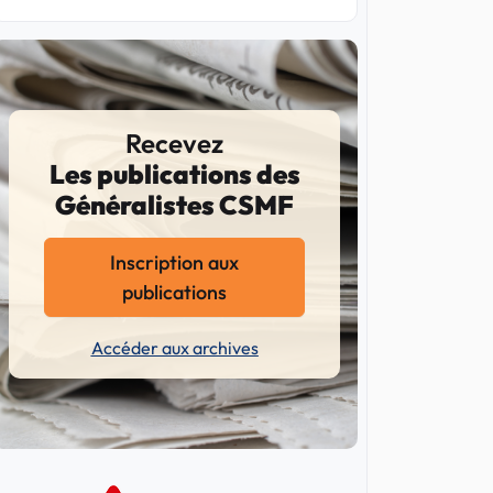
Recevez
Les publications des
Généralistes CSMF
Inscription aux
publications
Accéder aux archives