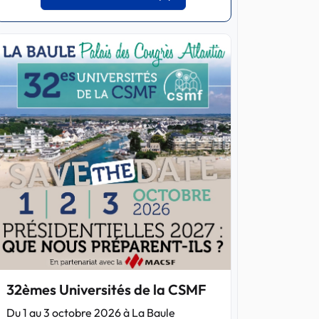
32èmes Universités de la CSMF
Du 1 au 3 octobre 2026 à La Baule