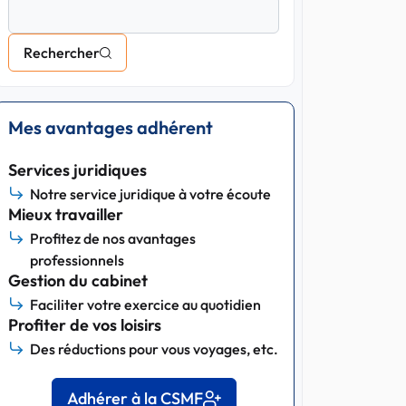
Rechercher
Mes avantages adhérent
Services juridiques
Notre service juridique à votre écoute
Mieux travailler
Profitez de nos avantages
professionnels
Gestion du cabinet
Faciliter votre exercice au quotidien
Profiter de vos loisirs
Des réductions pour vous voyages, etc.
Adhérer à la CSMF