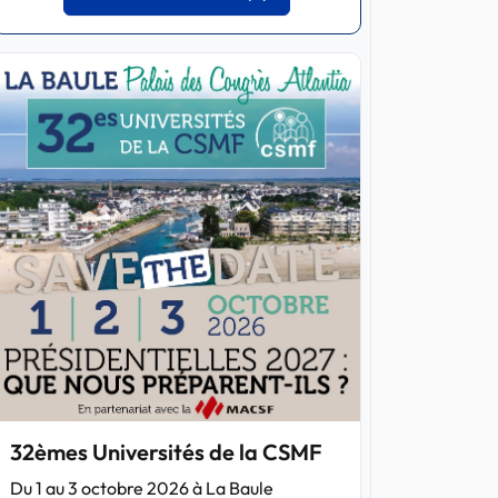
32èmes Universités de la CSMF
Du 1 au 3 octobre 2026 à La Baule