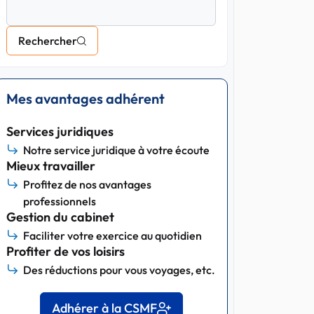
Rechercher
Mes avantages adhérent
Services juridiques
Notre service juridique à votre écoute
Mieux travailler
Profitez de nos avantages
professionnels
Gestion du cabinet
Faciliter votre exercice au quotidien
Profiter de vos loisirs
Des réductions pour vous voyages, etc.
Adhérer à la CSMF