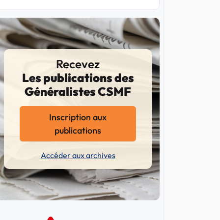
Recevez
Les publications des
Généralistes CSMF
Inscription aux
publications
Accéder aux archives