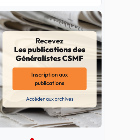
Recevez
Les publications des
Généralistes CSMF
Inscription aux
publications
Accéder aux archives