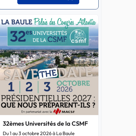
32èmes Universités de la CSMF
Du 1 au 3 octobre 2026 à La Baule