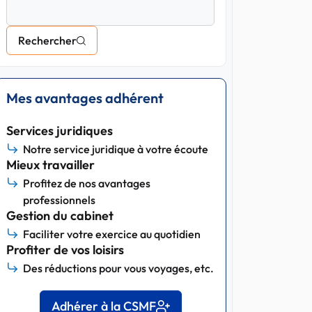
Rechercher
Mes avantages adhérent
Services juridiques
Notre service juridique à votre écoute
Mieux travailler
Profitez de nos avantages
professionnels
Gestion du cabinet
Faciliter votre exercice au quotidien
Profiter de vos loisirs
Des réductions pour vous voyages, etc.
Adhérer à la CSMF