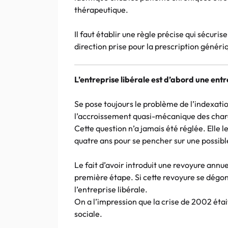
thérapeutique.
Il faut établir une règle précise qui sécuri
direction prise pour la prescription généri
L’entreprise libérale est d’abord une entr
Se pose toujours le problème de l’indexat
l’accroissement quasi-mécanique des char
Cette question n’a jamais été réglée. Elle l
quatre ans pour se pencher sur une possibl
Le fait d’avoir introduit une revoyure annu
première étape. Si cette revoyure se dégo
l’entreprise libérale.
On a l’impression que la crise de 2002 étai
sociale.