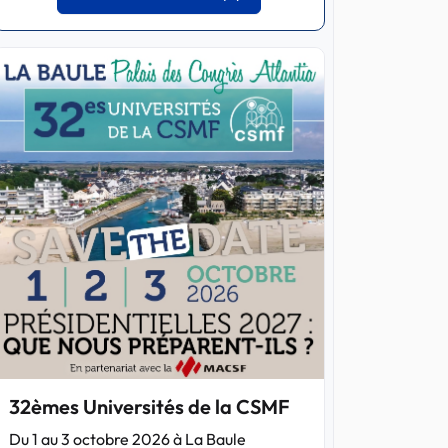
32èmes Universités de la CSMF
Du 1 au 3 octobre 2026 à La Baule