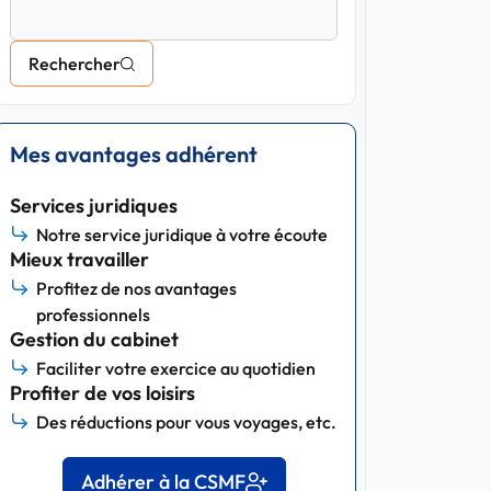
Rechercher
Mes avantages adhérent
Services juridiques
Notre service juridique à votre écoute
Mieux travailler
Profitez de nos avantages
professionnels
Gestion du cabinet
Faciliter votre exercice au quotidien
Profiter de vos loisirs
Des réductions pour vous voyages, etc.
Adhérer à la CSMF