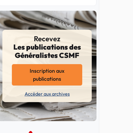
Recevez
Les publications des
Généralistes CSMF
Inscription aux
publications
Accéder aux archives