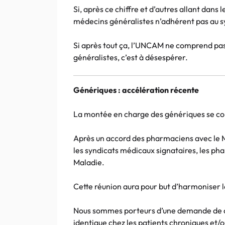
Si, après ce chiffre et d’autres allant dans
médecins généralistes n’adhérent pas au s
Si après tout ça, l’UNCAM ne comprend pas 
généralistes, c’est à désespérer.
Génériques : accélération récente
La montée en charge des génériques se con
Après un accord des pharmaciens avec le Mi
les syndicats médicaux signataires, les ph
Maladie.
Cette réunion aura pour but d’harmoniser l
Nous sommes porteurs d’une demande de co
identique chez les patients chroniques et/o