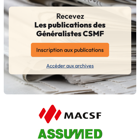
Recevez
Les publications des
Généralistes CSMF
Inscription aux publications
Accéder aux archives