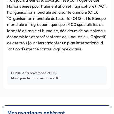
Nations unies pour l´alimentation et l´agriculture (FAO),
l´Organisation mondiale de la santé animale (OIE), l
´Organisation mondiale de la santé (OMS) et la Banque
mondiale et regroupant quelque « 400 spécialistes de
la santé animale et humaine, décideurs de haut niveau,
économistes et représentants de l´industrie ». Objectif
de ces trois journées : adopter un plan international d
´action d´urgence contre la grippe aviaire.
Publié le :
8 novembre 2005
Mis à jour le :
8 novembre 2005
Mes avantages adhérent