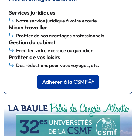
Services juridiques
Notre service juridique à votre écoute
Mieux travailler
Profitez de nos avantages professionnels
Gestion du cabinet
Faciliter votre exercice au quotidien
Profiter de vos loisirs
Des réductions pour vous voyages, etc.
Adhérer à la CSMF