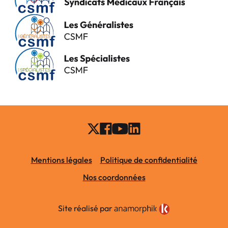
Mentions légales
Politique de confidentialité
Nos coordonnées
Site réalisé par