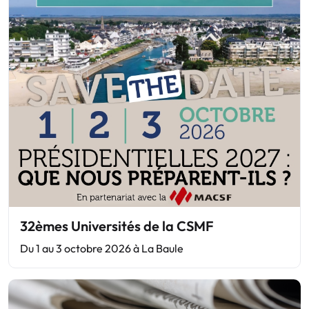
32èmes Universités de la CSMF
Du 1 au 3 octobre 2026 à La Baule