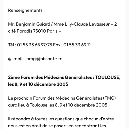
Renseignements :
Mr. Benjamin Guiard / Mme Lily-Claude Levasseur – 2
cité Paradis 75010 Paris –
Tél : 01 55 33 68 97/78 Fax : 01 55 33 69 11
@-mail : jnmg@jbbsante.fr
2ème Forum des Médecins Généralistes : TOULOUSE,
les 8, 9 et 10 décembre 2005
Le prochain Forum des Médecins Généralistes (FMG)
aura lieu à Toulouse les 8, 9 et 10 décembre 2005.
Il répondra à toutes les questions que chacun d’entre
nous est en droit de se poser : en rencontrant les