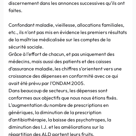
discernement dans les annonces successives qu’ils ont
faites.
Confondant maladie, vieillesse, allocations familiales,
etc., ils n’ont pas mis en évidence les premiers résultats
de la maîtrise médicalisée sur les comptes de la
sécurité sociale.
Grâce à l’effort de chacun, et pas uniquement des
médecins, mais aussi des patients et des caisses
d’assurance maladie, les chiffres s’orientent vers une
croissance des dépenses en conformité avec ce qui
avait été prévu par l’ONDAM 2005.
Dans beaucoup de secteurs, les dépenses sont
conformes aux objectifs que nous nous étions fixés.
L’augmentation du nombre de prescriptions en
génériques, la diminution de la prescription
d’antibiothérapie, la baisse des psychotropes, la
diminution des I.J. et les améliorations sur la
répartition des ALD portent leurs fruits.