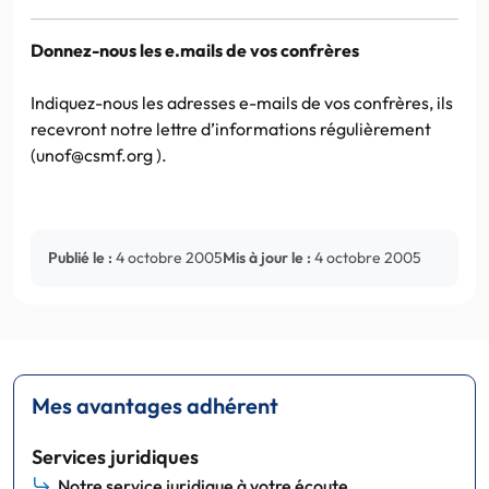
Donnez-nous les e.mails de vos confrères
Indiquez-nous les adresses e-mails de vos confrères, ils
recevront notre lettre d’informations régulièrement
(unof@csmf.org ).
Publié le :
4 octobre 2005
Mis à jour le :
4 octobre 2005
Mes avantages adhérent
Services juridiques
Notre service juridique à votre écoute