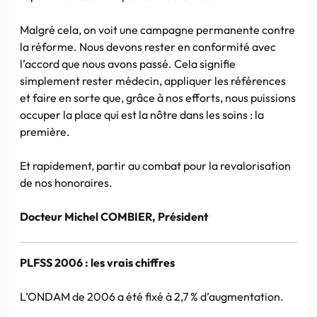
Malgré cela, on voit une campagne permanente contre
la réforme. Nous devons rester en conformité avec
l’accord que nous avons passé. Cela signifie
simplement rester médecin, appliquer les références
et faire en sorte que, grâce à nos efforts, nous puissions
occuper la place qui est la nôtre dans les soins : la
première.
Et rapidement, partir au combat pour la revalorisation
de nos honoraires.
Docteur Michel COMBIER, Président
PLFSS 2006 : les vrais chiffres
L’ONDAM de 2006 a été fixé à 2,7 % d’augmentation.