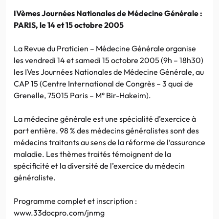
IVèmes Journées Nationales de Médecine Générale :
PARIS, le 14 et 15 octobre 2005
La Revue du Praticien – Médecine Générale organise
les vendredi 14 et samedi 15 octobre 2005 (9h – 18h30)
les IVes Journées Nationales de Médecine Générale, au
CAP 15 (Centre International de Congrès – 3 quai de
Grenelle, 75015 Paris – M° Bir-Hakeim).
La médecine générale est une spécialité d’exercice à
part entière. 98 % des médecins généralistes sont des
médecins traitants au sens de la réforme de l’assurance
maladie. Les thèmes traités témoignent de la
spécificité et la diversité de l’exercice du médecin
généraliste.
Programme complet et inscription :
www.33docpro.com/jnmg