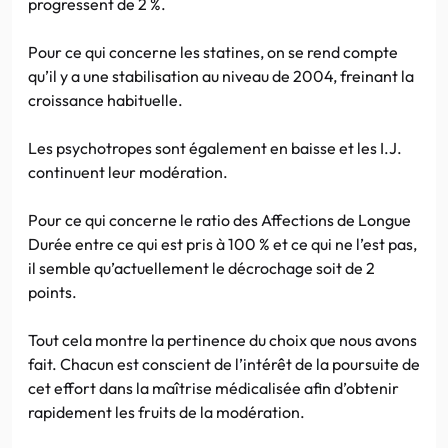
progressent de 2 %.
Pour ce qui concerne les statines, on se rend compte
qu’il y a une stabilisation au niveau de 2004, freinant la
croissance habituelle.
Les psychotropes sont également en baisse et les I.J.
continuent leur modération.
Pour ce qui concerne le ratio des Affections de Longue
Durée entre ce qui est pris à 100 % et ce qui ne l’est pas,
il semble qu’actuellement le décrochage soit de 2
points.
Tout cela montre la pertinence du choix que nous avons
fait. Chacun est conscient de l’intérêt de la poursuite de
cet effort dans la maîtrise médicalisée afin d’obtenir
rapidement les fruits de la modération.