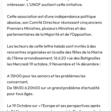
intéresser. L’UNOF soutient cette initiative.
Cette association est d’une indépendance politique
absolue, son Comité Directeur réunissant cinq anciens
Premiers Ministres, plusieurs Ministres et des
parlementaires de la Majorité et de l’Opposition.
Les lecteurs de cette lettre hebdo sont invités à des
rencontres organisées en la salle des fêtes de la Mairie
du 17ème arrondissement, 16 à 20 rue des Batignolles
les Mercredi 19 octobre, 9 Novembre et 14 décembre :
A 15h00 pour les seniors et les problèmes les
concernant,
De 18h30 à 20h00 sur un grand problème d’actualité
pour tous âges.
Le 19 Octobre sur « l’Europe et ses perspectives après