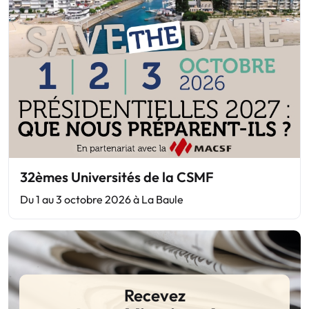
32èmes Universités de la CSMF
Du 1 au 3 octobre 2026 à La Baule
Recevez