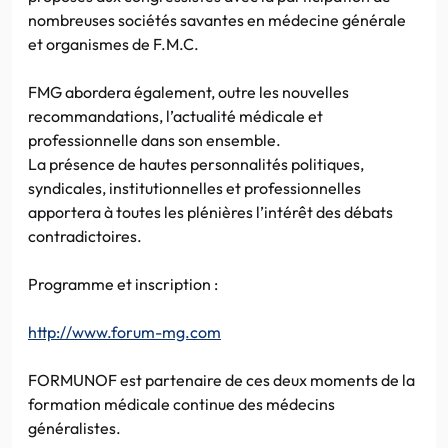
nombreuses sociétés savantes en médecine générale
et organismes de F.M.C.
FMG abordera également, outre les nouvelles
recommandations, l’actualité médicale et
professionnelle dans son ensemble.
La présence de hautes personnalités politiques,
syndicales, institutionnelles et professionnelles
apportera à toutes les plénières l’intérêt des débats
contradictoires.
Programme et inscription :
http://www.forum-mg.com
FORMUNOF est partenaire de ces deux moments de la
formation médicale continue des médecins
généralistes.