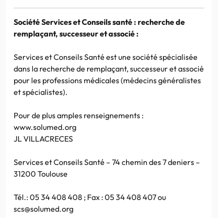
Société Services et Conseils santé : recherche de
remplaçant, successeur et associé :
Services et Conseils Santé est une société spécialisée
dans la recherche de remplaçant, successeur et associé
pour les professions médicales (médecins généralistes
et spécialistes).
Pour de plus amples renseignements :
www.solumed.org
JL VILLACRECES
Services et Conseils Santé – 74 chemin des 7 deniers –
31200 Toulouse
Tél.: 05 34 408 408 ; Fax : 05 34 408 407 ou
scs@solumed.org