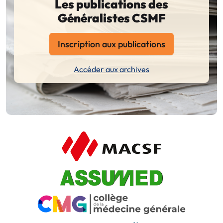
Les publications des
Généralistes CSMF
Inscription aux publications
Accéder aux archives