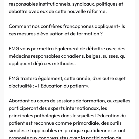
responsables institutionnels, syndicaux, politiques et
débattre avec eux de cette nouvelle réforme.
Comment nos confrères francophones appliquent-ils
ces mesures d’évaluation et de formation ?
FMG vous permettra également de débattre avec des
médecins responsables canadiens, belges, suisses, qui
appliquent déjà ces méthodes.
FMG traitera également, cette année, d’un autre sujet
d’actualité : « l’Education du patient».
Abordant au cours de sessions de formation, auxquelles
participeront des experts internationaux, les
principales pathologies dans lesquelles l’éducation du
patient est reconnue comme primordiale, des outils
simples et applicables en pratique quotidienne seront
proposés aux congressistes avec la participation de