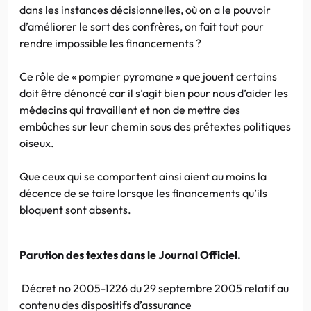
dans les instances décisionnelles, où on a le pouvoir
d’améliorer le sort des confrères, on fait tout pour
rendre impossible les financements ?
Ce rôle de « pompier pyromane » que jouent certains
doit être dénoncé car il s’agit bien pour nous d’aider les
médecins qui travaillent et non de mettre des
embûches sur leur chemin sous des prétextes politiques
oiseux.
Que ceux qui se comportent ainsi aient au moins la
décence de se taire lorsque les financements qu’ils
bloquent sont absents.
Parution des textes dans le Journal Officiel.
Décret no 2005-1226 du 29 septembre 2005 relatif au
contenu des dispositifs d’assurance