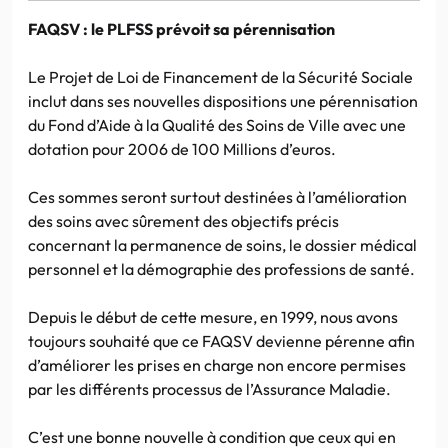
FAQSV : le PLFSS prévoit sa pérennisation
Le Projet de Loi de Financement de la Sécurité Sociale
inclut dans ses nouvelles dispositions une pérennisation
du Fond d’Aide à la Qualité des Soins de Ville avec une
dotation pour 2006 de 100 Millions d’euros.
Ces sommes seront surtout destinées à l’amélioration
des soins avec sûrement des objectifs précis
concernant la permanence de soins, le dossier médical
personnel et la démographie des professions de santé.
Depuis le début de cette mesure, en 1999, nous avons
toujours souhaité que ce FAQSV devienne pérenne afin
d’améliorer les prises en charge non encore permises
par les différents processus de l’Assurance Maladie.
C’est une bonne nouvelle à condition que ceux qui en