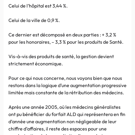
Celui de l’hôpital est 3,44 %.
Celui de la ville de 0,9 %.
Ce dernier est décomposé en deux parties : + 3,2 %
pour les honoraires, – 3,3 % pour les produits de Santé.
Vis-à-vis des produits de santé, la gestion devient
strictement économique.
Pour ce qui nous concerne, nous voyons bien que nous
restons dans la logique d’une augmentation progressive
limitée mais constante de la rétribution des médecins.
Après une année 2005, où les médecins généralistes
ont pu bénéficier du forfait ALD qui représentera en fin
d’année une augmentation non négligeable de leur
chiffre d’affaires, il reste des espaces pour une