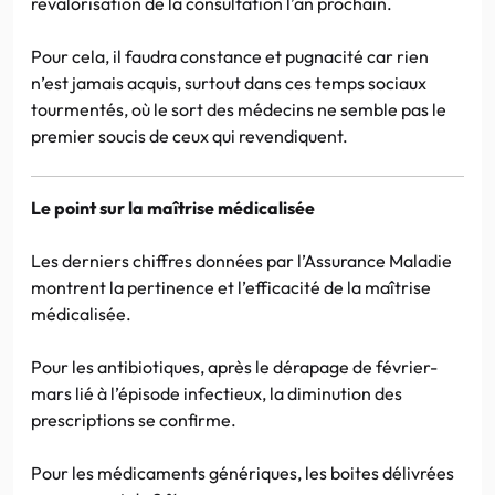
revalorisation de la consultation l’an prochain.
Pour cela, il faudra constance et pugnacité car rien
n’est jamais acquis, surtout dans ces temps sociaux
tourmentés, où le sort des médecins ne semble pas le
premier soucis de ceux qui revendiquent.
Le point sur la maîtrise médicalisée
Les derniers chiffres données par l’Assurance Maladie
montrent la pertinence et l’efficacité de la maîtrise
médicalisée.
Pour les antibiotiques, après le dérapage de février-
mars lié à l’épisode infectieux, la diminution des
prescriptions se confirme.
Pour les médicaments génériques, les boites délivrées