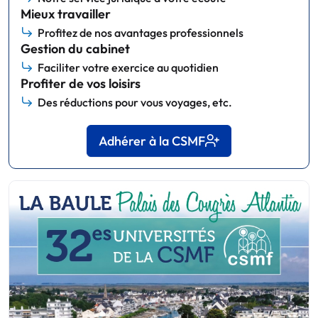
Mieux travailler
Profitez de nos avantages professionnels
Gestion du cabinet
Faciliter votre exercice au quotidien
Profiter de vos loisirs
Des réductions pour vous voyages, etc.
Adhérer à la CSMF