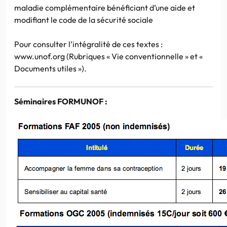
maladie complémentaire bénéficiant d’une aide et
modifiant le code de la sécurité sociale
Pour consulter l’intégralité de ces textes :
www.unof.org (Rubriques « Vie conventionnelle » et «
Documents utiles »).
Séminaires FORMUNOF :