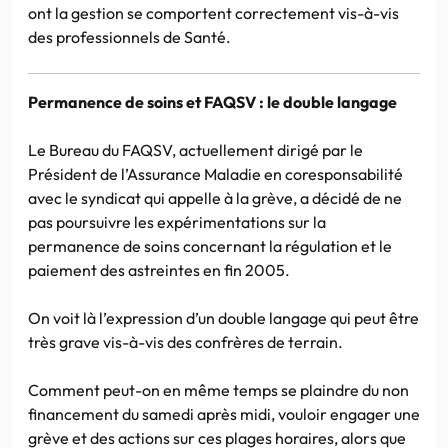
ont la gestion se comportent correctement vis-à-vis
des professionnels de Santé.
Permanence de soins et FAQSV : le double langage
Le Bureau du FAQSV, actuellement dirigé par le
Président de l’Assurance Maladie en coresponsabilité
avec le syndicat qui appelle à la grève, a décidé de ne
pas poursuivre les expérimentations sur la
permanence de soins concernant la régulation et le
paiement des astreintes en fin 2005.
On voit là l’expression d’un double langage qui peut être
très grave vis-à-vis des confrères de terrain.
Comment peut-on en même temps se plaindre du non
financement du samedi après midi, vouloir engager une
grève et des actions sur ces plages horaires, alors que