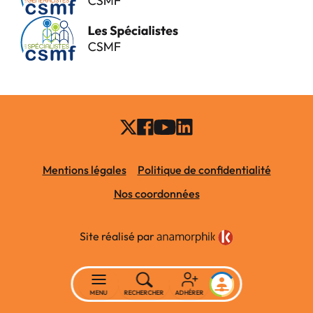
Mentions légales
Politique de confidentialité
Nos coordonnées
Site réalisé par
MENU
RECHERCHER
ADHÉRER