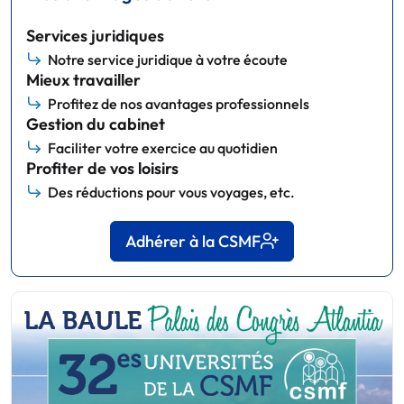
Services juridiques
Notre service juridique à votre écoute
Mieux travailler
Profitez de nos avantages professionnels
Gestion du cabinet
Faciliter votre exercice au quotidien
Profiter de vos loisirs
Des réductions pour vous voyages, etc.
Adhérer à la CSMF