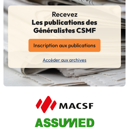
Recevez
Les publications des
Généralistes CSMF
Inscription aux publications
Accéder aux archives