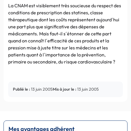
La CNAM est visiblement très soucieuse du respect des
conditions de prescription des statines, classe
thérapeutique dont les coûts représentent aujourd´hui
une part plus que significative des dépenses de
médicaments. Mais faut-il s´étonner de cette part
quand on connaît l´efficacité de ces produits et la
pression mise à juste titre sur les médecins et les
patients quant à l´importance de la prévention,
primaire ou secondaire, du risque cardiovasculaire ?
Publié le :
13 juin 2005
Mis à jour le :
13 juin 2005
Mes avantages adhérent