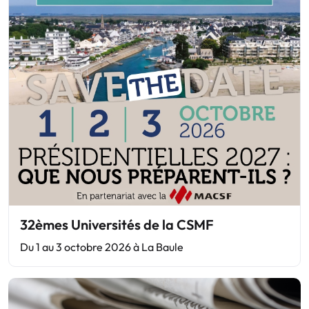
32èmes Universités de la CSMF
Du 1 au 3 octobre 2026 à La Baule