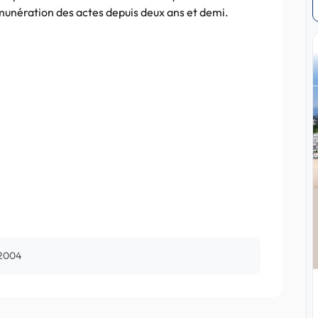
munération des actes depuis deux ans et demi.
 2004