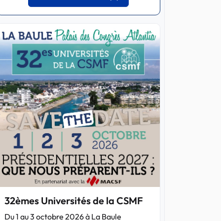
32èmes Universités de la CSMF
Du 1 au 3 octobre 2026 à La Baule