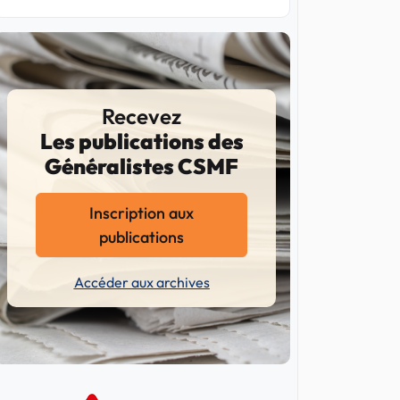
Recevez
Les publications des
Généralistes CSMF
Inscription aux
publications
Accéder aux archives