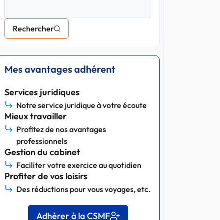
Rechercher
Mes avantages adhérent
Services juridiques
Notre service juridique à votre écoute
Mieux travailler
Profitez de nos avantages
professionnels
Gestion du cabinet
Faciliter votre exercice au quotidien
Profiter de vos loisirs
Des réductions pour vous voyages, etc.
Adhérer à la CSMF