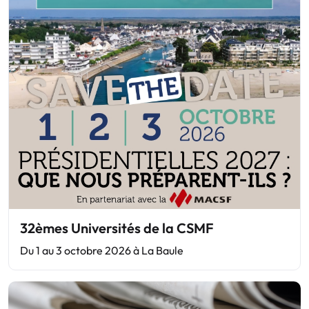
32èmes Universités de la CSMF
Du 1 au 3 octobre 2026 à La Baule