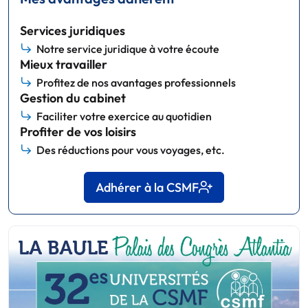
Services juridiques
Notre service juridique à votre écoute
Mieux travailler
Profitez de nos avantages professionnels
Gestion du cabinet
Faciliter votre exercice au quotidien
Profiter de vos loisirs
Des réductions pour vous voyages, etc.
Adhérer à la CSMF