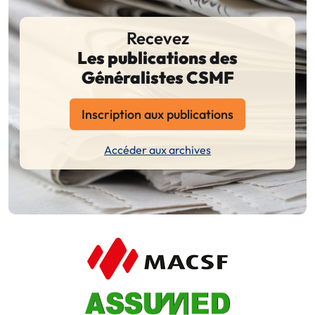
Recevez
Les publications des
Généralistes CSMF
Inscription aux publications
Accéder aux archives