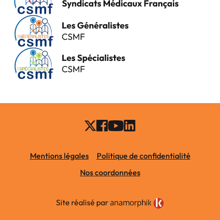
Mentions légales
Politique de confidentialité
Nos coordonnées
Site réalisé par