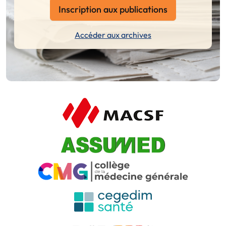
Inscription aux publications
Accéder aux archives