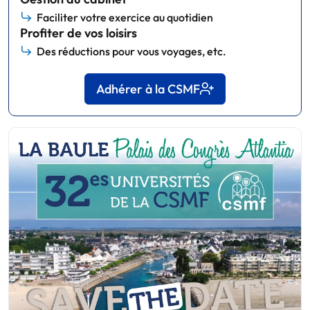
Faciliter votre exercice au quotidien
Profiter de vos loisirs
Des réductions pour vous voyages, etc.
Adhérer à la CSMF