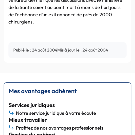
de la Santé soient au point mort à moins de huit jours
de l’échéance d’un exil annoncé de près de 2000
chirurgiens.
Publié le :
24 août 2004
Mis à jour le :
24 août 2004
Mes avantages adhérent
Services juridiques
Notre service juridique à votre écoute
Mieux travailler
Profitez de nos avantages professionnels
Gestion du cabinet