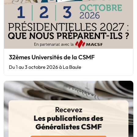
32èmes Universités de la CSMF
Du 1 au 3 octobre 2026 à La Baule
Recevez
Les publications des
Généralistes CSMF