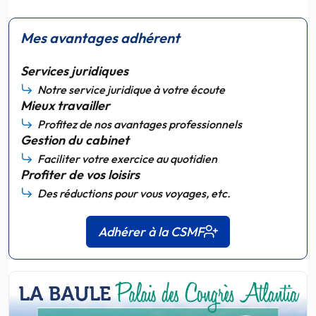
Mes avantages adhérent
Services juridiques
Notre service juridique à votre écoute
Mieux travailler
Profitez de nos avantages professionnels
Gestion du cabinet
Faciliter votre exercice au quotidien
Profiter de vos loisirs
Des réductions pour vous voyages, etc.
Adhérer à la CSMF