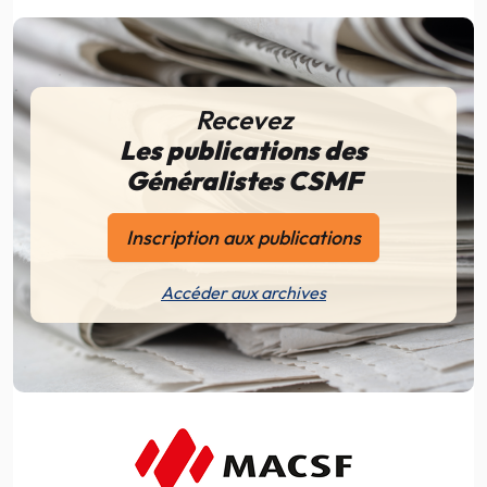
Recevez
Les publications des
Généralistes CSMF
Inscription aux publications
Accéder aux archives