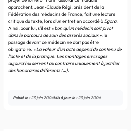
approchent, Jean-Claude Régi, président de la
Fédération des médecins de France, fait une lecture
critique du texte, lors d’un entretien accordé à
Egora
.
Ainsi, pour lui, s’il est
« bon qu’un médecin soit pivot
dans le parcours de soin des assurés sociaux »
, le
passage devant ce médecin ne doit pas être
obligatoire.
« La valeur d’un acte dépend du contenu de
l’acte et de la pratique. Les montages envisagés
aujourd’hui servent au contraire uniquement à justifier
des honoraires différents (…).
Publié le :
23 juin 2004
Mis à jour le :
23 juin 2004