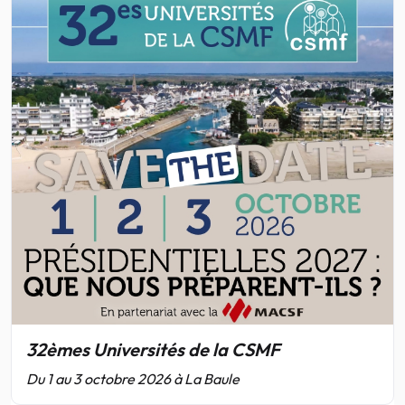
32èmes Universités de la CSMF
Du 1 au 3 octobre 2026 à La Baule