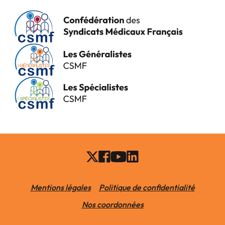
Mentions légales
Politique de confidentialité
Nos coordonnées